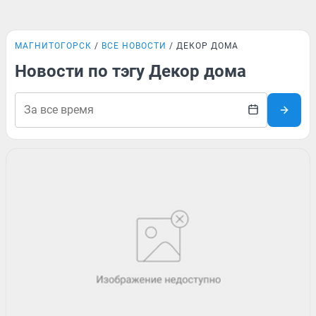
МАГНИТОГОРСК
ВСЕ НОВОСТИ
ДЕКОР ДОМА
Новости по тэгу Декор дома