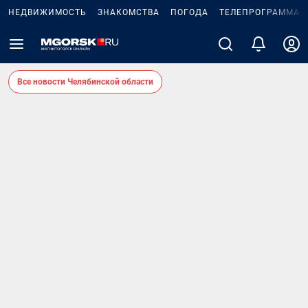
НЕДВИЖИМОСТЬ
ЗНАКОМСТВА
ПОГОДА
ТЕЛЕПРОГРАММА
Все новости Челябинской области