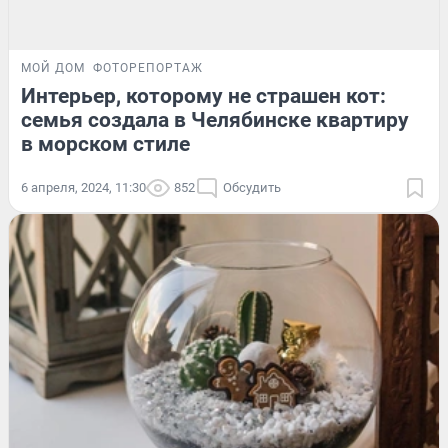
МОЙ ДОМ
ФОТОРЕПОРТАЖ
Интерьер, которому не страшен кот:
семья создала в Челябинске квартиру
в морском стиле
6 апреля, 2024, 11:30
852
Обсудить