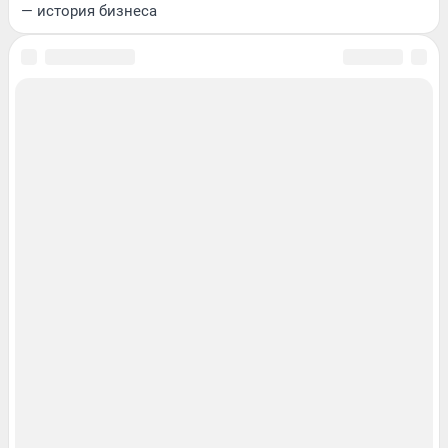
— история бизнеса