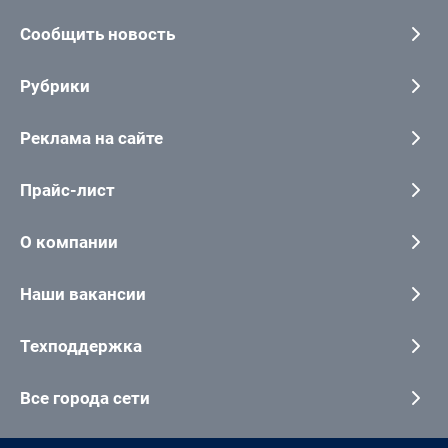
Сообщить новость
Рубрики
Реклама на сайте
Прайс-лист
О компании
Наши вакансии
Техподдержка
Все города сети