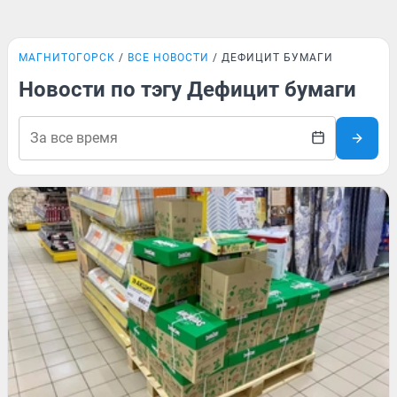
МАГНИТОГОРСК
ВСЕ НОВОСТИ
ДЕФИЦИТ БУМАГИ
Новости по тэгу Дефицит бумаги