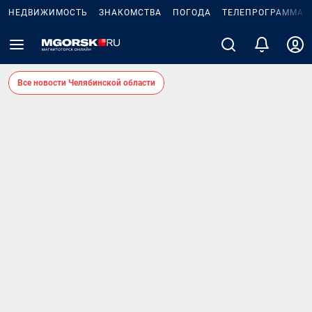
НЕДВИЖИМОСТЬ
ЗНАКОМСТВА
ПОГОДА
ТЕЛЕПРОГРАММА
Все новости Челябинской области