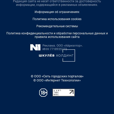
Редакция сайта не несет ответственности за достоверность
информации, содержащейся в рекламных объявлениях.
Информация об ограничениях
Политика использования cookies
Рекомендательные системы
Политика конфиденциальности и обработки персональных данных и
правила использования сайта
© ООО «Сеть городских порталов»
© ООО «Интернет Технологии»