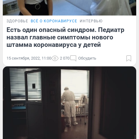
ЗДОРОВЬЕ
ВСЁ О КОРОНАВИРУСЕ
ИНТЕРВЬЮ
Есть один опасный синдром. Педиатр
назвал главные симптомы нового
штамма коронавируса у детей
15 сентября, 2022, 11:00
2 070
Обсудить