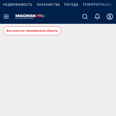
НЕДВИЖИМОСТЬ
ЗНАКОМСТВА
ПОГОДА
ТЕЛЕПРОГРАММА
Все новости Челябинской области