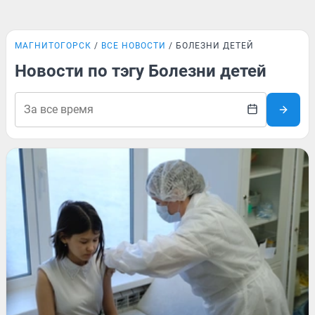
МАГНИТОГОРСК
ВСЕ НОВОСТИ
БОЛЕЗНИ ДЕТЕЙ
Новости по тэгу Болезни детей