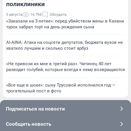
поликлиники
5 августа
16 794
Обсудить
«Заказали на 3-летие»: перед убийством жены в Казани
турок забрал торт на день рождения сына
AI-AINA: Атака на соцсети депутатов, бюджета вузов не
хватило лучшим и сколько стоит арбуз
«Не привози их мне в третий раз». Читинец 40 лет
разводит голубей, которые всегда к нему возвращаются
«Все еще в шоке»: сыну Трусовой исполнился год —
трогательный пост и фото
Подписаться на новости
Сообщить новость