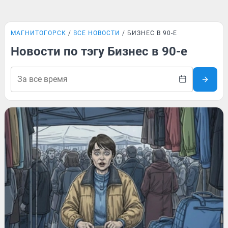
МАГНИТОГОРСК
ВСЕ НОВОСТИ
БИЗНЕС В 90-Е
Новости по тэгу Бизнес в 90-е