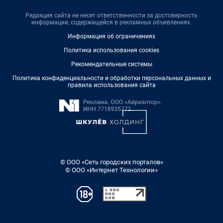
Редакция сайта не несет ответственности за достоверность
информации, содержащейся в рекламных объявлениях.
Информация об ограничениях
Политика использования cookies
Рекомендательные системы
Политика конфиденциальности и обработки персональных данных и
правила использования сайта
© ООО «Сеть городских порталов»
© ООО «Интернет Технологии»