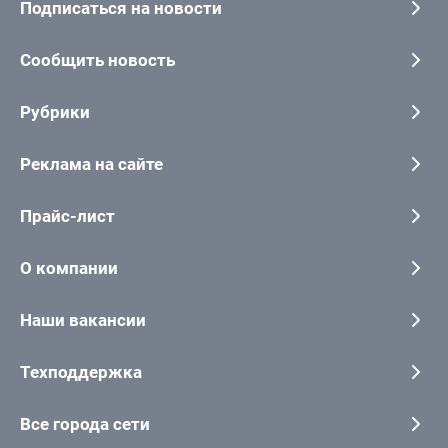
Подписаться на новости
Сообщить новость
Рубрики
Реклама на сайте
Прайс-лист
О компании
Наши вакансии
Техподдержка
Все города сети