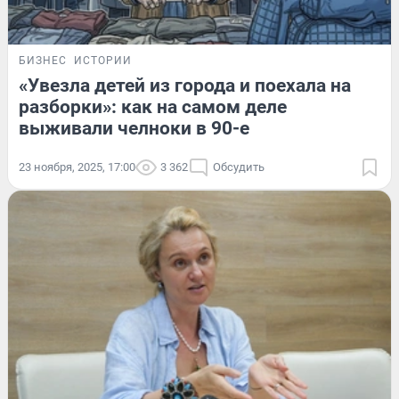
БИЗНЕС
ИСТОРИИ
«Увезла детей из города и поехала на
разборки»: как на самом деле
выживали челноки в 90-е
23 ноября, 2025, 17:00
3 362
Обсудить