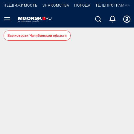
НЕДВИЖИМОСТЬ
ЗНАКОМСТВА
ПОГОДА
ТЕЛЕПРОГРАММА
Все новости Челябинской области