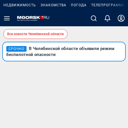
НЕДВИЖИМОСТЬ
ЗНАКОМСТВА
ПОГОДА
ТЕЛЕПРОГРАММА
Все новости Челябинской области
В Челябинской области объявили режим
СРОЧНО
беспилотной опасности