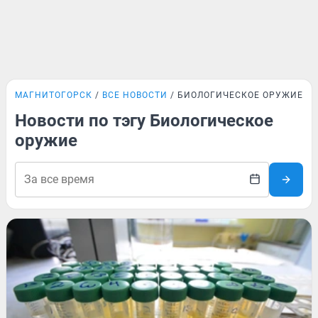
МАГНИТОГОРСК
ВСЕ НОВОСТИ
БИОЛОГИЧЕСКОЕ ОРУЖИЕ
Новости по тэгу Биологическое
оружие