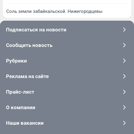
Соль земли забайкальской. Нижегородцевы
Подписаться на новости
Сообщить новость
Рубрики
Реклама на сайте
Прайс-лист
О компании
Наши вакансии