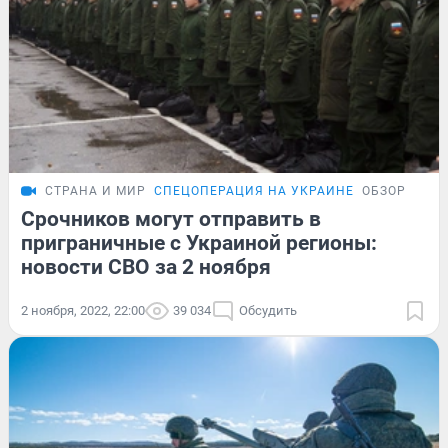
СТРАНА И МИР
СПЕЦОПЕРАЦИЯ НА УКРАИНЕ
ОБЗОР
Срочников могут отправить в
приграничные с Украиной регионы:
новости СВО за 2 ноября
2 ноября, 2022, 22:00
39 034
Обсудить