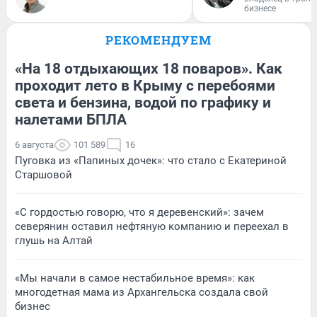
бизнесе
РЕКОМЕНДУЕМ
«На 18 отдыхающих 18 поваров». Как
проходит лето в Крыму с перебоями
света и бензина, водой по графику и
налетами БПЛА
6 августа
101 589
16
Пуговка из «Папиных дочек»: что стало с Екатериной
Старшовой
«С гордостью говорю, что я деревенский»: зачем
северянин оставил нефтяную компанию и переехал в
глушь на Алтай
«Мы начали в самое нестабильное время»: как
многодетная мама из Архангельска создала свой
бизнес