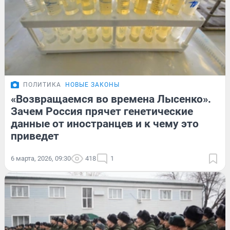
ПОЛИТИКА
НОВЫЕ ЗАКОНЫ
«Возвращаемся во времена Лысенко».
Зачем Россия прячет генетические
данные от иностранцев и к чему это
приведет
6 марта, 2026, 09:30
418
1