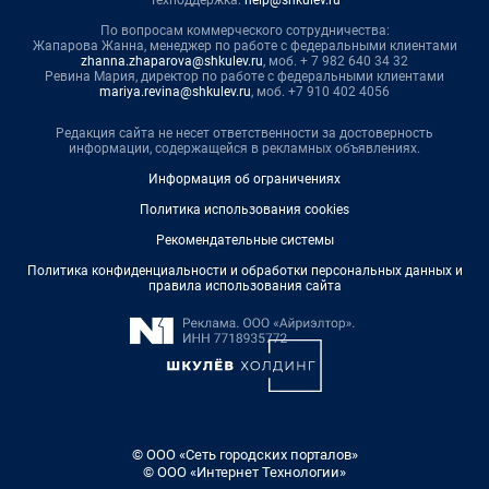
По вопросам коммерческого сотрудничества:
Жапарова Жанна, менеджер по работе с федеральными клиентами
zhanna.zhaparova@shkulev.ru
, моб. + 7 982 640 34 32
Ревина Мария, директор по работе с федеральными клиентами
mariya.revina@shkulev.ru
, моб. +7 910 402 4056
Редакция сайта не несет ответственности за достоверность
информации, содержащейся в рекламных объявлениях.
Информация об ограничениях
Политика использования cookies
Рекомендательные системы
Политика конфиденциальности и обработки персональных данных и
правила использования сайта
© ООО «Сеть городских порталов»
© ООО «Интернет Технологии»