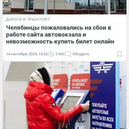
ДОРОГИ И ТРАНСПОРТ
Челябинцы пожаловались на сбои в
работе сайта автовокзала и
невозможность купить билет онлайн
14 сентября, 2024, 14:22
2 430
Обсудить