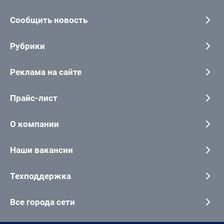
Сообщить новость
Рубрики
Реклама на сайте
Прайс-лист
О компании
Наши вакансии
Техподдержка
Все города сети