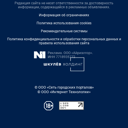
Редакция сайта не несет ответственности за достоверность
информации, содержащейся в рекламных объявлениях.
Информация об ограничениях
Политика использования cookies
Рекомендательные системы
Политика конфиденциальности и обработки персональных данных и
правила использования сайта
© ООО «Сеть городских порталов»
© ООО «Интернет Технологии»