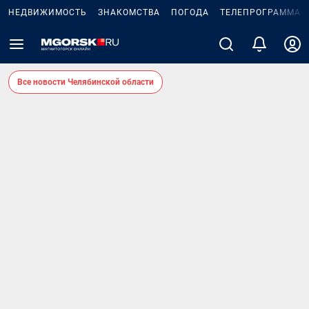
НЕДВИЖИМОСТЬ
ЗНАКОМСТВА
ПОГОДА
ТЕЛЕПРОГРАММА
Все новости Челябинской области