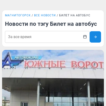
МАГНИТОГОРСК
ВСЕ НОВОСТИ
БИЛЕТ НА АВТОБУС
Новости по тэгу Билет на автобус