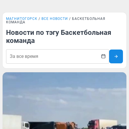
МАГНИТОГОРСК
ВСЕ НОВОСТИ
БАСКЕТБОЛЬНАЯ
КОМАНДА
Новости по тэгу Баскетбольная
команда