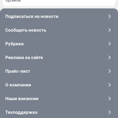
органов
Подписаться на новости
Сообщить новость
Рубрики
Реклама на сайте
Прайс-лист
О компании
Наши вакансии
Техподдержка