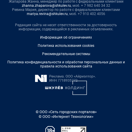
Жапарова Жанна, менеджер по работе с федеральными клиентами
zhanna.zhaparova@shkulev.ru
, моб. + 7 982 640 34 32
Ревина Мария, директор по работе с федеральными клиентами
mariya.revina@shkulev.ru
, моб. +7 910 402 4056
Редакция сайта не несет ответственности за достоверность
информации, содержащейся в рекламных объявлениях.
Информация об ограничениях
Политика использования cookies
Рекомендательные системы
Политика конфиденциальности и обработки персональных данных и
правила использования сайта
© ООО «Сеть городских порталов»
© ООО «Интернет Технологии»