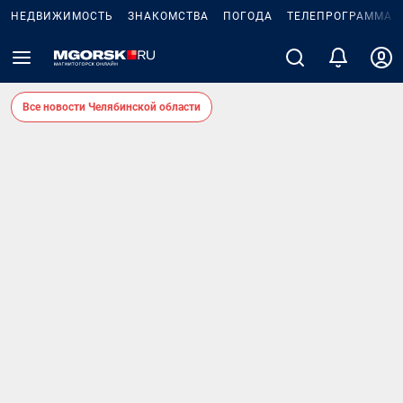
НЕДВИЖИМОСТЬ
ЗНАКОМСТВА
ПОГОДА
ТЕЛЕПРОГРАММА
Все новости Челябинской области