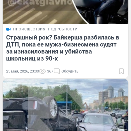
ПРОИСШЕСТВИЯ
ПОДРОБНОСТИ
Страшный рок? Байкерша разбилась в
ДТП, пока ее мужа-бизнесмена судят
за изнасилования и убийства
школьниц из 90-х
25 мая, 2026, 23:00
367
Обсудить