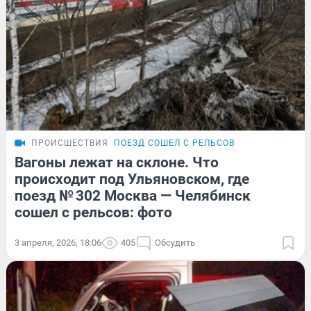
ПРОИСШЕСТВИЯ
ПОЕЗД СОШЕЛ С РЕЛЬСОВ
Вагоны лежат на склоне. Что
происходит под Ульяновском, где
поезд № 302 Москва — Челябинск
сошел с рельсов: фото
3 апреля, 2026, 18:06
405
Обсудить