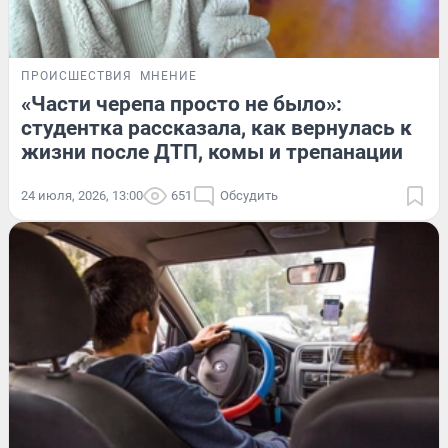
ПРОИСШЕСТВИЯ
МНЕНИЕ
«Части черепа просто не было»:
студентка рассказала, как вернулась к
жизни после ДТП, комы и трепанации
24 июля, 2026, 13:00
651
Обсудить