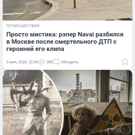
ПРОИСШЕСТВИЯ
Просто мистика: рэпер Navai разбился
в Москве после смертельного ДТП с
героиней его клипа
5 мая, 2026, 22:09
380
Обсудить