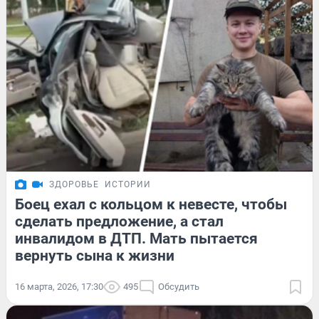
ЗДОРОВЬЕ
ИСТОРИИ
Боец ехал с кольцом к невесте, чтобы
сделать предложение, а стал
инвалидом в ДТП. Мать пытается
вернуть сына к жизни
16 марта, 2026, 17:30
495
Обсудить