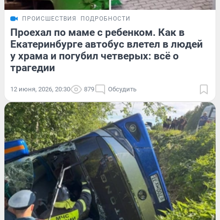
ПРОИСШЕСТВИЯ
ПОДРОБНОСТИ
Проехал по маме с ребенком. Как в
Екатеринбурге автобус влетел в людей
у храма и погубил четверых: всё о
трагедии
12 июня, 2026, 20:30
879
Обсудить