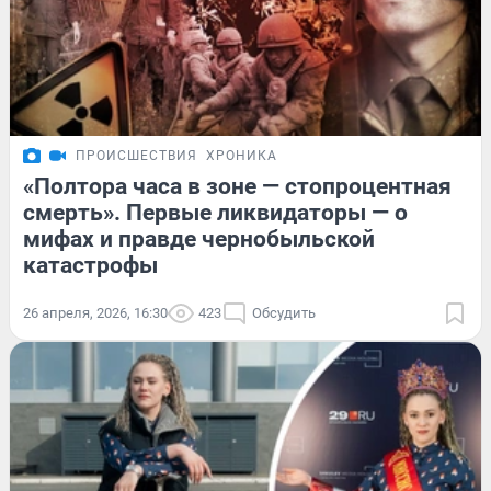
ПРОИСШЕСТВИЯ
ХРОНИКА
«Полтора часа в зоне — стопроцентная
смерть». Первые ликвидаторы — о
мифах и правде чернобыльской
катастрофы
26 апреля, 2026, 16:30
423
Обсудить