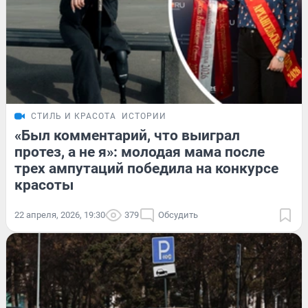
СТИЛЬ И КРАСОТА
ИСТОРИИ
«Был комментарий, что выиграл
протез, а не я»: молодая мама после
трех ампутаций победила на конкурсе
красоты
22 апреля, 2026, 19:30
379
Обсудить