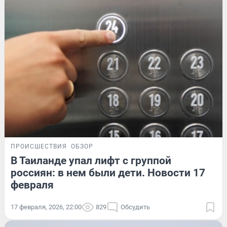
ПРОИСШЕСТВИЯ
ОБЗОР
В Таиланде упал лифт с группой
россиян: в нем были дети. Новости 17
февраля
17 февраля, 2026, 22:00
829
Обсудить