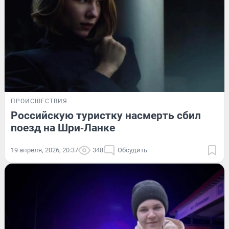
ПРОИСШЕСТВИЯ
Российскую туристку насмерть сбил
поезд на Шри‑Ланке
19 апреля, 2026, 20:37
348
Обсудить