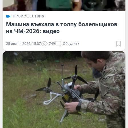
ПРОИСШЕСТВИЯ
Машина въехала в толпу болельщиков
на ЧМ-2026: видео
25 июня, 2026, 15:37
749
Обсудить