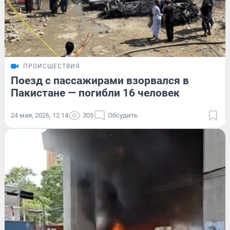
ПРОИСШЕСТВИЯ
Поезд с пассажирами взорвался в
Пакистане — погибли 16 человек
24 мая, 2026, 12:14
305
Обсудить