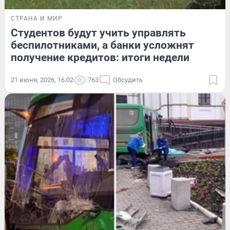
СТРАНА И МИР
Студентов будут учить управлять
беспилотниками, а банки усложнят
получение кредитов: итоги недели
21 июня, 2026, 16:02
763
Обсудить