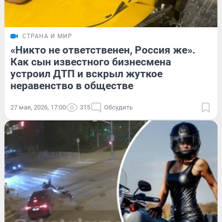
СТРАНА И МИР
«Никто не ответственен, Россия же».
Как сын известного бизнесмена
устроил ДТП и вскрыл жуткое
неравенство в обществе
27 мая, 2026, 17:00
315
Обсудить