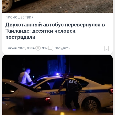
ПРОИСШЕСТВИЯ
Двухэтажный автобус перевернулся в
Таиланде: десятки человек
пострадали
5 июня, 2026, 08:36
339
Обсудить