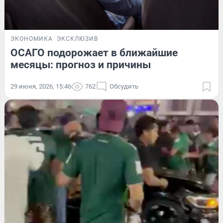
ЭКОНОМИКА
ЭКСКЛЮЗИВ
ОСАГО подорожает в ближайшие
месяцы: прогноз и причины
29 июня, 2026, 15:46
762
Обсудить