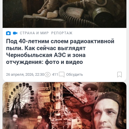
СТРАНА И МИР
РЕПОРТАЖ
Под 40-летним слоем радиоактивной
пыли. Как сейчас выглядят
Чернобыльская АЭС и зона
отчуждения: фото и видео
26 апреля, 2026, 22:30
411
Обсудить