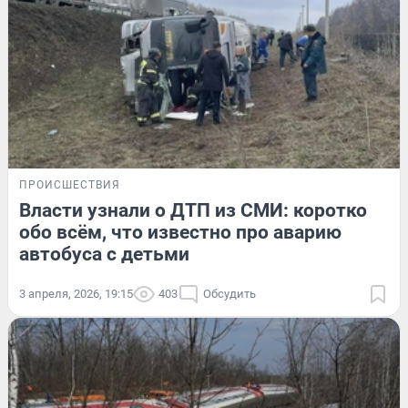
ПРОИСШЕСТВИЯ
Власти узнали о ДТП из СМИ: коротко
обо всём, что известно про аварию
автобуса с детьми
3 апреля, 2026, 19:15
403
Обсудить