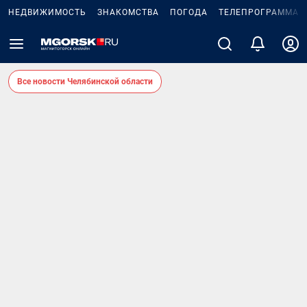
НЕДВИЖИМОСТЬ
ЗНАКОМСТВА
ПОГОДА
ТЕЛЕПРОГРАММА
Все новости Челябинской области