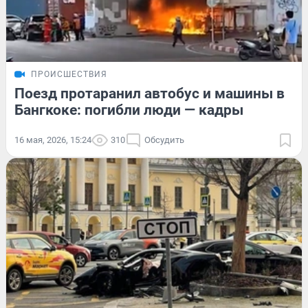
ПРОИСШЕСТВИЯ
Поезд протаранил автобус и машины в
Бангкоке: погибли люди — кадры
16 мая, 2026, 15:24
310
Обсудить