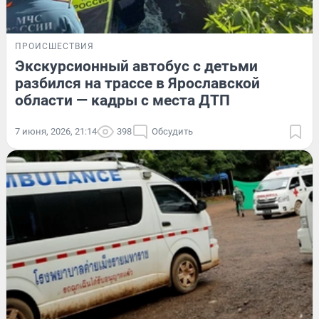
ПРОИСШЕСТВИЯ
Экскурсионный автобус с детьми
разбился на трассе в Ярославской
области — кадры с места ДТП
7 июня, 2026, 21:14
398
Обсудить