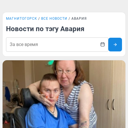
МАГНИТОГОРСК
ВСЕ НОВОСТИ
АВАРИЯ
Новости по тэгу Авария