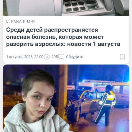
СТРАНА И МИР
Среди детей распространяется
опасная болезнь, которая может
разорить взрослых: новости 1 августа
1 августа, 2026, 22:00
295
Обсудить