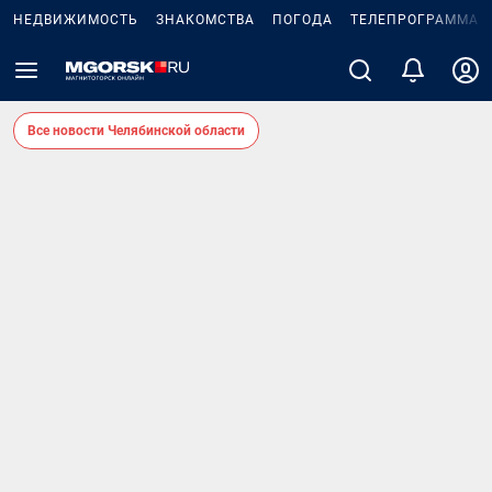
НЕДВИЖИМОСТЬ
ЗНАКОМСТВА
ПОГОДА
ТЕЛЕПРОГРАММА
Все новости Челябинской области