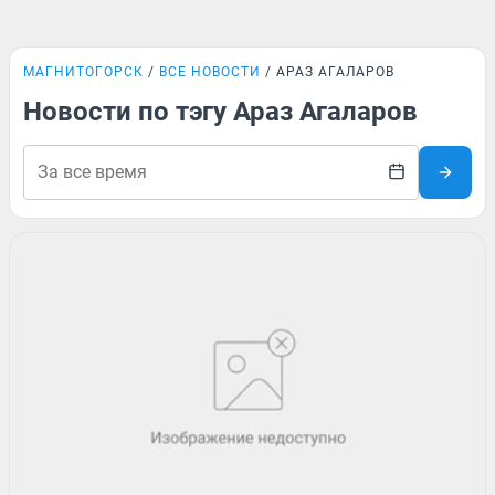
МАГНИТОГОРСК
ВСЕ НОВОСТИ
АРАЗ АГАЛАРОВ
Новости по тэгу Араз Агаларов