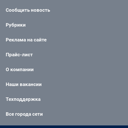
Сообщить новость
Рубрики
Реклама на сайте
Прайс-лист
О компании
Наши вакансии
Техподдержка
Все города сети