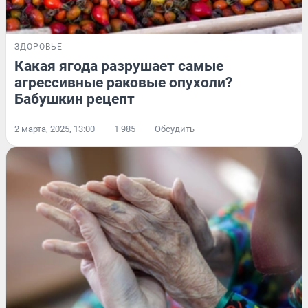
ЗДОРОВЬЕ
Какая ягода разрушает самые
агрессивные раковые опухоли?
Бабушкин рецепт
2 марта, 2025, 13:00
1 985
Обсудить