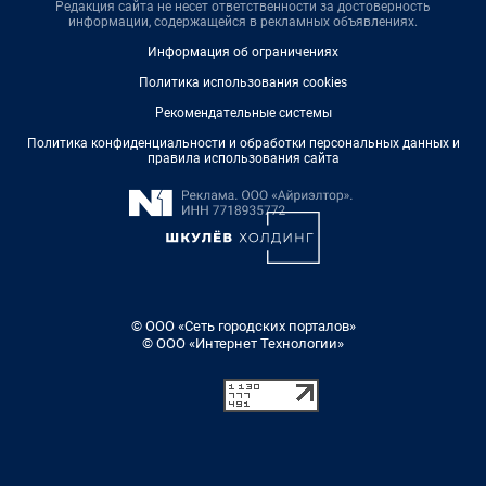
Редакция сайта не несет ответственности за достоверность
информации, содержащейся в рекламных объявлениях.
Информация об ограничениях
Политика использования cookies
Рекомендательные системы
Политика конфиденциальности и обработки персональных данных и
правила использования сайта
© ООО «Сеть городских порталов»
© ООО «Интернет Технологии»