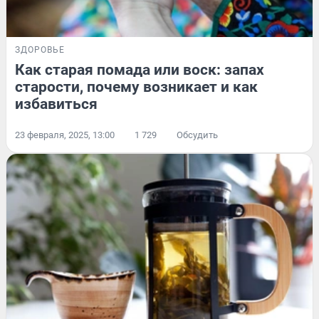
ЗДОРОВЬЕ
Как старая помада или воск: запах
старости, почему возникает и как
избавиться
23 февраля, 2025, 13:00
1 729
Обсудить