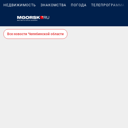
НЕДВИЖИМОСТЬ
ЗНАКОМСТВА
ПОГОДА
ТЕЛЕПРОГРАММА
Все новости Челябинской области