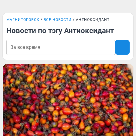
МАГНИТОГОРСК
ВСЕ НОВОСТИ
АНТИОКСИДАНТ
Новости по тэгу Антиоксидант