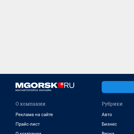
О компании
Рубрики
Реклама на сайте
Авто
Прайс-лист
Бизнес
О компании
Весна