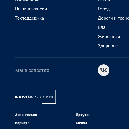
Наши вакансии
Город
Техподдержка
Дороги и тран
Еда
Животные
Здоровье
Мы в соцсетях
Архангельск
Иркутск
Барнаул
Казань