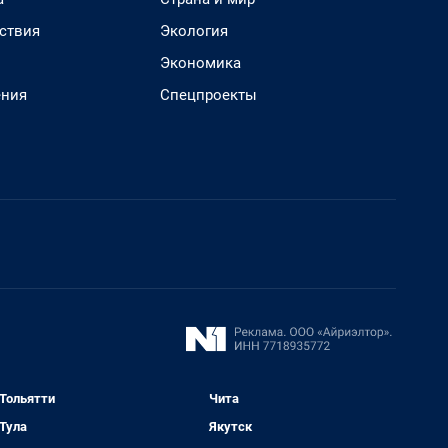
ствия
Экология
Экономика
ения
Спецпроекты
Тольятти
Чита
Тула
Якутск