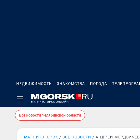
НЕДВИЖИМОСТЬ
ЗНАКОМСТВА
ПОГОДА
ТЕЛЕПРОГР
Все новости Челябинской области
МАГНИТОГОРСК
ВСЕ НОВОСТИ
АНДРЕЙ МОРДВИЧЕВ