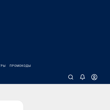
ГРЫ
ПРОМОКОДЫ