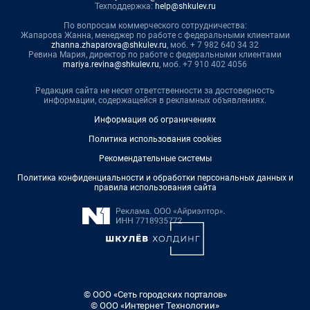
Техподдержка:
help@shkulev.ru
По вопросам коммерческого сотрудничества:
Жапарова Жанна, менеджер по работе с федеральными клиентами
zhanna.zhaparova@shkulev.ru
, моб. + 7 982 640 34 32
Ревина Мария, директор по работе с федеральными клиентами
mariya.revina@shkulev.ru
, моб. +7 910 402 4056
Редакция сайта не несет ответственности за достоверность
информации, содержащейся в рекламных объявлениях.
Информация об ограничениях
Политика использования cookies
Рекомендательные системы
Политика конфиденциальности и обработки персональных данных и
правила использования сайта
© ООО «Сеть городских порталов»
© ООО «Интернет Технологии»