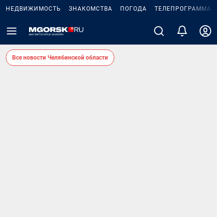
НЕДВИЖИМОСТЬ
ЗНАКОМСТВА
ПОГОДА
ТЕЛЕПРОГРАММА
Все новости Челябинской области