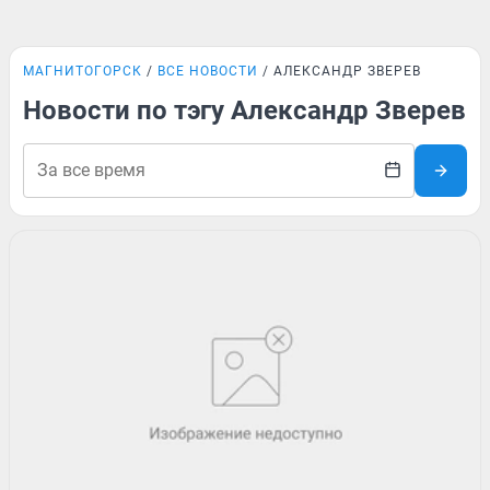
МАГНИТОГОРСК
ВСЕ НОВОСТИ
АЛЕКСАНДР ЗВЕРЕВ
Новости по тэгу Александр Зверев