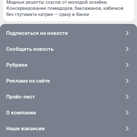
Модные рецепты соусов от молодой хозяйки.
Консервирование помидоров, баклажанов, кабачков
без глутамата натрия — сразу в банки
Подписаться на новости
Сообщить новость
Рубрики
Реклама на сайте
Прайс-лист
О компании
Наши вакансии