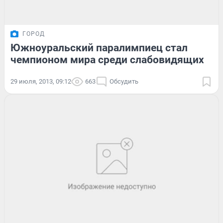
ГОРОД
Южноуральский паралимпиец стал
чемпионом мира среди слабовидящих
29 июля, 2013, 09:12
663
Обсудить