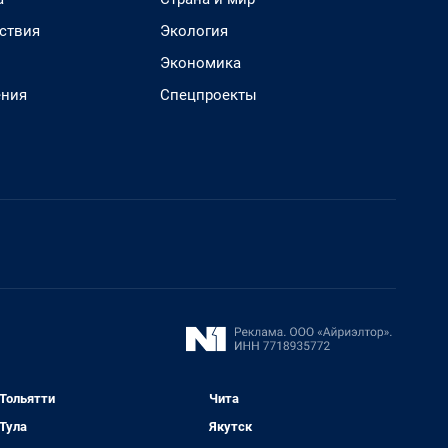
ствия
Экология
Экономика
ения
Спецпроекты
Тольятти
Чита
Тула
Якутск