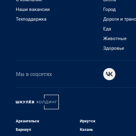
Наши вакансии
Город
Техподдержка
Дороги и тран
Еда
Животные
Здоровье
Мы в соцсетях
Архангельск
Иркутск
Барнаул
Казань