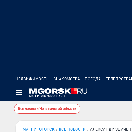
НЕДВИЖИМОСТЬ
ЗНАКОМСТВА
ПОГОДА
ТЕЛЕПРОГР
Все новости Челябинской области
МАГНИТОГОРСК
ВСЕ НОВОСТИ
АЛЕКСАНДР ЗЕМЧЕН