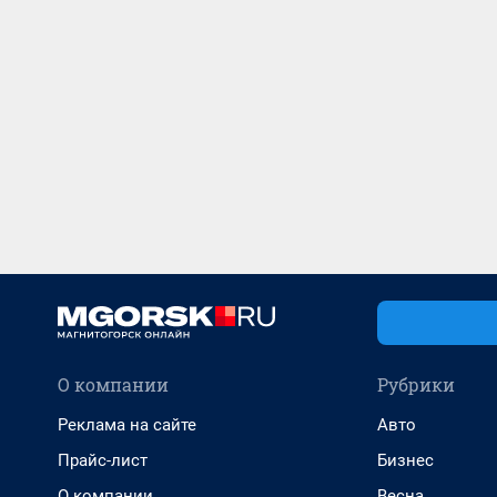
О компании
Рубрики
Реклама на сайте
Авто
Прайс-лист
Бизнес
О компании
Весна