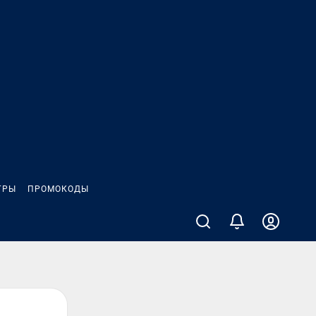
ГРЫ
ПРОМОКОДЫ