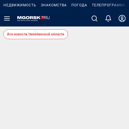
НЕДВИЖИМОСТЬ
ЗНАКОМСТВА
ПОГОДА
ТЕЛЕПРОГРАММА
Все новости Челябинской области