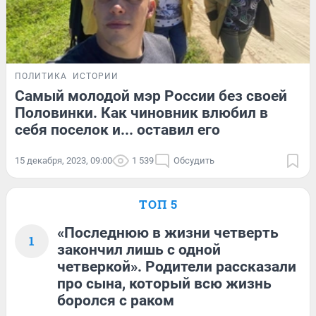
ПОЛИТИКА
ИСТОРИИ
Самый молодой мэр России без своей
Половинки. Как чиновник влюбил в
себя поселок и... оставил его
15 декабря, 2023, 09:00
1 539
Обсудить
ТОП 5
«Последнюю в жизни четверть
1
закончил лишь с одной
четверкой». Родители рассказали
про сына, который всю жизнь
боролся с раком