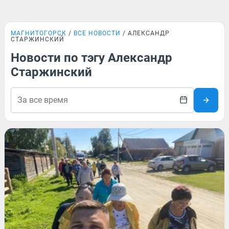
МАГНИТОГОРСК
ВСЕ НОВОСТИ
АЛЕКСАНДР
СТАРЖИНСКИЙ
Новости по тэгу Александр
Старжинский