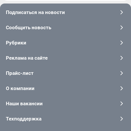
Подписаться на новости
Сообщить новость
Рубрики
Реклама на сайте
Прайс-лист
О компании
Наши вакансии
Техподдержка