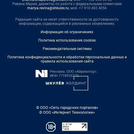
Ревина Мария, директор по работе с федеральными клиентами
mariya.revina@shkulev.ru
, моб. +7 910 402 4056
Редакция сайта не несет ответственности за достоверность
информации, содержащейся в рекламных объявлениях.
Информация об ограничениях
Политика использования cookies
Рекомендательные системы
Политика конфиденциальности и обработки персональных данных и
правила использования сайта
© ООО «Сеть городских порталов»
© ООО «Интернет Технологии»