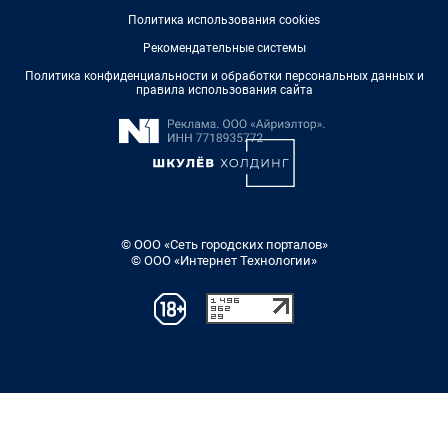
Политика использования cookies
Рекомендательные системы
Политика конфиденциальности и обработки персональных данных и
правила использования сайта
© ООО «Сеть городских порталов»
© ООО «Интернет Технологии»