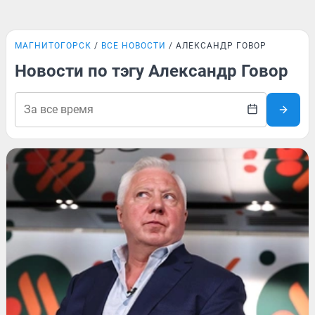
МАГНИТОГОРСК
ВСЕ НОВОСТИ
АЛЕКСАНДР ГОВОР
Новости по тэгу Александр Говор