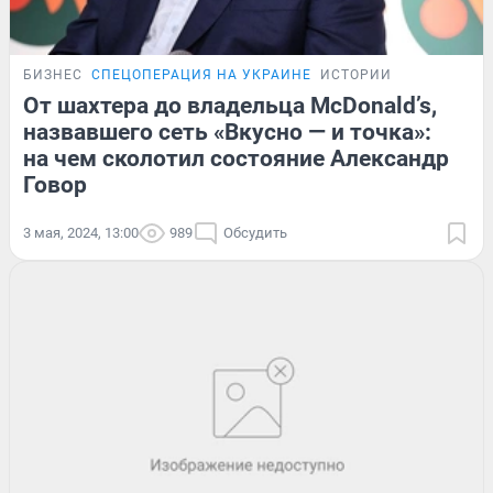
БИЗНЕС
СПЕЦОПЕРАЦИЯ НА УКРАИНЕ
ИСТОРИИ
От шахтера до владельца McDonald’s,
назвавшего сеть «Вкусно — и точка»:
на чем сколотил состояние Александр
Говор
3 мая, 2024, 13:00
989
Обсудить