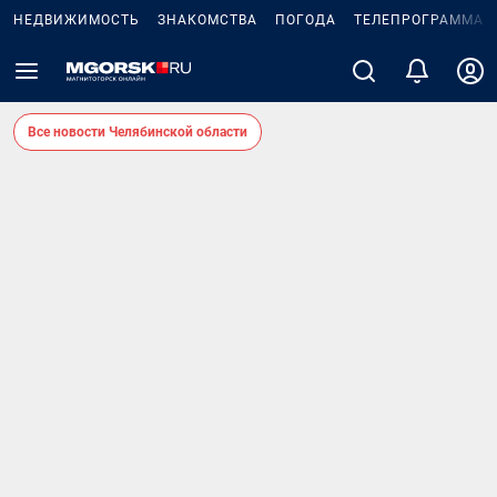
НЕДВИЖИМОСТЬ
ЗНАКОМСТВА
ПОГОДА
ТЕЛЕПРОГРАММА
Все новости Челябинской области