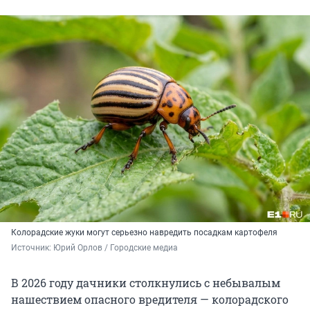
Колорадские жуки могут серьезно навредить посадкам картофеля
Источник: 
Юрий Орлов / Городские медиа
В 2026 году дачники столкнулись с небывалым
нашествием опасного вредителя — колорадского