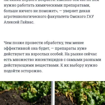
нужно работать химическими препаратами,
больше ничего не поможет», — уверяет декан
агротехнологического факультета Омского ГАУ
Алексей Гайвас.
Чем позже провести обработку, тем менее
эффективной она будет, — препараты хуже
действуют на взрослых особей. На рынке сейчас
есть множество инсектицидов с самыми разными
действующими веществами. К их выбору нужно
подойти осторожно.