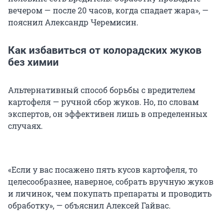
вечером — после 20 часов, когда спадает жара», —
пояснил Александр Черемисин.
Как избавиться от колорадских жуков
без химии
Альтернативный способ борьбы с вредителем
картофеля — ручной сбор жуков. Но, по словам
экспертов, он эффективен лишь в определенных
случаях.
«Если у вас посажено пять кусов картофеля, то
целесообразнее, наверное, собрать вручную жуков
и личинок, чем покупать препараты и проводить
обработку», — объяснил Алексей Гайвас.