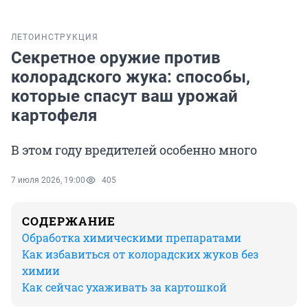
ЛЕТО
ИНСТРУКЦИЯ
Секретное оружие против
колорадского жука: способы,
которые спасут ваш урожай
картофеля
В этом году вредителей особенно много
7 июля 2026, 19:00
405
СОДЕРЖАНИЕ
Обработка химическими препаратами
Как избавиться от колорадских жуков без
химии
Как сейчас ухаживать за картошкой