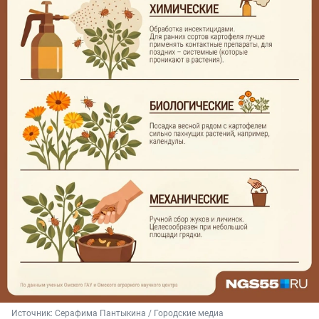
Источник: 
Серафима Пантыкина / Городские медиа 