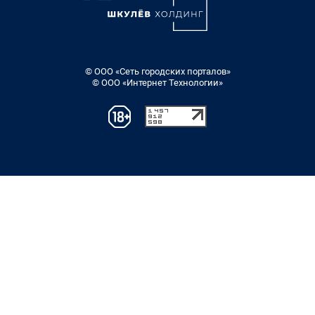
© ООО «Сеть городских порталов»
© ООО «Интернет Технологии»