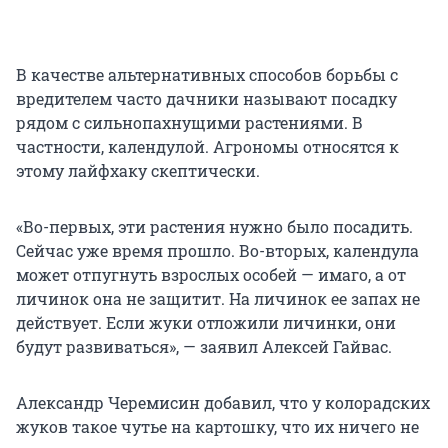
В качестве альтернативных способов борьбы с
вредителем часто дачники называют посадку
рядом с сильнопахнущими растениями. В
частности, календулой. Агрономы относятся к
этому лайфхаку скептически.
«Во-первых, эти растения нужно было посадить.
Сейчас уже время прошло. Во-вторых, календула
может отпугнуть взрослых особей — имаго, а от
личинок она не защитит. На личинок ее запах не
действует. Если жуки отложили личинки, они
будут развиваться», — заявил Алексей Гайвас.
Александр Черемисин добавил, что у колорадских
жуков такое чутье на картошку, что их ничего не