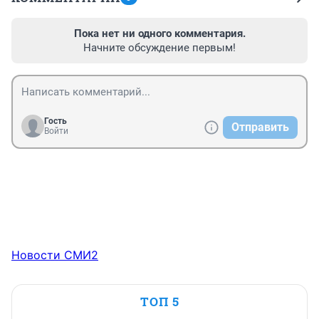
Пока нет ни одного комментария.
Начните обсуждение первым!
Гость
Отправить
Войти
Новости СМИ2
ТОП 5