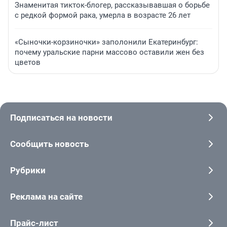
Знаменитая тикток-блогер, рассказывавшая о борьбе
с редкой формой рака, умерла в возрасте 26 лет
«Сыночки-корзиночки» заполонили Екатеринбург:
почему уральские парни массово оставили жен без
цветов
Подписаться на новости
Сообщить новость
Рубрики
Реклама на сайте
Прайс-лист