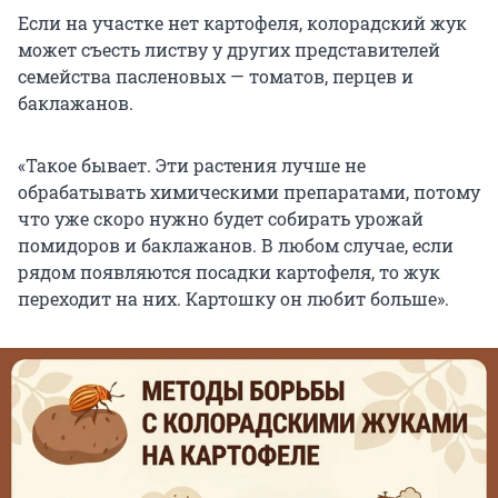
Если на участке нет картофеля, колорадский жук
может съесть листву у других представителей
семейства пасленовых — томатов, перцев и
баклажанов.
«Такое бывает. Эти растения лучше не
обрабатывать химическими препаратами, потому
что уже скоро нужно будет собирать урожай
помидоров и баклажанов. В любом случае, если
рядом появляются посадки картофеля, то жук
переходит на них. Картошку он любит больше».