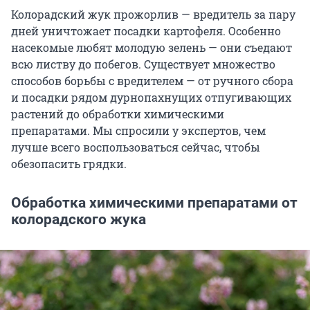
Колорадский жук прожорлив — вредитель за пару
дней уничтожает посадки картофеля. Особенно
насекомые любят молодую зелень — они съедают
всю листву до побегов. Существует множество
способов борьбы с вредителем — от ручного сбора
и посадки рядом дурнопахнущих отпугивающих
растений до обработки химическими
препаратами. Мы спросили у экспертов, чем
лучше всего воспользоваться сейчас, чтобы
обезопасить грядки.
Обработка химическими препаратами от
колорадского жука