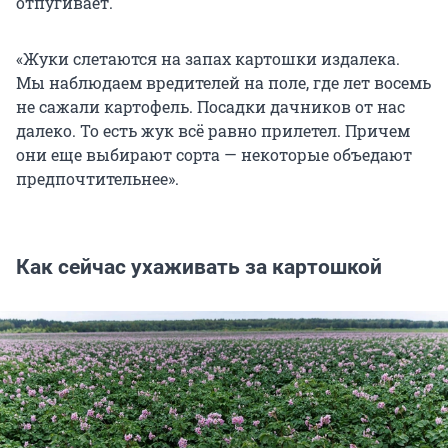
отпугивает.
«Жуки слетаются на запах картошки издалека.
Мы наблюдаем вредителей на поле, где лет восемь
не сажали картофель. Посадки дачников от нас
далеко. То есть жук всё равно прилетел. Причем
они еще выбирают сорта — некоторые объедают
предпочтительнее».
Как сейчас ухаживать за картошкой