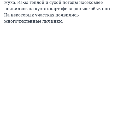
жука. Из-за теплой и сухой погоды насекомые
появились на кустах картофеля раньше обычного.
На некоторых участках появились
многочисленные личинки.