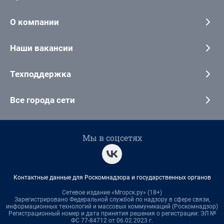
О компании
Наши вакансии
Техподдержка
Все города сети
Мы в соцсетях
Контактные данные для Роскомнадзора и государственных органов
Сетевое издание «Мгорск.ру» (18+)
Зарегистрировано Федеральной службой по надзору в сфере связи,
информационных технологий и массовых коммуникаций (Роскомнадзор)
Регистрационный номер и дата принятия решения о регистрации: ЭЛ №
ФС 77-84712 от 06.02.2023 г.