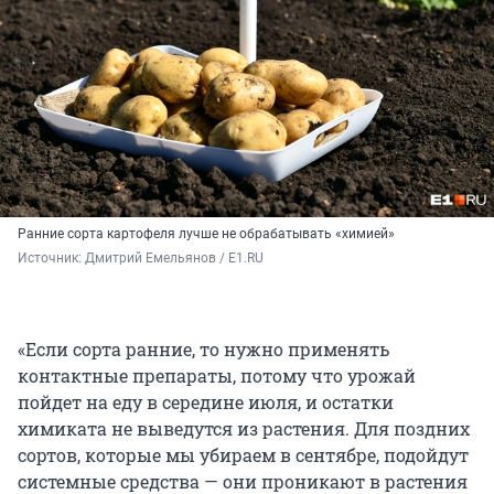
Ранние сорта картофеля лучше не обрабатывать «химией»
Источник: 
Дмитрий Емельянов / E1.RU
«Если сорта ранние, то нужно применять
контактные препараты, потому что урожай
пойдет на еду в середине июля, и остатки
химиката не выведутся из растения. Для поздних
сортов, которые мы убираем в сентябре, подойдут
системные средства — они проникают в растения