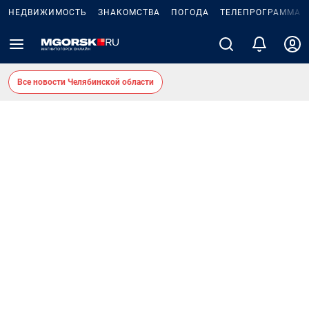
НЕДВИЖИМОСТЬ
ЗНАКОМСТВА
ПОГОДА
ТЕЛЕПРОГРАММА
Все новости Челябинской области