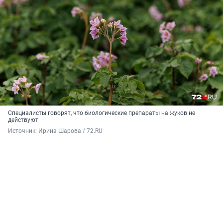
Специалисты говорят, что биологические препараты на жуков не
действуют
Источник: 
Ирина Шарова / 72.RU