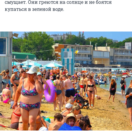
смущает. Они греются на солнце и не боятся
купаться в зеленой воде.