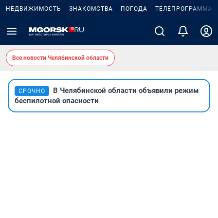
НЕДВИЖИМОСТЬ
ЗНАКОМСТВА
ПОГОДА
ТЕЛЕПРОГРАММА
Все новости Челябинской области
В Челябинской области объявили режим
СРОЧНО
беспилотной опасности