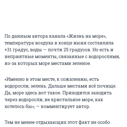
По данным автора канала «Жизнь на море»,
температура воздуха в конце июня составляла
+31
градус, воды — почти
25
градусов. Но есть и
неприятные моменты, связанные с водорослями,
из-за которых море местами зеленое.
«Именно в этом месте, к сожалению, есть
водоросли, зелень. Дальше местами всё почище.
Да, море здесь вот такое. Приходится заходить
через водоросли, не кристальное море, как
хотелось бы», — комментирует автор.
Тем не менее отдыхающих этот факт не особо