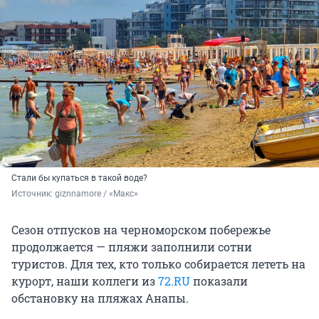
Стали бы купаться в такой воде?
Источник: 
giznnamore / «Макс»
Сезон отпусков на черноморском побережье
продолжается — пляжи заполнили сотни
туристов. Для тех, кто только собирается лететь на
курорт, наши коллеги из
72.RU
показали
обстановку на пляжах Анапы.