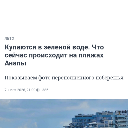
ЛЕТО
Купаются в зеленой воде. Что
сейчас происходит на пляжах
Анапы
Показываем фото переполненного побережья
7 июля 2026, 21:00
385