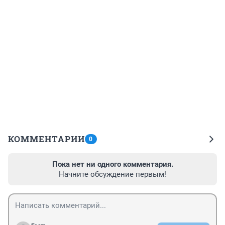
КОММЕНТАРИИ
0
Пока нет ни одного комментария.
Начните обсуждение первым!