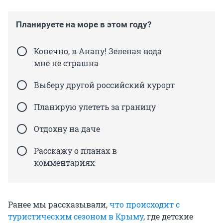
Планируете на море в этом году?
Конечно, в Анапу! Зеленая вода
мне не страшна
Выберу другой российский курорт
Планирую улететь за границу
Отдохну на даче
Расскажу о планах в
комментариях
Ранее мы рассказывали,
что происходит с
туристическим сезоном в Крыму
, где детские