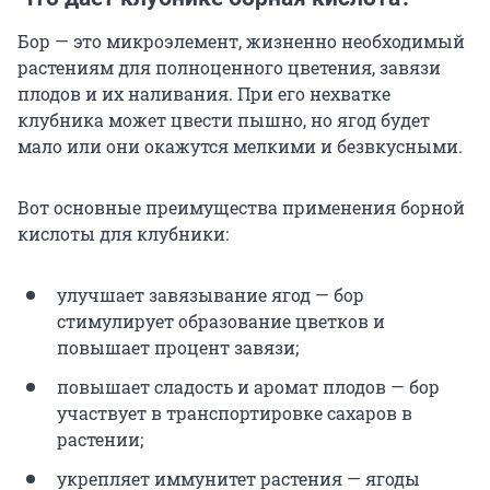
Бор — это микроэлемент, жизненно необходимый
растениям для полноценного цветения, завязи
плодов и их наливания. При его нехватке
клубника может цвести пышно, но ягод будет
мало или они окажутся мелкими и безвкусными.
Вот основные преимущества применения борной
кислоты для клубники:
улучшает завязывание ягод — бор
стимулирует образование цветков и
повышает процент завязи;
повышает сладость и аромат плодов — бор
участвует в транспортировке сахаров в
растении;
укрепляет иммунитет растения — ягоды