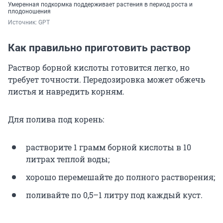
Умеренная подкормка поддерживает растения в период роста и
плодоношения
Источник: 
GPT
Как правильно приготовить раствор
Раствор борной кислоты готовится легко, но
требует точности. Передозировка может обжечь
листья и навредить корням.
Для полива под корень:
растворите 1 грамм борной кислоты в 10
литрах теплой воды;
хорошо перемешайте до полного растворения;
поливайте по 0,5–1 литру под каждый куст.