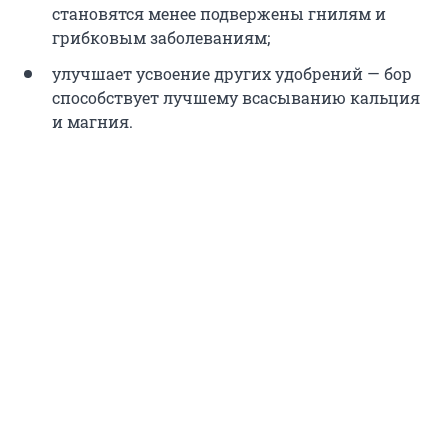
становятся менее подвержены гнилям и
грибковым заболеваниям;
улучшает усвоение других удобрений — бор
способствует лучшему всасыванию кальция
и магния.