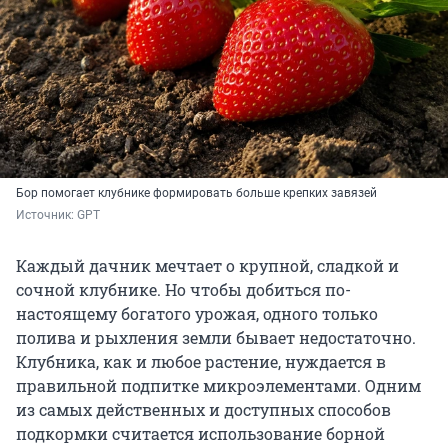
Бор помогает клубнике формировать больше крепких завязей
Источник: 
GPT
Каждый дачник мечтает о крупной, сладкой и
сочной клубнике. Но чтобы добиться по-
настоящему богатого урожая, одного только
полива и рыхления земли бывает недостаточно.
Клубника, как и любое растение, нуждается в
правильной подпитке микроэлементами. Одним
из самых действенных и доступных способов
подкормки считается использование борной