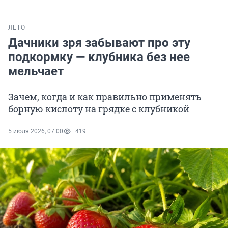
ЛЕТО
Дачники зря забывают про эту
подкормку — клубника без нее
мельчает
Зачем, когда и как правильно применять
борную кислоту на грядке с клубникой
5 июля 2026, 07:00
419