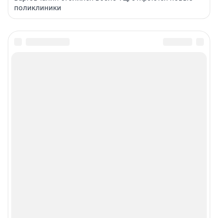
поликлиники