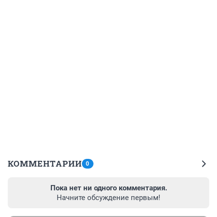
КОММЕНТАРИИ
0
Пока нет ни одного комментария.
Начните обсуждение первым!