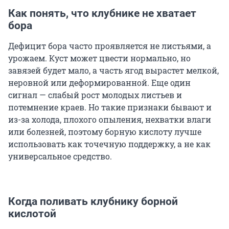
Как понять, что клубнике не хватает
бора
Дефицит бора часто проявляется не листьями, а
урожаем. Куст может цвести нормально, но
завязей будет мало, а часть ягод вырастет мелкой,
неровной или деформированной. Еще один
сигнал — слабый рост молодых листьев и
потемнение краев. Но такие признаки бывают и
из-за холода, плохого опыления, нехватки влаги
или болезней, поэтому борную кислоту лучше
использовать как точечную поддержку, а не как
универсальное средство.
Когда поливать клубнику борной
кислотой