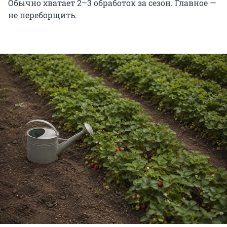
Обычно хватает 2–3 обработок за сезон. Главное —
не переборщить.