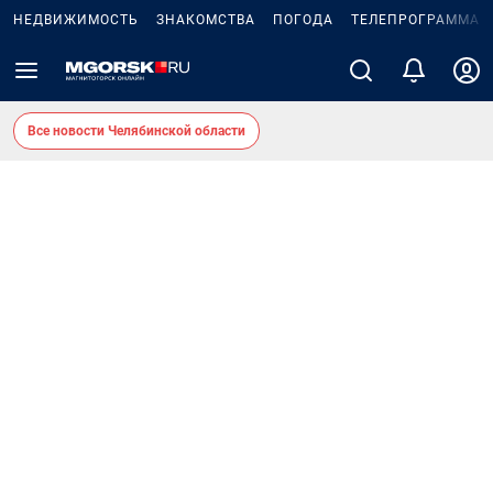
НЕДВИЖИМОСТЬ
ЗНАКОМСТВА
ПОГОДА
ТЕЛЕПРОГРАММА
Все новости Челябинской области