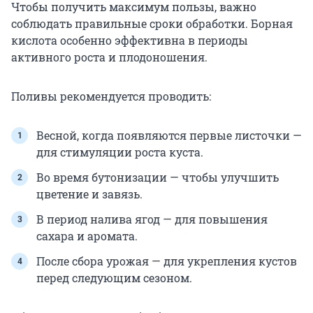
Чтобы получить максимум пользы, важно
соблюдать правильные сроки обработки. Борная
кислота особенно эффективна в периоды
активного роста и плодоношения.
Поливы рекомендуется проводить:
Весной, когда появляются первые листочки —
для стимуляции роста куста.
Во время бутонизации — чтобы улучшить
цветение и завязь.
В период налива ягод — для повышения
сахара и аромата.
После сбора урожая — для укрепления кустов
перед следующим сезоном.