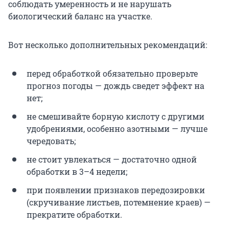
соблюдать умеренность и не нарушать
биологический баланс на участке.
Вот несколько дополнительных рекомендаций:
перед обработкой обязательно проверьте
прогноз погоды — дождь сведет эффект на
нет;
не смешивайте борную кислоту с другими
удобрениями, особенно азотными — лучше
чередовать;
не стоит увлекаться — достаточно одной
обработки в 3–4 недели;
при появлении признаков передозировки
(скручивание листьев, потемнение краев) —
прекратите обработки.