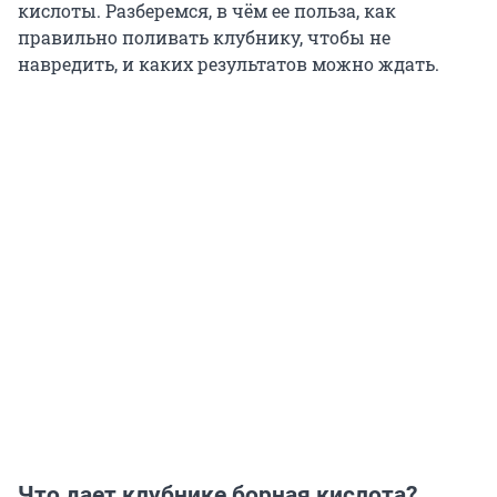
кислоты. Разберемся, в чём ее польза, как
правильно поливать клубнику, чтобы не
навредить, и каких результатов можно ждать.
Что дает клубнике борная кислота?