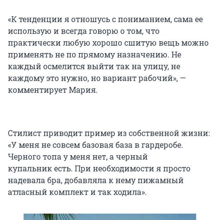
«К тенденции я отношусь с пониманием, сама ее
использую и всегда говорю о том, что
практически любую хорошо сшитую вещь можно
применять не по прямому назначению. Не
каждый осмелится выйти так на улицу, не
каждому это нужно, но вариант рабочий», —
комментирует Мария.
Стилист приводит пример из собственной жизни:
«У меня не совсем базовая база в гардеробе.
Черного топа у меня нет, а черный
купальник есть. При необходимости я просто
надевала бра, добавляла к нему пижамный
атласный комплект и так ходила».