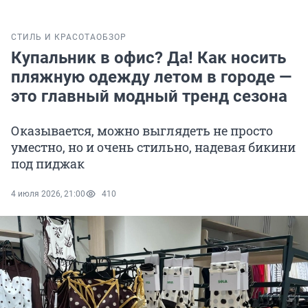
СТИЛЬ И КРАСОТА
ОБЗОР
Купальник в офис? Да! Как носить
пляжную одежду летом в городе —
это главный модный тренд сезона
Оказывается, можно выглядеть не просто
уместно, но и очень стильно, надевая бикини
под пиджак
4 июля 2026, 21:00
410