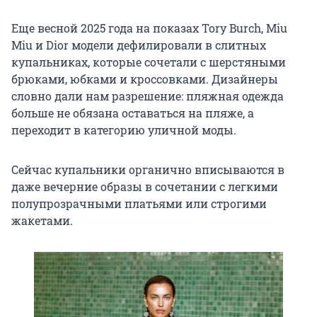
Еще весной 2025 года на показах Tory Burch, Miu
Miu и Dior модели дефилировали в слитных
купальниках, которые сочетали с шерстяными
брюками, юбками и кроссовками. Дизайнеры
словно дали нам разрешение: пляжная одежда
больше не обязана оставаться на пляже, а
переходит в категорию уличной моды.
Сейчас купальники органично вписываются в
даже вечерние образы в сочетании с легкими
полупрозрачными платьями или строгими
жакетами.