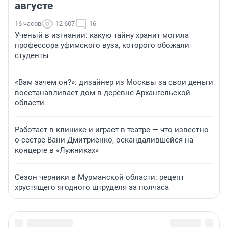
августе
16 часов
12 607
16
Ученый в изгнании: какую тайну хранит могила
профессора уфимского вуза, которого обожали
студенты
«Вам зачем он?»: дизайнер из Москвы за свои деньги
восстанавливает дом в деревне Архангельской
области
Работает в клинике и играет в театре — что известно
о сестре Вани Дмитриенко, оскандалившейся на
концерте в «Лужниках»
Сезон черники в Мурманской области: рецепт
хрустящего ягодного штруделя за полчаса