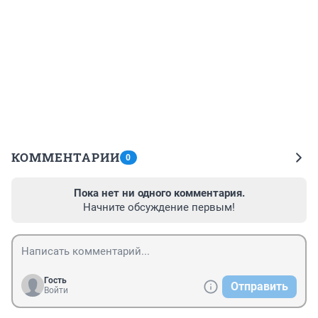
КОММЕНТАРИИ
0
Пока нет ни одного комментария.
Начните обсуждение первым!
Гость
Отправить
Войти