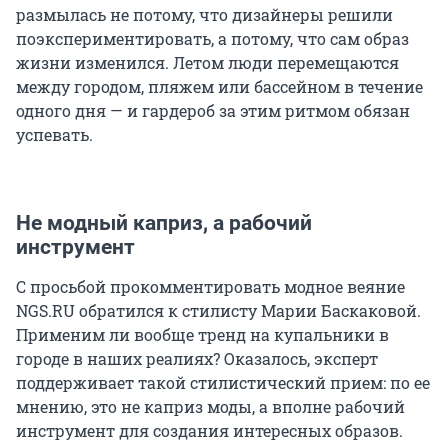
размылась не потому, что дизайнеры решили
поэкспериментировать, а потому, что сам образ
жизни изменился. Летом люди перемещаются
между городом, пляжем или бассейном в течение
одного дня — и гардероб за этим ритмом обязан
успевать.
Не модный каприз, а рабочий
инструмент
С просьбой прокомментировать модное веяние
NGS.RU обратился к стилисту Марии Баскаковой.
Применим ли вообще тренд на купальники в
городе в наших реалиях? Оказалось, эксперт
поддерживает такой стилистический прием: по ее
мнению, это не каприз моды, а вполне рабочий
инструмент для создания интересных образов.