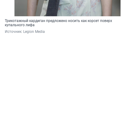
Трикотажный кардиган предложено носить как корсет поверх
купального лифа
Источник: 
Legion Media