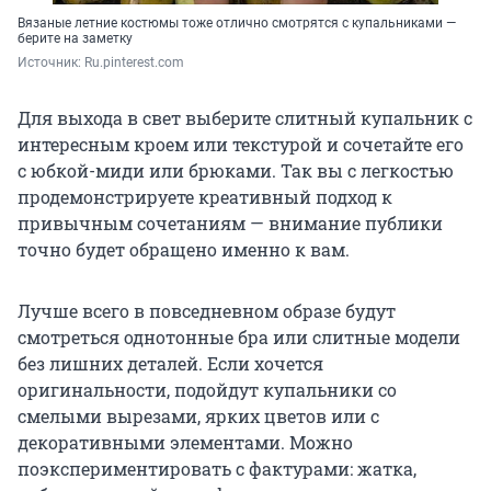
Вязаные летние костюмы тоже отлично смотрятся с купальниками —
берите на заметку
Источник: 
Ru.pinterest.com
Для выхода в свет выберите слитный купальник с
интересным кроем или текстурой и сочетайте его
с юбкой-миди или брюками. Так вы с легкостью
продемонстрируете креативный подход к
привычным сочетаниям — внимание публики
точно будет обращено именно к вам.
Лучше всего в повседневном образе будут
смотреться однотонные бра или слитные модели
без лишних деталей. Если хочется
оригинальности, подойдут купальники со
смелыми вырезами, ярких цветов или с
декоративными элементами. Можно
поэкспериментировать с фактурами: жатка,