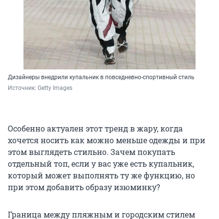
Дизайнеры внедрили купальник в повседневно-спортивный стиль
Источник: 
Getty Images
Особенно актуален этот тренд в жару, когда
хочется носить как можно меньше одежды и при
этом выглядеть стильно. Зачем покупать
отдельный топ, если у вас уже есть купальник,
который может выполнять ту же функцию, но
при этом добавить образу изюминку?
Граница между пляжным и городским стилем