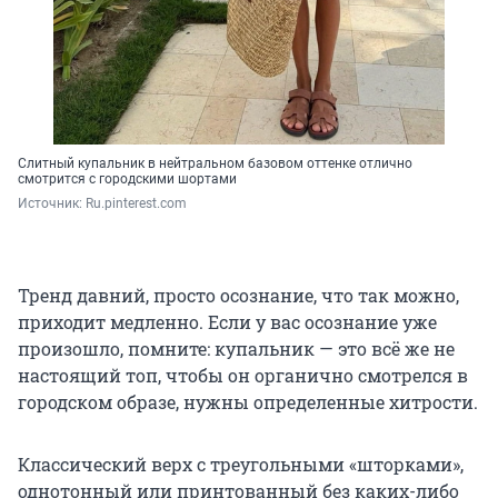
Слитный купальник в нейтральном базовом оттенке отлично
смотрится с городскими шортами
Источник: 
Ru.pinterest.com
Тренд давний, просто осознание, что так можно,
приходит медленно. Если у вас осознание уже
произошло, помните: купальник — это всё же не
настоящий топ, чтобы он органично смотрелся в
городском образе, нужны определенные хитрости.
Классический верх с треугольными «шторками»,
однотонный или принтованный без каких-либо