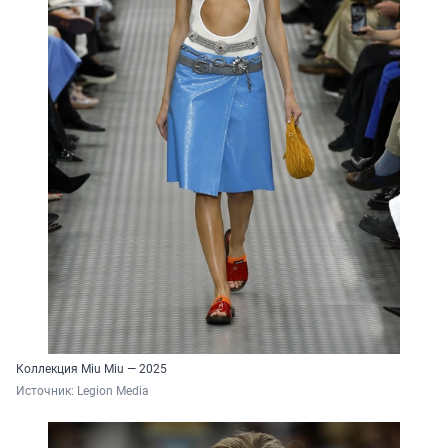
Коллекция Miu Miu — 2025
Источник: 
Legion Media