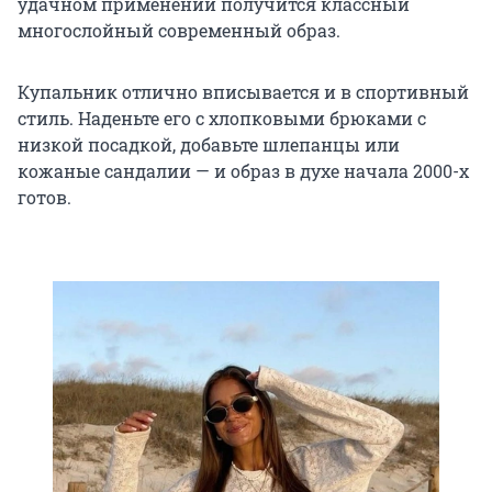
удачном применении получится классный
многослойный современный образ.
Купальник отлично вписывается и в спортивный
стиль. Наденьте его с хлопковыми брюками с
низкой посадкой, добавьте шлепанцы или
кожаные сандалии — и образ в духе начала 2000-х
готов.