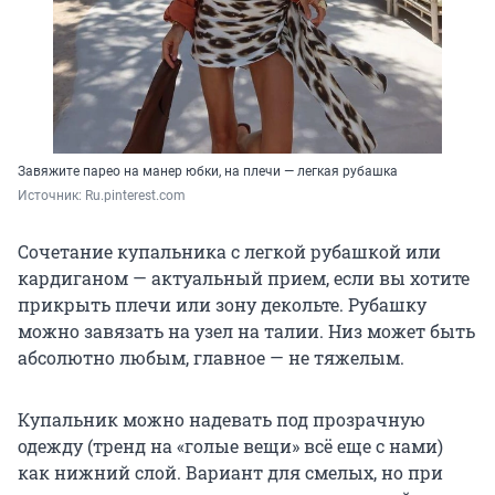
Завяжите парео на манер юбки, на плечи — легкая рубашка
Источник: 
Ru.pinterest.com
Сочетание купальника с легкой рубашкой или
кардиганом — актуальный прием, если вы хотите
прикрыть плечи или зону декольте. Рубашку
можно завязать на узел на талии. Низ может быть
абсолютно любым, главное — не тяжелым.
Купальник можно надевать под прозрачную
одежду (тренд на «голые вещи» всё еще с нами)
как нижний слой. Вариант для смелых, но при