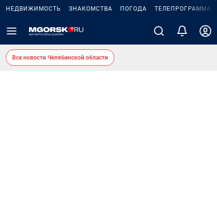
НЕДВИЖИМОСТЬ
ЗНАКОМСТВА
ПОГОДА
ТЕЛЕПРОГРАММА
Все новости Челябинской области