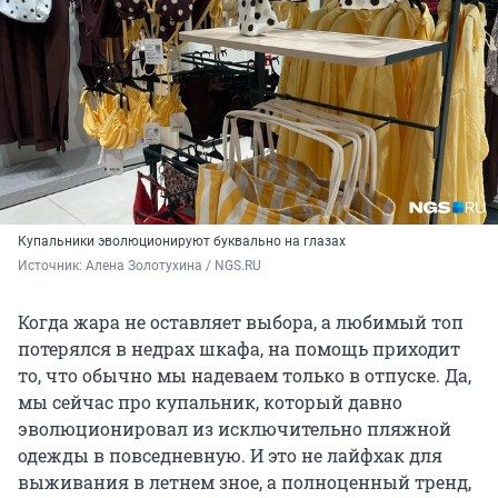
Купальники эволюционируют буквально на глазах
Источник: 
Алена Золотухина / NGS.RU
Когда жара не оставляет выбора, а любимый топ
потерялся в недрах шкафа, на помощь приходит
то, что обычно мы надеваем только в отпуске. Да,
мы сейчас про купальник, который давно
эволюционировал из исключительно пляжной
одежды в повседневную. И это не лайфхак для
выживания в летнем зное, а полноценный тренд,