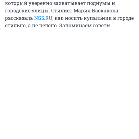
который уверенно захватывает подиумы и
городские улицы. Стилист Мария Баскакова
рассказала
NGS.RU
, как носить купальник в городе
стильно, а не нелепо. Запоминаем советы.