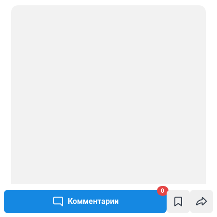
0
Комментарии