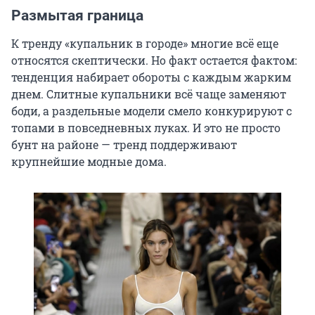
Размытая граница
К тренду «купальник в городе» многие всё еще
относятся скептически. Но факт остается фактом:
тенденция набирает обороты с каждым жарким
днем. Слитные купальники всё чаще заменяют
боди, а раздельные модели смело конкурируют с
топами в повседневных луках. И это не просто
бунт на районе — тренд поддерживают
крупнейшие модные дома.