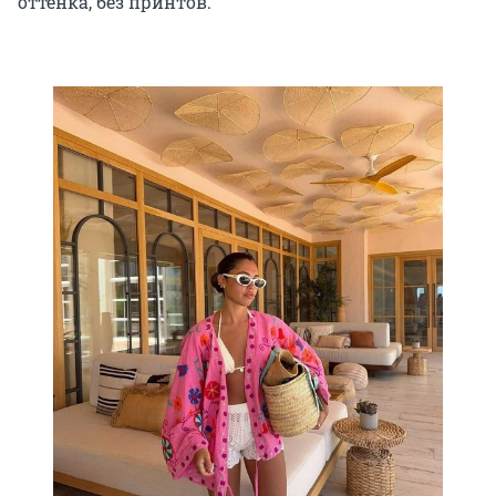
оттенка, без принтов.