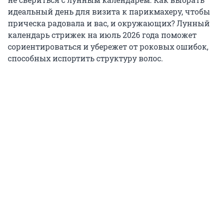
идеальный день для визита к парикмахеру, чтобы
прическа радовала и вас, и окружающих? Лунный
календарь стрижек на июль 2026 года поможет
сориентироваться и убережет от роковых ошибок,
способных испортить структуру волос.