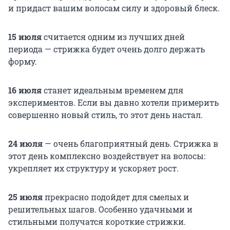
и придаст вашим волосам силу и здоровый блеск.
15 июля
считается одним из лучших дней
периода — стрижка будет очень долго держать
форму.
16 июля
станет идеальным временем для
экспериментов. Если вы давно хотели примерить
совершенно новый стиль, то этот день настал.
24 июля
— очень благоприятный день. Стрижка в
этот день комплексно воздействует на волосы:
укрепляет их структуру и ускоряет рост.
25 июля
прекрасно подойдет для смелых и
решительных шагов. Особенно удачными и
стильными получатся короткие стрижки.