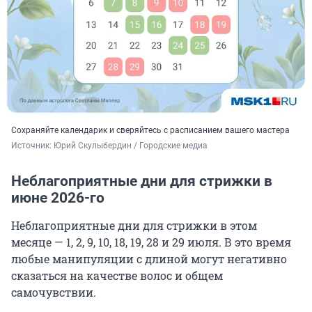
Сохраняйте календарик и сверяйтесь с расписанием вашего мастера
Источник: 
Юрий Скулыбердин / Городские медиа
Неблагоприятные дни для стрижки в
июне 2026-го
Неблагоприятные дни для стрижки в этом
месяце — 1, 2, 9, 10, 18, 19, 28 и 29 июля. В это время
любые манипуляции с длиной могут негативно
сказаться на качестве волос и общем
самочувствии.