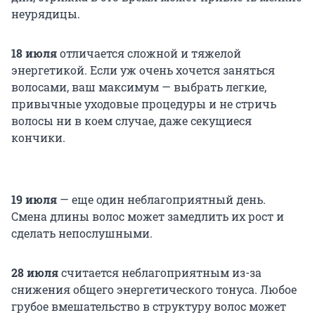
неурядицы.
18 июля
отличается сложной и тяжелой
энергетикой. Если уж очень хочется заняться
волосами, ваш максимум — выбрать легкие,
привычные уходовые процедуры и не стричь
волосы ни в коем случае, даже секущиеся
кончики.
19 июля
— еще один неблагоприятный день.
Смена длины волос может замедлить их рост и
сделать непослушными.
28 июля
считается неблагоприятным из-за
снижения общего энергетического тонуса. Любое
грубое вмешательство в структуру волос может