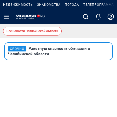
НЕДВИЖИМОСТЬ
ЗНАКОМСТВА
ПОГОДА
ТЕЛЕПРОГРАММА
Все новости Челябинской области
Ракетную опасность объявили в
СРОЧНО
Челябинской области