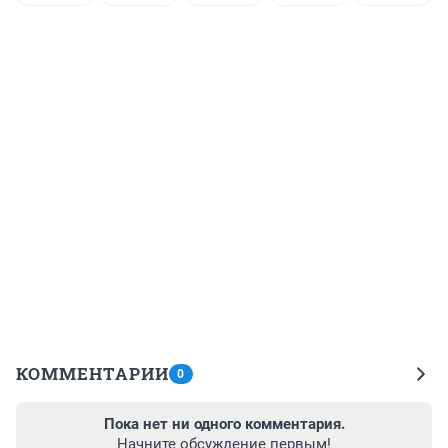
КОММЕНТАРИИ
0
Пока нет ни одного комментария.
Начните обсуждение первым!