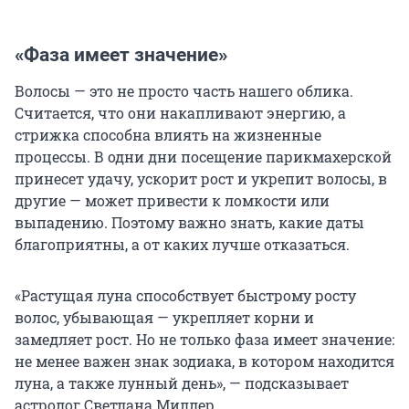
«Фаза имеет значение»
Волосы — это не просто часть нашего облика.
Считается, что они накапливают энергию, а
стрижка способна влиять на жизненные
процессы. В одни дни посещение парикмахерской
принесет удачу, ускорит рост и укрепит волосы, в
другие — может привести к ломкости или
выпадению. Поэтому важно знать, какие даты
благоприятны, а от каких лучше отказаться.
«Растущая луна способствует быстрому росту
волос, убывающая — укрепляет корни и
замедляет рост. Но не только фаза имеет значение:
не менее важен знак зодиака, в котором находится
луна, а также лунный день», — подсказывает
астролог Светлана Миллер.