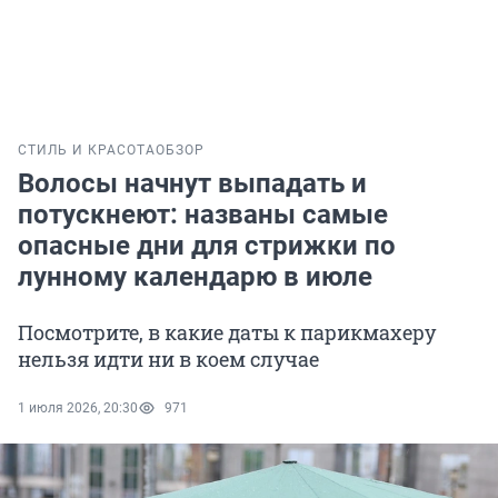
СТИЛЬ И КРАСОТА
ОБЗОР
Волосы начнут выпадать и
потускнеют: названы самые
опасные дни для стрижки по
лунному календарю в июле
Посмотрите, в какие даты к парикмахеру
нельзя идти ни в коем случае
1 июля 2026, 20:30
971