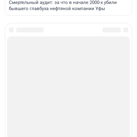
Смертельный аудит: за что в начале 2000-х убили
бывшего главбуха нефтяной компании Уфы