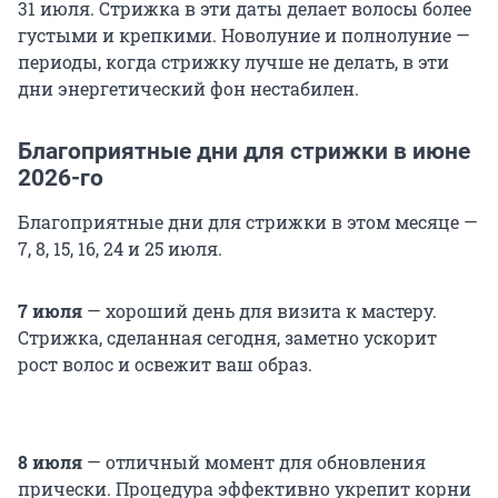
31 июля. Стрижка в эти даты делает волосы более
густыми и крепкими. Новолуние и полнолуние —
периоды, когда стрижку лучше не делать, в эти
дни энергетический фон нестабилен.
Благоприятные дни для стрижки в июне
2026-го
Благоприятные дни для стрижки в этом месяце —
7, 8, 15, 16, 24 и 25 июля.
7 июля
— хороший день для визита к мастеру.
Стрижка, сделанная сегодня, заметно ускорит
рост волос и освежит ваш образ.
8 июля
— отличный момент для обновления
прически. Процедура эффективно укрепит корни