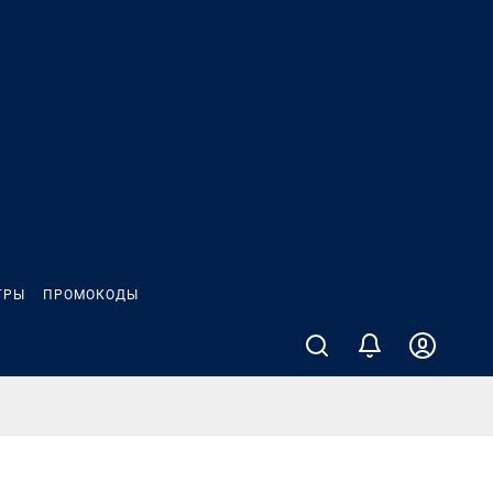
ГРЫ
ПРОМОКОДЫ