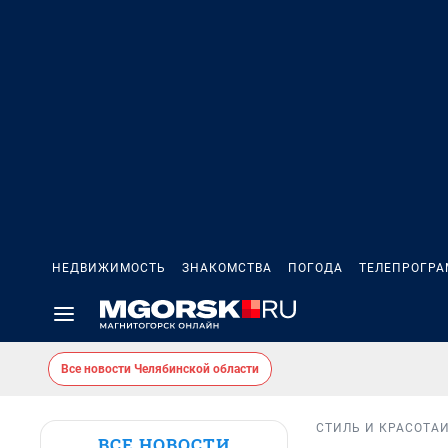
НЕДВИЖИМОСТЬ
ЗНАКОМСТВА
ПОГОДА
ТЕЛЕПРОГР
Все новости Челябинской области
СТИЛЬ И КРАСОТА
ВСЕ НОВОСТИ