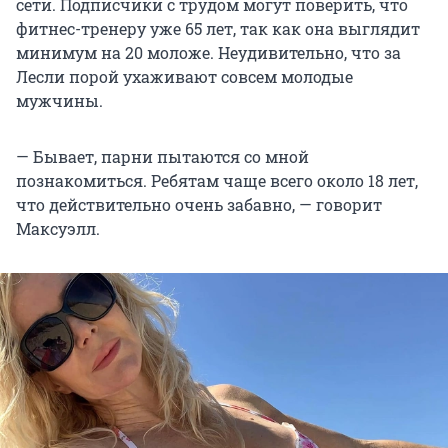
сети. Подписчики с трудом могут поверить, что
фитнес-тренеру уже 65 лет, так как она выглядит
минимум на 20 моложе. Неудивительно, что за
Лесли порой ухаживают совсем молодые
мужчины.
— Бывает, парни пытаются со мной
познакомиться. Ребятам чаще всего около 18 лет,
что действительно очень забавно, — говорит
Максуэлл.