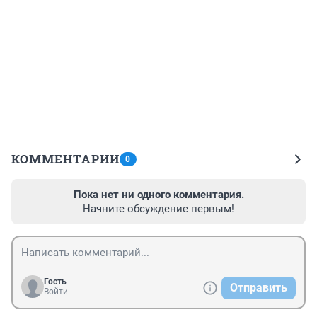
КОММЕНТАРИИ
0
Пока нет ни одного комментария.
Начните обсуждение первым!
Гость
Отправить
Войти