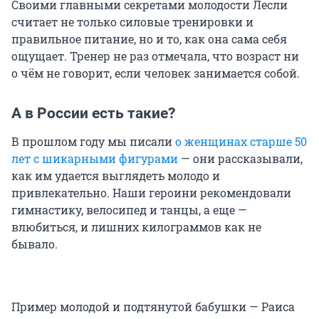
Своими главными секретами молодости Лесли
считает не только силовые тренировки и
правильное питание, но и то, как она сама себя
ощущает. Тренер не раз отмечала, что возраст ни
о чём не говорит, если человек занимается собой.
А в России есть такие?
В прошлом году мы писали
о женщинах старше 50
лет с шикарными фигурами
— они рассказывали,
как им удается выглядеть молодо и
привлекательно. Наши героини рекомендовали
гимнастику, велосипед и танцы, а еще —
влюбиться, и лишних килограммов как не
бывало.
Пример молодой и подтянутой бабушки — Раиса