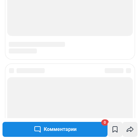
0
Комментарии