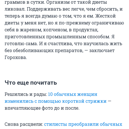
граммов в сутки. Организм от такой диеты
ликовал. Поддерживать вес легче, чем сбросить, и
теперь я всегда думаю о том, что я ем. Жесткой
диеты у меня нет, но я по-прежнему ограничиваю
себя в жареном, копченом, в продуктах,
приготовленных промышленным способом. Я
готовлю сама. И я счастлива, что научилась жить
без обезболивающих препаратов, — заключает
Горохова.
Что еще почитать
Решились и рады:
10 обычных женщин
изменились с помощью короткой стрижки
—
впечатляющие фото до и после.
Снова расцвели:
стилисты преобразили обычных