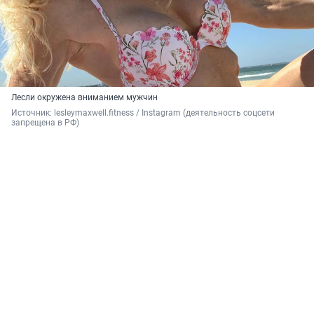
Лесли окружена вниманием мужчин
Источник: 
lesleymaxwell.fitness / Instagram (деятельность соцсети 
запрещена в РФ)