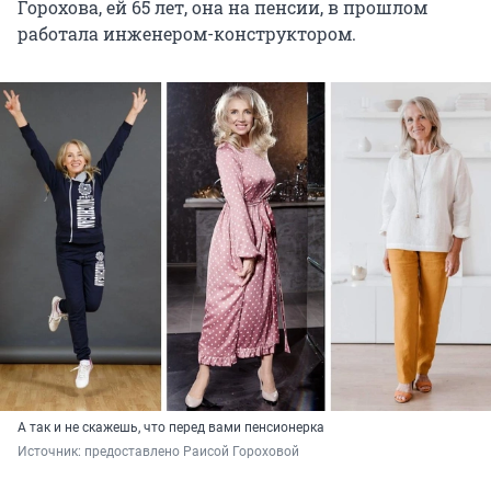
Горохова, ей 65 лет, она на пенсии, в прошлом
работала инженером-конструктором.
А так и не скажешь, что перед вами пенсионерка
Источник: 
предоставлено Раисой Гороховой