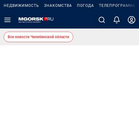
НЕДВИЖИМОСТЬ
ЗНАКОМСТВА
ПОГОДА
ТЕЛЕПРОГРАММА
Все новости Челябинской области