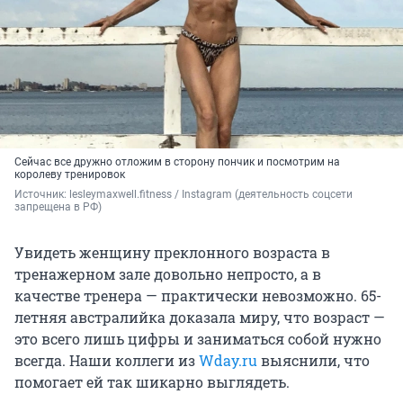
Сейчас все дружно отложим в сторону пончик и посмотрим на
королеву тренировок
Источник: 
lesleymaxwell.fitness / Instagram (деятельность соцсети 
запрещена в РФ)
Увидеть женщину преклонного возраста в
тренажерном зале довольно непросто, а в
качестве тренера — практически невозможно. 65-
летняя австралийка доказала миру, что возраст —
это всего лишь цифры и заниматься собой нужно
всегда. Наши коллеги из
Wday.ru
выяснили, что
помогает ей так шикарно выглядеть.