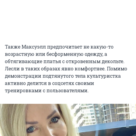
Также Максуэлл предпочитает не какую-то
возрастную или бесформенную одежду, а
обтягивающие платья с откровенным декольте.
Лесли в таких образах явно комфортнее. Помимо
демонстрации подтянутого тела культуристка
активно делится в соцсетях своими
тренировками с пользователями.