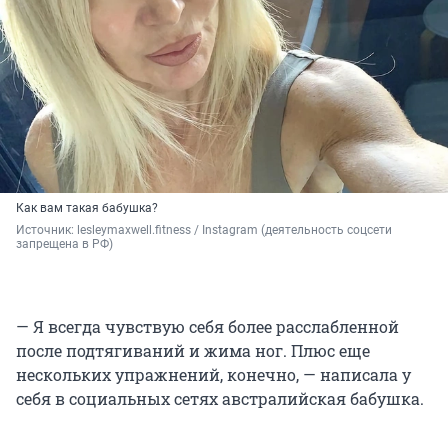
Как вам такая бабушка?
Источник: 
lesleymaxwell.fitness / Instagram (деятельность соцсети 
запрещена в РФ)
— Я всегда чувствую себя более расслабленной
после подтягиваний и жима ног. Плюс еще
нескольких упражнений, конечно, — написала у
себя в социальных сетях австралийская бабушка.