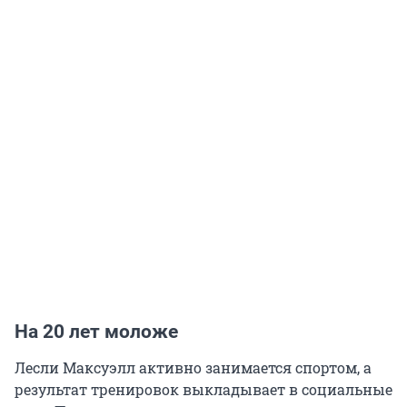
На 20 лет моложе
Лесли Максуэлл активно занимается спортом, а
результат тренировок выкладывает в социальные