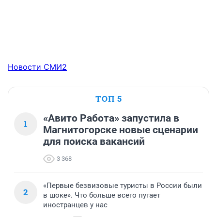
Новости СМИ2
ТОП 5
«Авито Работа» запустила в
1
Магнитогорске новые сценарии
для поиска вакансий
3 368
«Первые безвизовые туристы в России были
2
в шоке». Что больше всего пугает
иностранцев у нас