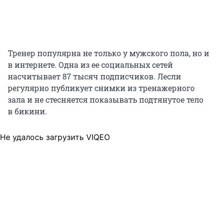
Тренер популярна не только у мужского пола, но и
в интернете. Одна из ее социальных сетей
насчитывает 87 тысяч подписчиков. Лесли
регулярно публикует снимки из тренажерного
зала и не стесняется показывать подтянутое тело
в бикини.
Не удалось загрузить VIQEO