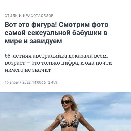
СТИЛЬ И КРАСОТА
ОБЗОР
Вот это фигура! Смотрим фото
самой сексуальной бабушки в
мире и завидуем
65-летняя австралийка доказала всем:
возраст — это только цифра, и она почти
ничего не значит
16 апреля 2022, 14:00
2 458