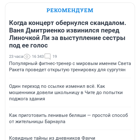
РЕКОМЕНДУЕМ
Когда концерт обернулся скандалом.
Ваня Дмитриенко извинился перед
Линочкой Ли за выступление сестры
под ее голос
23 часа
16 343
19
Популярный фитнес-тренер с мировым именем Света
Ракета проведет открытую тренировку для сургутян
Один переход по ссылке изменил всё. Как
мошенники довели школьницу в Чите до попытки
поджога здания
Как приготовить ленивые беляши — простой способ
от жительницы Барнаула
Ковидные тайны из дневников Фаучи