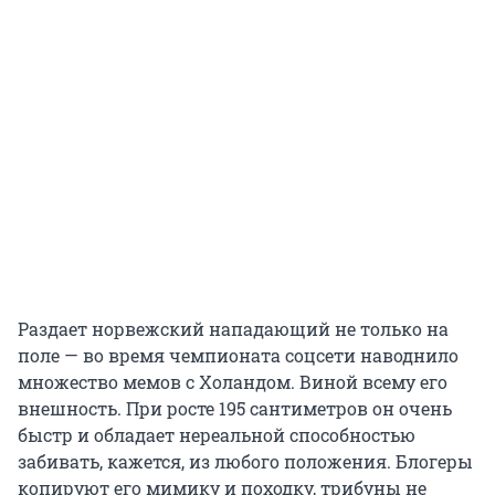
Раздает норвежский нападающий не только на
поле — во время чемпионата соцсети наводнило
множество мемов с Холандом. Виной всему его
внешность. При росте
195
сантиметров он очень
быстр и обладает нереальной способностью
забивать, кажется, из любого положения. Блогеры
копируют его мимику и походку, трибуны не