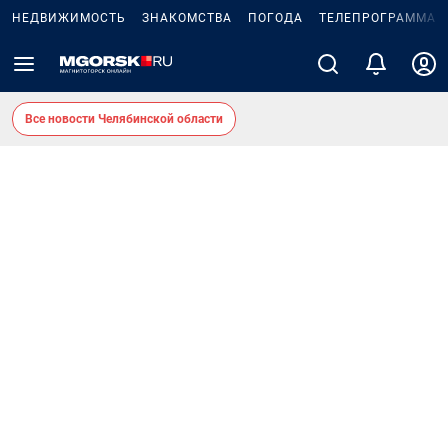
НЕДВИЖИМОСТЬ
ЗНАКОМСТВА
ПОГОДА
ТЕЛЕПРОГРАММА
Все новости Челябинской области