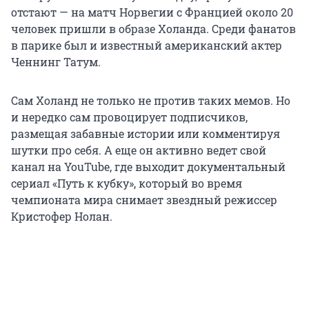
отстают — на матч Норвегии с Францией около 20
человек пришли в образе Холанда. Среди фанатов
в парике был и известный американский актер
Ченнинг Татум.
Сам Холанд не только не против таких мемов. Но
и нередко сам провоцирует подписчиков,
размещая забавные истории или комментируя
шутки про себя. А еще он активно ведет свой
канал на YouTube, где выходит документальный
сериал «Путь к кубку», который во время
чемпионата мира снимает звездный режиссер
Кристофер Нолан.