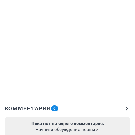
КОММЕНТАРИИ
0
Пока нет ни одного комментария.
Начните обсуждение первым!