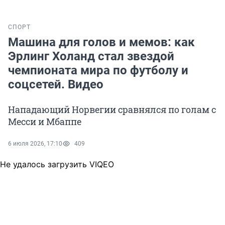
СПОРТ
Машина для голов и мемов: как
Эрлинг Холанд стал звездой
чемпионата мира по футболу и
соцсетей. Видео
Нападающий Норвегии сравнялся по голам с
Месси и Мбаппе
6 июля 2026, 17:10
409
Не удалось загрузить VIQEO