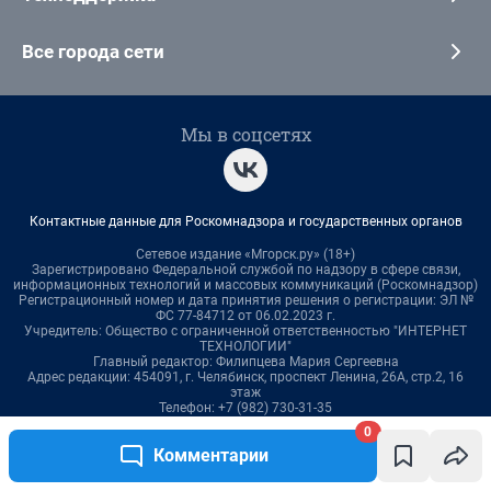
0
Комментарии