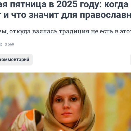
я пятница в 2025 году: когда
 и что значит для православ
м, откуда взялась традиция не есть в это
3 569
 комментарий