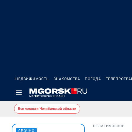
НЕДВИЖИМОСТЬ
ЗНАКОМСТВА
ПОГОДА
ТЕЛЕПРОГР
Все новости Челябинской области
РЕЛИГИЯ
ОБЗОР
СРОЧНО