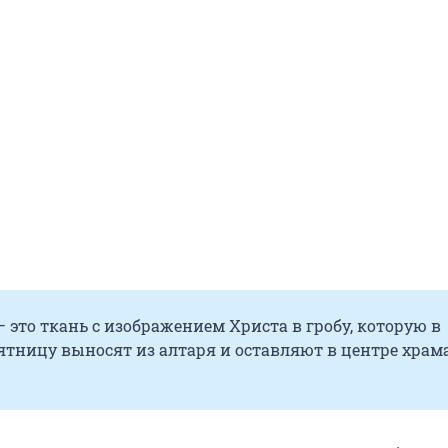
это ткань с изображением Христа в гробу, которую в
тницу выносят из алтаря и оставляют в центре храм