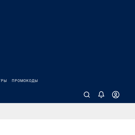
ГРЫ
ПРОМОКОДЫ