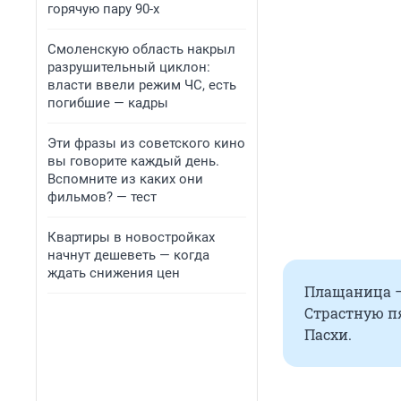
горячую пару 90-х
Смоленскую область накрыл
разрушительный циклон:
власти ввели режим ЧС, есть
погибшие — кадры
Эти фразы из советского кино
вы говорите каждый день.
Вспомните из каких они
фильмов? — тест
Квартиры в новостройках
начнут дешеветь — когда
ждать снижения цен
Плащаница — 
Страстную пя
Пасхи.