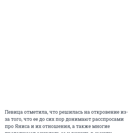
Певица отметила, что решилась на откровение из-
за того, что ее до сих пор донимают расспросами
про Яниса и их отношения, а также многие