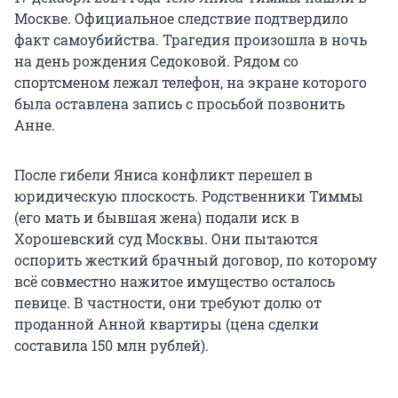
Москве. Официальное следствие подтвердило
факт самоубийства. Трагедия произошла в ночь
на день рождения Седоковой. Рядом со
спортсменом лежал телефон, на экране которого
была оставлена запись с просьбой позвонить
Анне.
После гибели Яниса конфликт перешел в
юридическую плоскость. Родственники Тиммы
(его мать и бывшая жена) подали иск в
Хорошевский суд Москвы. Они пытаются
оспорить жесткий брачный договор, по которому
всё совместно нажитое имущество осталось
певице. В частности, они требуют долю от
проданной Анной квартиры (цена сделки
составила 150 млн рублей).