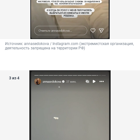
Источник: 
annasedokova / Instagram.com (экстремистская организация, 
деятельность запрещена на территории РФ)
3 из 4