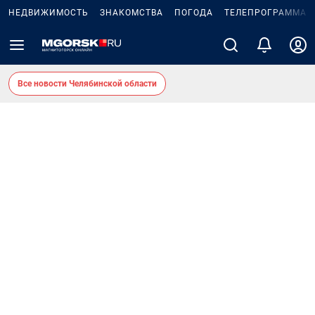
НЕДВИЖИМОСТЬ
ЗНАКОМСТВА
ПОГОДА
ТЕЛЕПРОГРАММА
Все новости Челябинской области