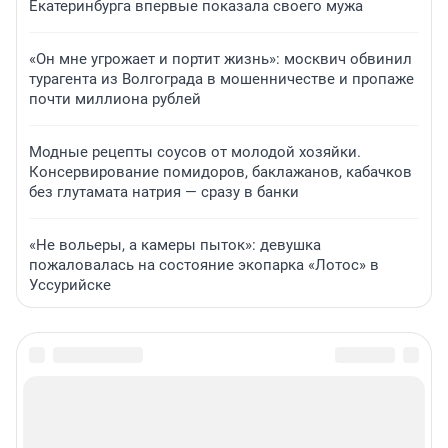
Екатеринбурга впервые показала своего мужа
«Он мне угрожает и портит жизнь»: москвич обвинил
турагента из Волгограда в мошенничестве и пропаже
почти миллиона рублей
Модные рецепты соусов от молодой хозяйки.
Консервирование помидоров, баклажанов, кабачков
без глутамата натрия — сразу в банки
«Не вольеры, а камеры пыток»: девушка
пожаловалась на состояние экопарка «Лотос» в
Уссурийске