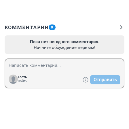
КОММЕНТАРИИ
0
Пока нет ни одного комментария.
Начните обсуждение первым!
Гость
Отправить
Войти