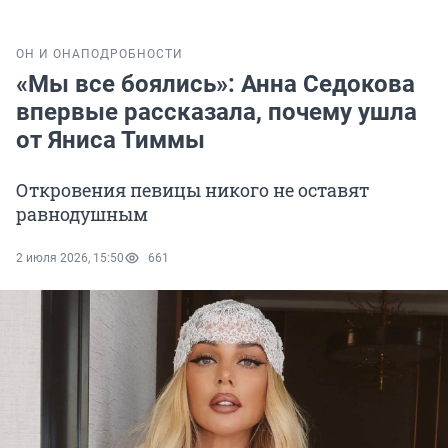
ОН И ОНА
ПОДРОБНОСТИ
«Мы все боялись»: Анна Седокова
впервые рассказала, почему ушла
от Яниса Тиммы
Откровения певицы никого не оставят
равнодушным
2 июля 2026, 15:50
661