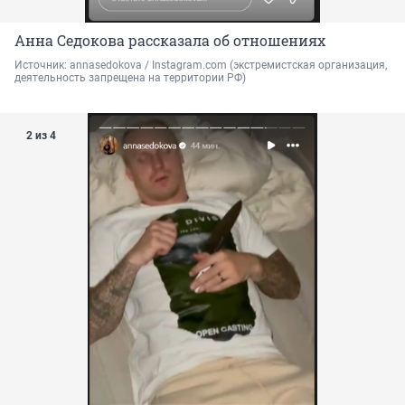
Анна Седокова рассказала об отношениях
Источник: 
annasedokova / Instagram.com (экстремистская организация, 
деятельность запрещена на территории РФ)
2 из 4