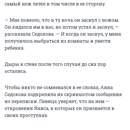
самый нож летел в том числе в ее сторону.
— Мне повезло, что в ту ночь он заснул с ножом.
Он кидался им в нас, но потом устал и заснул, —
рассказала Седокова. — И когда он заснул, у меня
получилось выбраться из комнаты и увести
ребенка.
Дыры в стене после того случая до сих пор
остались.
Чтобы никто не сомневался в ее словах, Анна
Седокова подкрепила их скриншотом сообщения
из переписки. Певица уверяет, что на нем —
откровения Яниса, в которых он признается в
своих проступках.