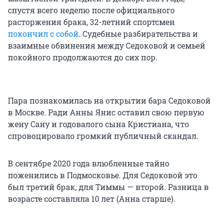
спустя всего неделю после официального
расторжения брака, 32-летний спортсмен
покончил с собой
. Судебные разбирательства и
взаимные обвинения между Седоковой и семьей
покойного продолжаются до сих пор.
Пара познакомилась на открытии бара Седоковой
в Москве. Ради Анны Янис оставил свою первую
жену Сану и годовалого сына Кристиана, что
спровоцировало громкий публичный скандал.
В сентябре 2020 года влюбленные тайно
поженились в Подмосковье. Для Седоковой это
был третий брак, для Тиммы — второй. Разница в
возрасте составляла 10 лет (Анна старше).