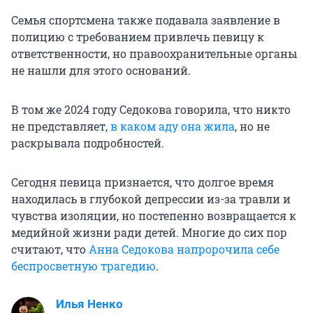
Семья спортсмена также подавала заявление в
полицию с требованием привлечь певицу к
ответственности, но правоохранительные органы
не нашли для этого оснований.
В том же 2024 году Седокова говорила, что никто
не представляет,
в каком аду она жила
, но не
раскрывала подробностей.
Сегодня певица признается, что долгое время
находилась в глубокой депрессии из-за травли и
чувства изоляции, но постепенно возвращается к
медийной жизни ради детей. Многие до сих пор
считают, что
Анна Седокова напророчила себе
беспросветную трагедию
.
Илья Ненко