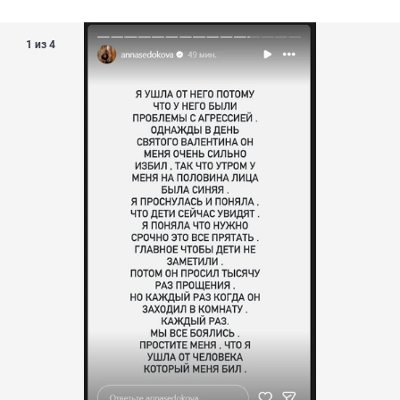
1 из 4