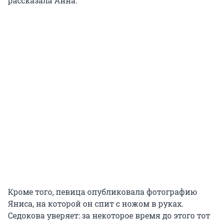
рассказала Анна.
Кроме того, певица опубликовала фотографию
Яниса, на которой он спит с ножом в руках.
Седокова уверяет: за некоторое время до этого тот