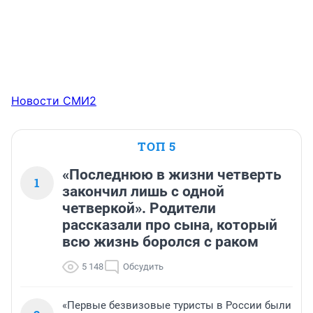
Новости СМИ2
ТОП 5
«Последнюю в жизни четверть
1
закончил лишь с одной
четверкой». Родители
рассказали про сына, который
всю жизнь боролся с раком
5 148
Обсудить
«Первые безвизовые туристы в России были