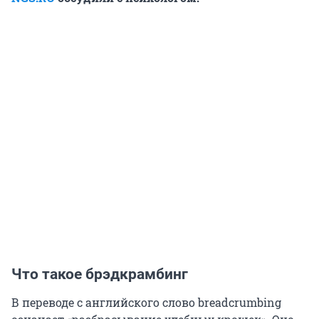
Что такое брэдкрамбинг
В переводе с английского слово breadcrumbing