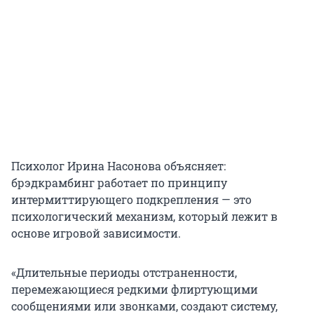
Психолог Ирина Насонова объясняет:
брэдкрамбинг работает по принципу
интермиттирующего подкрепления — это
психологический механизм, который лежит в
основе игровой зависимости.
«Длительные периоды отстраненности,
перемежающиеся редкими флиртующими
сообщениями или звонками, создают систему,