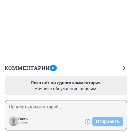
КОММЕНТАРИИ
0
Пока нет ни одного комментария.
Начните обсуждение первым!
Гость
Отправить
Войти