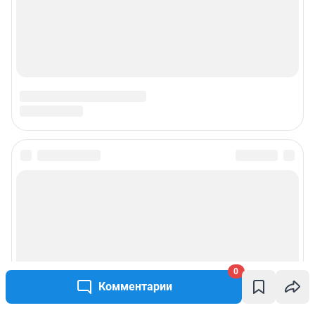
0
Комментарии