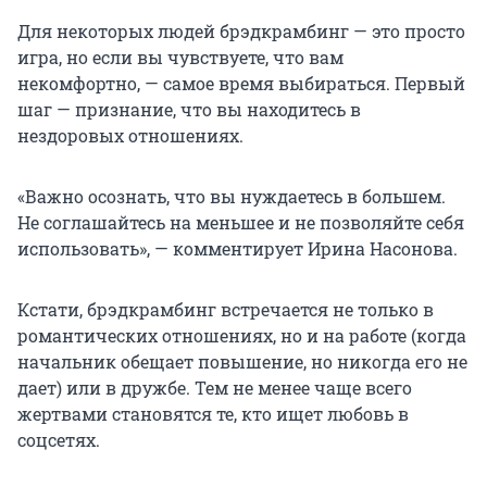
Для некоторых людей брэдкрамбинг — это просто
игра, но если вы чувствуете, что вам
некомфортно, — самое время выбираться. Первый
шаг — признание, что вы находитесь в
нездоровых отношениях.
«Важно осознать, что вы нуждаетесь в большем.
Не соглашайтесь на меньшее и не позволяйте себя
использовать», — комментирует Ирина Насонова.
Кстати, брэдкрамбинг встречается не только в
романтических отношениях, но и на работе (когда
начальник обещает повышение, но никогда его не
дает) или в дружбе. Тем не менее чаще всего
жертвами становятся те, кто ищет любовь в
соцсетях.