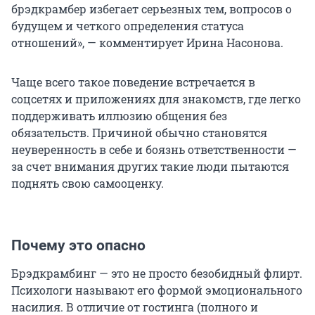
брэдкрамбер избегает серьезных тем, вопросов о
будущем и четкого определения статуса
отношений», — комментирует Ирина Насонова.
Чаще всего такое поведение встречается в
соцсетях и приложениях для знакомств, где легко
поддерживать иллюзию общения без
обязательств. Причиной обычно становятся
неуверенность в себе и боязнь ответственности —
за счет внимания других такие люди пытаются
поднять свою самооценку.
Почему это опасно
Брэдкрамбинг — это не просто безобидный флирт.
Психологи называют его формой эмоционального
насилия. В отличие от гостинга (полного и