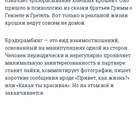
означает «разбрасывание хлебных крошек». Оно
пришло в психологию из сказки братьев Гримм о
Гензеле и Гретель. Вот только в реальной жизни
крошки ведут совсем не домой.
Брэдкрамбинг — это вид взаимоотношений,
основанный на манипуляциях одной из сторон.
Человек периодически и нерегулярно проявляет
минимальную заинтересованность в партнере:
ставит лайки, комментирует фотографии, пишет
короткие сообщения вроде «Привет, как жизнь?»
или «Какая ты красивая». Но на этом всё и
заканчивается.