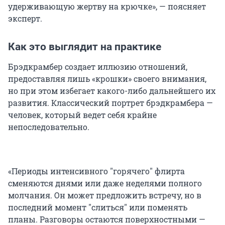
удерживающую жертву на крючке», — поясняет
эксперт.
Как это выглядит на практике
Брэдкрамбер создает иллюзию отношений,
предоставляя лишь «крошки» своего внимания,
но при этом избегает какого-либо дальнейшего их
развития. Классический портрет брэдкрамбера —
человек, который ведет себя крайне
непоследовательно.
«Периоды интенсивного
"
горячего
"
флирта
сменяются днями или даже неделями полного
молчания. Он может предложить встречу, но в
последний момент
"
слиться
"
или поменять
планы. Разговоры остаются поверхностными —