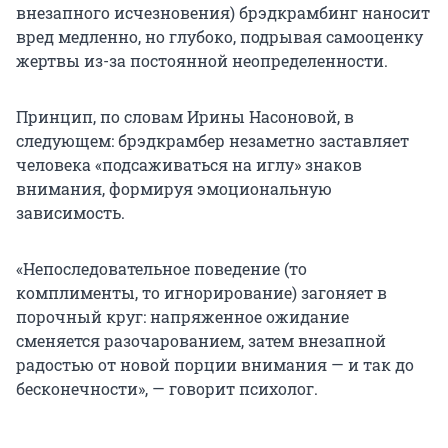
внезапного исчезновения) брэдкрамбинг наносит
вред медленно, но глубоко, подрывая самооценку
жертвы из-за постоянной неопределенности.
Принцип, по словам Ирины Насоновой, в
следующем: брэдкрамбер незаметно заставляет
человека «подсаживаться на иглу» знаков
внимания, формируя эмоциональную
зависимость.
«Непоследовательное поведение (то
комплименты, то игнорирование) загоняет в
порочный круг: напряженное ожидание
сменяется разочарованием, затем внезапной
радостью от новой порции внимания — и так до
бесконечности», — говорит психолог.