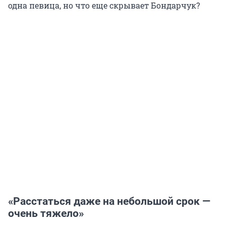
одна певица, но что еще скрывает Бондарчук?
«Расстаться даже на небольшой срок —
очень тяжело»