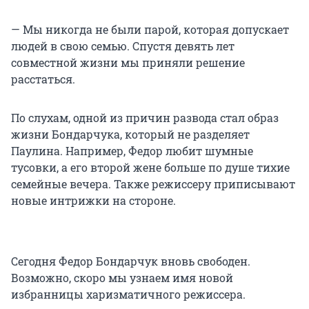
— Мы никогда не были парой, которая допускает
людей в свою семью. Спустя девять лет
совместной жизни мы приняли решение
расстаться.
По слухам, одной из причин развода стал образ
жизни Бондарчука, который не разделяет
Паулина. Например, Федор любит шумные
тусовки, а его второй жене больше по душе тихие
семейные вечера. Также режиссеру приписывают
новые интрижки на стороне.
Сегодня Федор Бондарчук вновь свободен.
Возможно, скоро мы узнаем имя новой
избранницы харизматичного режиссера.