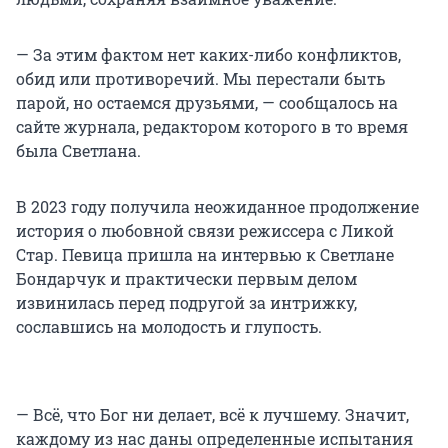
— За этим фактом нет каких-либо конфликтов,
обид или противоречий. Мы перестали быть
парой, но остаемся друзьями, — сообщалось на
сайте журнала, редактором которого в то время
была Светлана.
В 2023 году получила неожиданное продолжение
история о любовной связи режиссера с Ликой
Стар. Певица пришла на интервью к Светлане
Бондарчук и практически первым делом
извинилась перед подругой за интрижку,
сославшись на молодость и глупость.
— Всё, что Бог ни делает, всё к лучшему. Значит,
каждому из нас даны определенные испытания