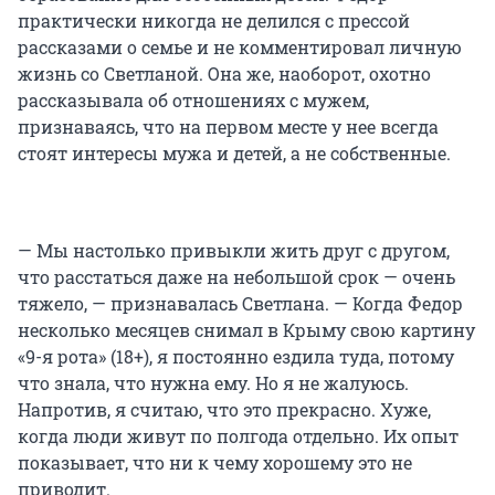
практически никогда не делился с прессой
рассказами о семье и не комментировал личную
жизнь со Светланой. Она же, наоборот, охотно
рассказывала об отношениях с мужем,
признаваясь, что на первом месте у нее всегда
стоят интересы мужа и детей, а не собственные.
— Мы настолько привыкли жить друг с другом,
что расстаться даже на небольшой срок — очень
тяжело, — признавалась Светлана. — Когда Федор
несколько месяцев снимал в Крыму свою картину
«9-я рота» (18+), я постоянно ездила туда, потому
что знала, что нужна ему. Но я не жалуюсь.
Напротив, я считаю, что это прекрасно. Хуже,
когда люди живут по полгода отдельно. Их опыт
показывает, что ни к чему хорошему это не
приводит.