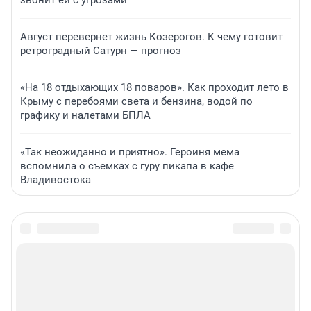
Август перевернет жизнь Козерогов. К чему готовит
ретроградный Сатурн — прогноз
«На 18 отдыхающих 18 поваров». Как проходит лето в
Крыму с перебоями света и бензина, водой по
графику и налетами БПЛА
«Так неожиданно и приятно». Героиня мема
вспомнила о съемках с гуру пикапа в кафе
Владивостока