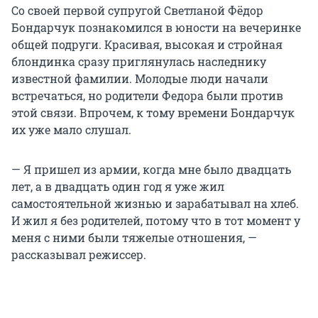
Со своей первой супругой Светланой Фёдор
Бондарчук познакомился в юности на вечеринке
общей подруги. Красивая, высокая и стройная
блондинка сразу приглянулась наследнику
известной фамилии. Молодые люди начали
встречаться, но родители Федора были против
этой связи. Впрочем, к тому времени Бондарчук
их уже мало слушал.
— Я пришел из армии, когда мне было двадцать
лет, а в двадцать один год я уже жил
самостоятельной жизнью и зарабатывал на хлеб.
И жил я без родителей, потому что в тот момент у
меня с ними были тяжелые отношения, —
рассказывал режиссер.