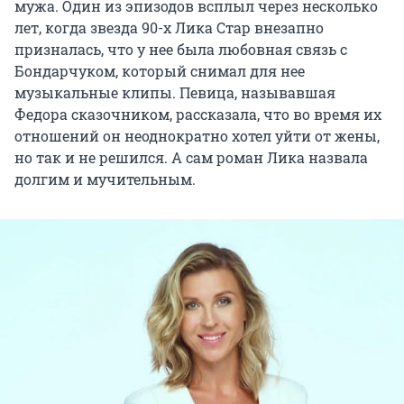
мужа. Один из эпизодов всплыл через несколько
лет, когда звезда 90-х Лика Стар внезапно
призналась, что у нее была любовная связь с
Бондарчуком, который снимал для нее
музыкальные клипы. Певица, называвшая
Федора сказочником, рассказала, что во время их
отношений он неоднократно хотел уйти от жены,
но так и не решился. А сам роман Лика назвала
долгим и мучительным.