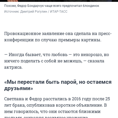
Похоже, Федор Бондарчук чаще всего предпочитал блондинок
Источник: 
Дмитрий Рогулин / ИТАР-ТАСС
Провокационное заявление она сделала на пресс-
конференции по случаю премьеры картины.
— Иногда бывает, что любовь — это нехорошо, но
ничего поделать с собой не можешь, — сказала
актриса.
«Мы перестали быть парой, но остаемся
друзьями»
Светлана и Федор расстались в 2016 году после 25
лет брака, опубликовав короткое объявление. В
нем говорилось, что они остаются близкими
людьми, сохраняя взаимное уважение.