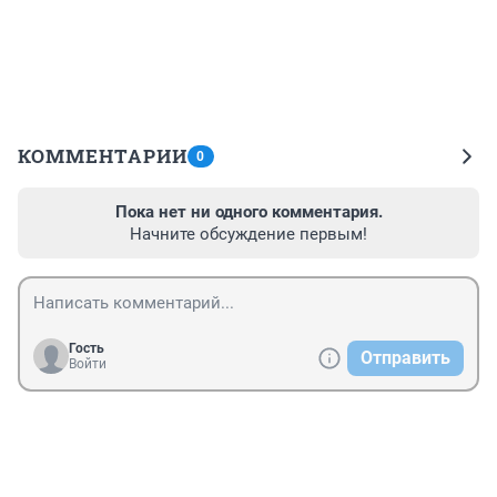
КОММЕНТАРИИ
0
Пока нет ни одного комментария.
Начните обсуждение первым!
Гость
Отправить
Войти