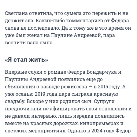
Светлана ответила, что сумела это пережить и не
держит зла. Каких-либо комментариев от Федора
снова не последовало. Да к тому же в это время он
уже был женат на Паулине Андреевой, пара
воспитывала сына.
«Я стал жить»
Впервые слухи о романе Федора Бондарчука и
Паулины Андреевой появились еще до
объявления о разводе режиссера — в 2015 году. А
уже осенью 2019 года пара сыграла красивую
свадьбу. Вскоре у них родился сын. Супруги
предпочитали не афишировать свои отношения и
не давали интервью, лишь изредка появлялись
вместе на красных дорожках, кинопремьерах и
светских мероприятиях. Однако в 2024 году Федор