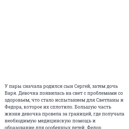
У пары сначала родился сын Сергей, затем дочь
Варя. Девочка появилась на свет с проблемами со
здоровьем, что стало испытанием для Светланы и
Федора, которое их сплотило. Большую часть
жизни девочка провела за границей, где получала
необходимую медицинскую помощь и
образование для особенных детей. Федор