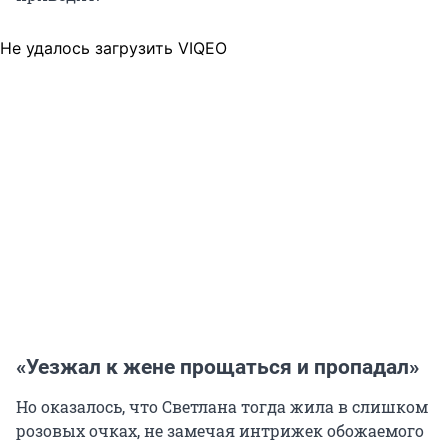
Не удалось загрузить VIQEO
«Уезжал к жене прощаться и пропадал»
Но оказалось, что Светлана тогда жила в слишком
розовых очках, не замечая интрижек обожаемого