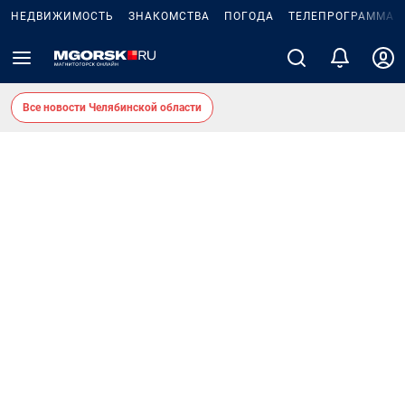
НЕДВИЖИМОСТЬ
ЗНАКОМСТВА
ПОГОДА
ТЕЛЕПРОГРАММА
Все новости Челябинской области