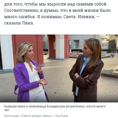
для того, чтобы мы выросли над самими собой.
Соответственно, я думаю, что в моей жизни было
много ошибок. Я понимаю, Света. Извини, —
сказала Лика.
Бывшая жена и любовница Бондарчука встретились спустя много
лет
Источник: 
«Света вокруг света» / YouTube