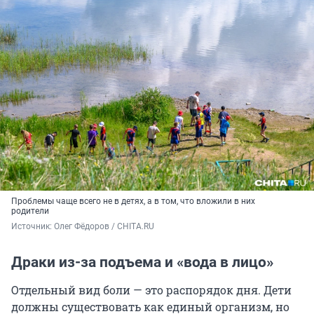
Проблемы чаще всего не в детях, а в том, что вложили в них
родители
Источник: 
Олег Фёдоров / CHITA.RU
Драки из-за подъема и «вода в лицо»
Отдельный вид боли — это распорядок дня. Дети
должны существовать как единый организм, но