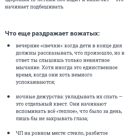
начинает подбешивать.
Что еще раздражает вожатых:
вечерние «свечки»: когда дети в конце дня
должны рассказывать, что произошло, но в
ответ ты слышишь только невнятное
мычание. Хотя иногда это единственное
время, когда они хоть немного
успокаиваются;
ночные дежурства: укладывать их спать —
это отдельный квест. Они начинают
вспоминать всё «теплое», что было за день,
лишь бы не закрывать глаза;
ЧП на ровном месте: стекло, разбитое