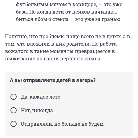
футбольным мячом в коридоре, — это уже
база. Но когда дети от психов начинают
биться лбом о стекла — это уже за гранью.
Понятно, что проблемы чаще всего не в детях, а в
том, что вложили в них родители. Но работа
вожатого в такие моменты превращается в
выживание на грани нервного срыва.
А вы отправляете детей в лагерь?
Да, каждое лето
Нет, никогда
Отправляли, но больше не будем