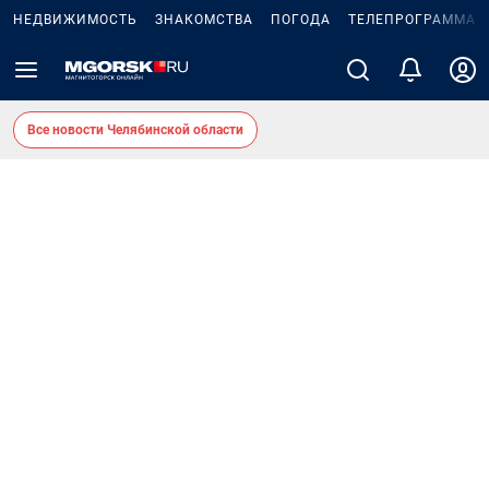
НЕДВИЖИМОСТЬ
ЗНАКОМСТВА
ПОГОДА
ТЕЛЕПРОГРАММА
Все новости Челябинской области