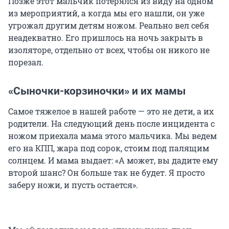
Позже этот мальчик потерялся из виду на одном
из мероприятий, а когда мы его нашли, он уже
угрожал другим детям ножом. Реально вел себя
неадекватно. Его пришлось на ночь закрыть в
изоляторе, отдельно от всех, чтобы он никого не
порезал.
«Сыночки-корзиночки» и их мамы
Самое тяжелое в нашей работе — это не дети, а их
родители. На следующий день после инцидента с
ножом приехала мама этого мальчика. Мы ведем
его на КПП, жара под сорок, стоим под палящим
солнцем. И мама выдает: «А может, вы дадите ему
второй шанс? Он больше так не будет. Я просто
заберу ножи, и пусть остается».