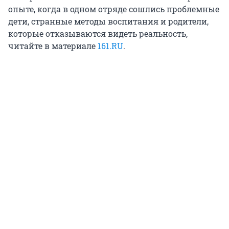
опыте, когда в одном отряде сошлись проблемные
дети, странные методы воспитания и родители,
которые отказываются видеть реальность,
читайте в материале
161.RU
.