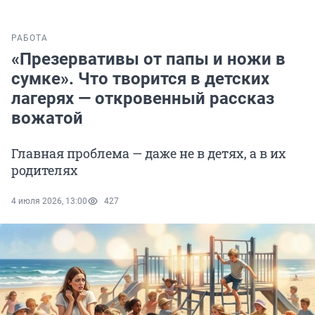
РАБОТА
«Презервативы от папы и ножи в
сумке». Что творится в детских
лагерях — откровенный рассказ
вожатой
Главная проблема — даже не в детях, а в их
родителях
4 июля 2026, 13:00
427