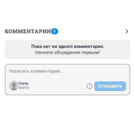
КОММЕНТАРИИ
0
Пока нет ни одного комментария.
Начните обсуждение первым!
Гость
Отправить
Войти