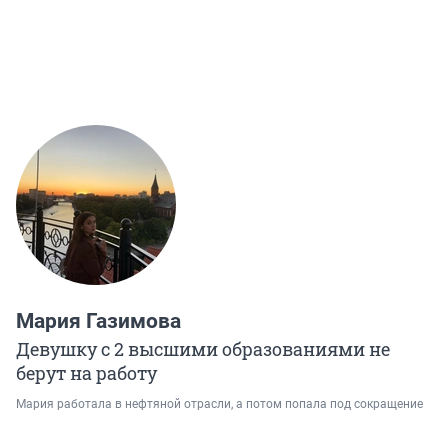
Мария Газимова
Девушку с 2 высшими образованиями не
берут на работу
Мария работала в нефтяной отрасли, а потом попала под сокращение