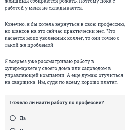
женщины собираются рожать. Поэтому пока с
работой у меня не складывается.
Конечно, я бы хотела вернуться в свою профессию,
но шансов на это сейчас практически нет. Что
касается моих уволенных коллег, то они точно с
такой же проблемой.
Я всерьез уже рассматриваю работу в
супермаркете у своего дома или садоводом в
управляющей компании. А еще думаю отучиться
на сварщика. Им, судя по всему, хорошо платят.
Тяжело ли найти работу по профессии?
Да