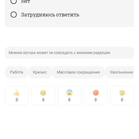
Нет
Затрудняюсь ответить
Мнение автора может не совпадать с мнением редакции
Работа
Кризис
Массовое сокращение
Увольнение
0
0
0
0
0