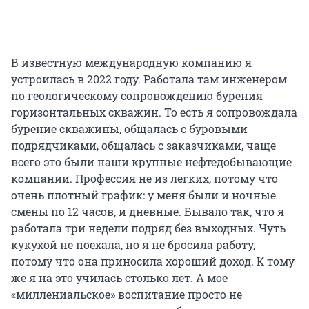
В известную международную компанию я
устроилась в 2022 году. Работала там инженером
по геологическому сопровождению бурения
горизонтальных скважин. То есть я сопровождала
бурение скважины, общалась с буровыми
подрядчиками, общалась с заказчиками, чаще
всего это были наши крупные нефтедобывающие
компании. Профессия не из легких, потому что
очень плотный график: у меня были и ночные
смены по 12 часов, и дневные. Бывало так, что я
работала три недели подряд без выходных. Чуть
кукухой не поехала, но я не бросила работу,
потому что она приносила хороший доход. К тому
же я на это училась столько лет. А мое
«миллениальское» воспитание просто не