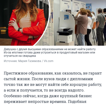
Девушка с двумя высшими образованиями не может найти работу.
Из-за ипотеки готова даже устроиться в продуктовый магазин или
отучиться на сварщика
Источник: 
Мария Газимова / Vk.com
Престижное образование, как оказалось, не гарант
сытой жизни. После вузов люди с дипломами
точно так же не могут найти себе хорошую работу,
а если и получается, то не всегда надолго.
Особенно сейчас, когда даже крупный бизнес
переживает непростые времена. Подобная