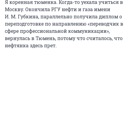
Я коренная тюменка. Когда-то уехала учиться в
Москву. Окончила РГУ нефти и газа имени
И. М. Губкина
, параллельно получила диплом о
переподготовке по направлению «переводчик в
сфере профессиональной коммуникации»,
вернулась в Тюмень, потому что считалось, что
нефтянка здесь прет.