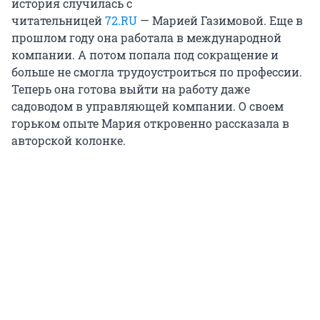
история случилась с
читательницей
72.RU
— Марией Газимовой. Еще в
прошлом году она работала в международной
компании. А потом попала под сокращение и
больше не смогла трудоустроиться по профессии.
Теперь она готова выйти на работу даже
садоводом в управляющей компании. О своем
горьком опыте Мария откровенно рассказала в
авторской колонке.