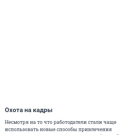
Охота на кадры
Несмотря на то что работодатели стали чаще
использовать новые способы привлечения