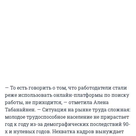
— То есть говорить о том, что работодатели стали
реже использовать онлайн-платформы по поиску
работы, не приходится, — отметила Алена
Табанайнен. — Ситуация на рынке труда сложная:
молодое трудоспособное население не прирастает
год к году из-за демографических последствий 90-
х и нулевых годов. Нехватка кадров вынуждает