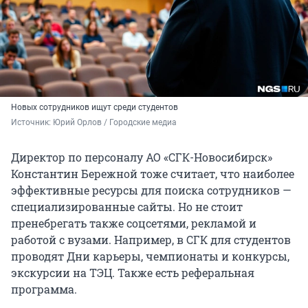
Новых сотрудников ищут среди студентов
Источник: 
Юрий Орлов / Городские медиа
Директор по персоналу АО «СГК-Новосибирск»
Константин Бережной тоже считает, что наиболее
эффективные ресурсы для поиска сотрудников —
специализированные сайты. Но не стоит
пренебрегать также соцсетями, рекламой и
работой с вузами. Например, в СГК для студентов
проводят Дни карьеры, чемпионаты и конкурсы,
экскурсии на ТЭЦ. Также есть реферальная
программа.