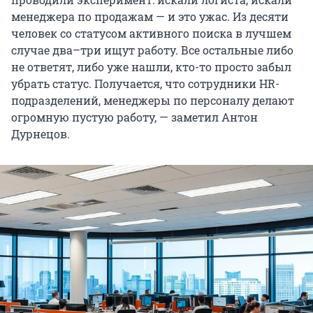
менеджера по продажам — и это ужас. Из десяти
человек со статусом активного поиска в лучшем
случае два–три ищут работу. Все остальные либо
не ответят, либо уже нашли, кто-то просто забыл
убрать статус. Получается, что сотрудники HR-
подразделений, менеджеры по персоналу делают
огромную пустую работу, — заметил Антон
Дурнецов.