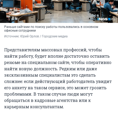
Раньше сайтами по поиску работы пользовались в основном
офисные сотрудники
Источник: 
Юрий Орлов / Городские медиа
Представителям массовых профессий, чтобы
найти работу, будет вполне достаточно оставить
резюме на специальном сайте, чтобы оперативно
найти новую должность. Редким или даже
эксклюзивным специалистам это сделать
сложнее: если действующий работодатель увидит
его анкету на таком сервисе, это может грозить
проблемами. В таком случае люди могут
обращаться в кадровые агентства или к
карьерным консультантам.