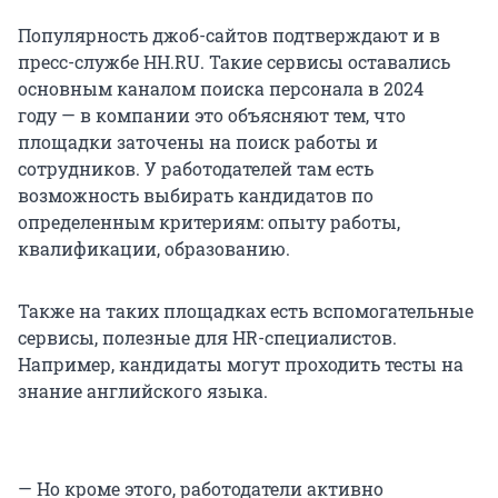
Популярность джоб-сайтов подтверждают и в
пресс-службе HH.RU. Такие сервисы оставались
основным каналом поиска персонала в 2024
году — в компании это объясняют тем, что
площадки заточены на поиск работы и
сотрудников. У работодателей там есть
возможность выбирать кандидатов по
определенным критериям: опыту работы,
квалификации, образованию.
Также на таких площадках есть вспомогательные
сервисы, полезные для HR-специалистов.
Например, кандидаты могут проходить тесты на
знание английского языка.
— Но кроме этого, работодатели активно