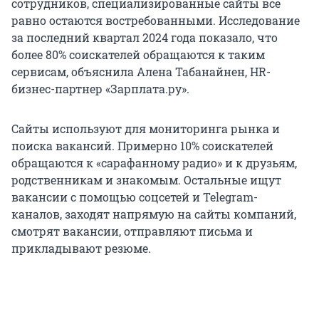
сотрудников, специализированные сайты всё
равно остаются востребованными. Исследование
за последний квартал 2024 года показало, что
более 80% соискателей обращаются к таким
сервисам, объяснила Алена Табанайнен, HR-
бизнес-партнер «Зарплата.ру».
Сайты используют для мониторинга рынка и
поиска вакансий. Примерно 10% соискателей
обращаются к «сарафанному радио» и к друзьям,
родственникам и знакомым. Остальные ищут
вакансии с помощью соцсетей и Telegram-
каналов, заходят напрямую на сайты компаний,
смотрят вакансии, отправляют письма и
прикладывают резюме.