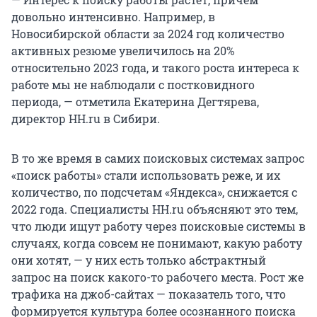
довольно интенсивно. Например, в
Новосибирской области за 2024 год количество
активных резюме увеличилось на 20%
относительно 2023 года, и такого роста интереса к
работе мы не наблюдали с постковидного
периода, — отметила Екатерина Дегтярева,
директор HH.ru в Сибири.
В то же время в самих поисковых системах запрос
«поиск работы» стали использовать реже, и их
количество, по подсчетам «Яндекса», снижается с
2022 года. Специалисты HH.ru объясняют это тем,
что люди ищут работу через поисковые системы в
случаях, когда совсем не понимают, какую работу
они хотят, — у них есть только абстрактный
запрос на поиск какого-то рабочего места. Рост же
трафика на джоб-сайтах — показатель того, что
формируется культура более осознанного поиска