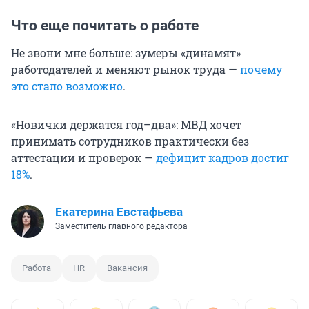
Что еще почитать о работе
Не звони мне больше: зумеры «динамят»
работодателей и меняют рынок труда —
почему
это стало возможно
.
«Новички держатся год–два»: МВД хочет
принимать сотрудников практически без
аттестации и проверок —
дефицит кадров достиг
18%
.
Екатерина Евстафьева
Заместитель главного редактора
Работа
HR
Вакансия