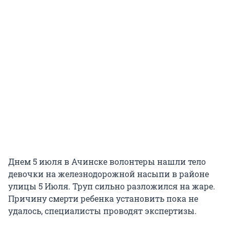
Днем 5 июля в Ачинске волонтеры нашли тело
девочки на железнодорожной насыпи в районе
улицы 5 Июля. Труп сильно разложился на жаре.
Причину смерти ребенка установить пока не
удалось, специалисты проводят экспертизы.