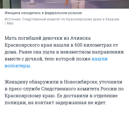
Женщина находилась в федеральном розыске
Источник: 
Следственный комитет по Красноярскому краю и Хакасии 
/ Max
Мать погибшей девочки из Ачинска
Красноярского края нашли в 600 километрах от
дома. Ранее она ушла в неизвестном направлении
вместе с дочкой, тело которой позже
нашли
волонтеры
.
Женщину обнаружили в Новосибирске, уточнили
в пресс-службе Следственного комитета России по
Красноярскому краю. Ее доставили в отделение
полиции, на контакт задержанная не идет.