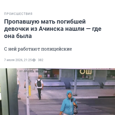
ПРОИСШЕСТВИЯ
Пропавшую мать погибшей
девочки из Ачинска нашли — где
она была
С ней работают полицейские
7 июля 2026, 21:25
382