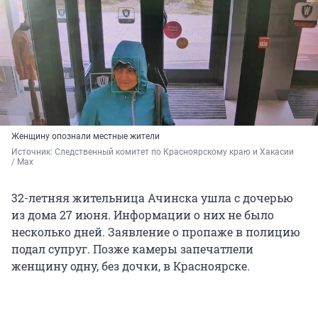
Женщину опознали местные жители
Источник: 
Следственный комитет по Красноярскому краю и Хакасии 
/ Max
32-летняя жительница Ачинска ушла с дочерью
из дома 27 июня. Информации о них не было
несколько дней. Заявление о пропаже в полицию
подал супруг. Позже камеры запечатлели
женщину одну, без дочки, в Красноярске.