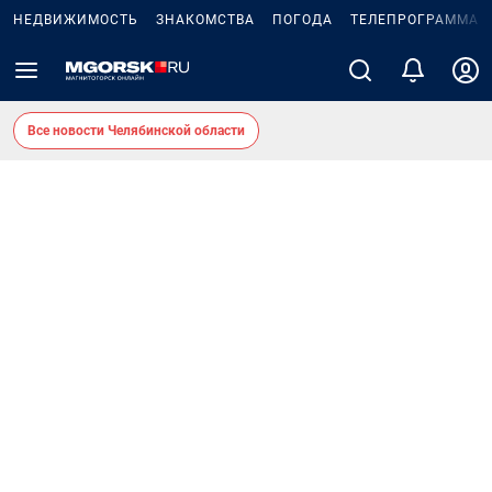
НЕДВИЖИМОСТЬ
ЗНАКОМСТВА
ПОГОДА
ТЕЛЕПРОГРАММА
Все новости Челябинской области