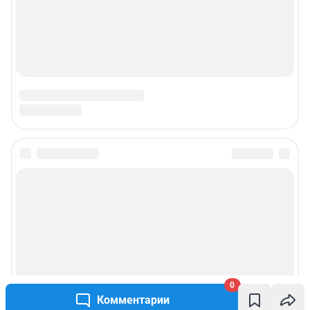
0
Комментарии