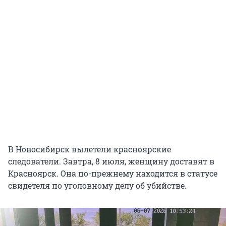
В Новосибирск вылетели красноярские
следователи. Завтра, 8 июля, женщину доставят в
Красноярск. Она по-прежнему находится в статусе
свидетеля по уголовному делу об убийстве.