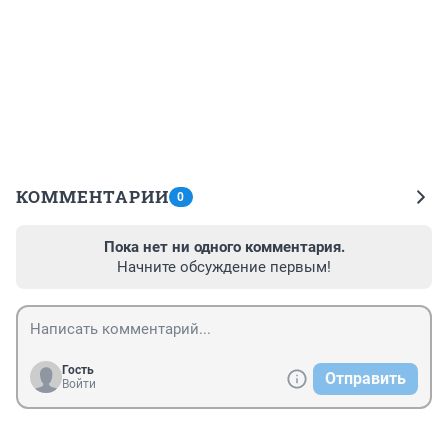
КОММЕНТАРИИ
0
Пока нет ни одного комментария.
Начните обсуждение первым!
Гость
Отправить
Войти