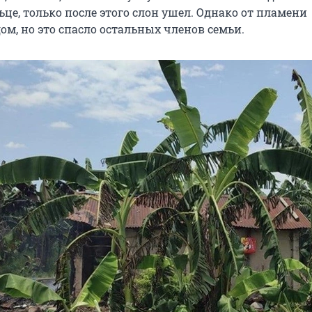
це, только после этого слон ушел. Однако от пламени
дом, но это спасло остальных членов семьи.