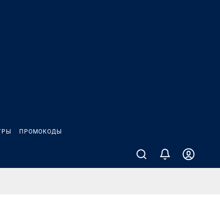
ГРЫ
ПРОМОКОДЫ