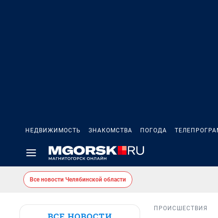
НЕДВИЖИМОСТЬ
ЗНАКОМСТВА
ПОГОДА
ТЕЛЕПРОГР
Все новости Челябинской области
ПРОИСШЕСТВИЯ
ВСЕ НОВОСТИ