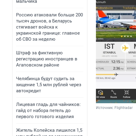
мальчика
Россию атаковали больше 200
тысяч дронов, а Беларусь
стягивает войска к
украинской границе: главное
об СВО за неделю
Штраф за фиктивную
регистрацию иностранцев в
Агаповском районе
Челябинца будут судить за
хищение 1,5 млн рублей через
автокредит
Лицевая гладь для чайников:
Источник: 
Flightradar
гайд от набора петель до
первого готового изделия
Житель Копейска лишился 1,5