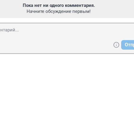
Пока нет ни одного комментария.
Начните обсуждение первым!
Отп