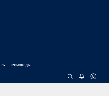
ГРЫ
ПРОМОКОДЫ