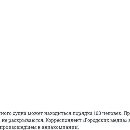
шного судна может находиться порядка 100 человек. 
 не раскрываются. Корреспондент «Городских медиа» 
 произошедшем в авиакомпании.