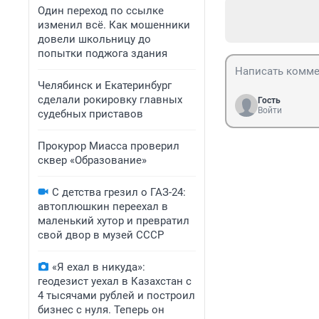
Один переход по ссылке
изменил всё. Как мошенники
довели школьницу до
попытки поджога здания
Челябинск и Екатеринбург
сделали рокировку главных
Гость
Войти
судебных приставов
Прокурор Миасса проверил
сквер «Образование»
С детства грезил о ГАЗ-24:
автоплюшкин переехал в
маленький хутор и превратил
свой двор в музей СССР
«Я ехал в никуда»:
геодезист уехал в Казахстан с
4 тысячами рублей и построил
бизнес с нуля. Теперь он