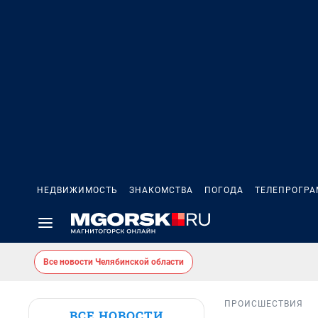
НЕДВИЖИМОСТЬ
ЗНАКОМСТВА
ПОГОДА
ТЕЛЕПРОГР
Все новости Челябинской области
ПРОИСШЕСТВИЯ
ВСЕ НОВОСТИ