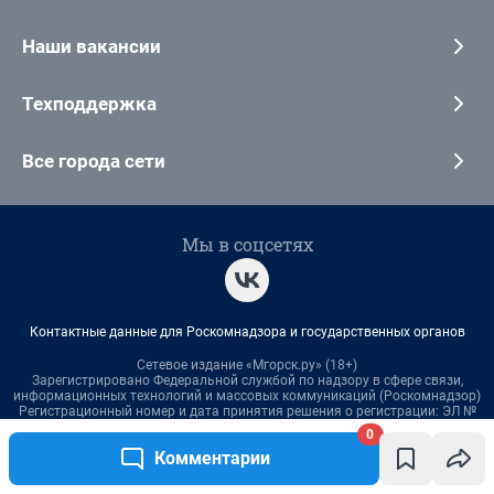
0
Комментарии