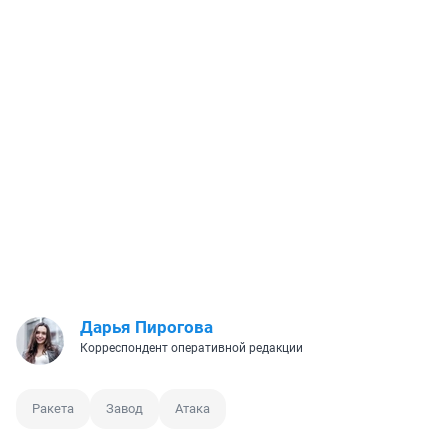
Дарья Пирогова
Корреспондент оперативной редакции
Ракета
Завод
Атака