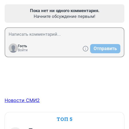
Пока нет ни одного комментария.
Начните обсуждение первым!
Гость
Отправить
Войти
Новости СМИ2
ТОП 5