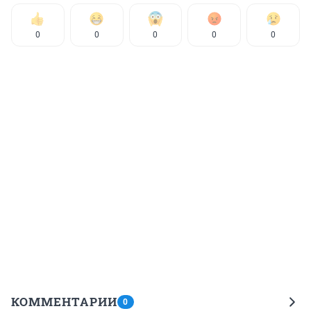
0
0
0
0
0
КОММЕНТАРИИ
0