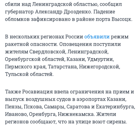
сбили над Ленинградской областью, сообщил
губернатор Александр Дрозденко. Падение
обломков зафиксировано в районе порта Высоцк.
В нескольких регионах России
объявили
режим
ракетной опасности. Оповещения поступили
жителям Свердловской, Ленинградской,
Оренбургской областей, Казани, Удмуртии,
Пермского края, Татарстана, Нижегородской,
Тульской областей.
Также Росавиация ввела ограничения на прием и
выпуск воздушных судов в аэропортах Казани,
Пензы, Пскова, Самары, Саратова и Екатеринбурга,
Иваново, Оренбурга, Нижнекамска. Жители
регионов сообщают, что на улице воют сирены.