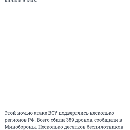
канале в Мах.
Этой ночью атаке ВСУ подверглись несколько
регионов РФ. Всего сбили 389 дронов, сообщили в
Минобороны. Несколько десятков беспилотников