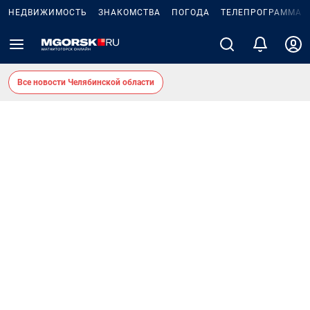
НЕДВИЖИМОСТЬ
ЗНАКОМСТВА
ПОГОДА
ТЕЛЕПРОГРАММА
Все новости Челябинской области