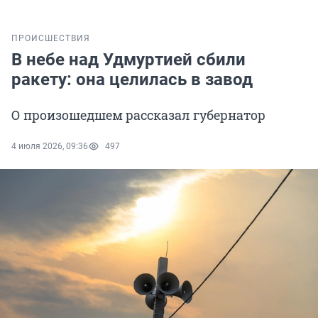
ПРОИСШЕСТВИЯ
В небе над Удмуртией сбили
ракету: она целилась в завод
О произошедшем рассказал губернатор
4 июля 2026, 09:36
497