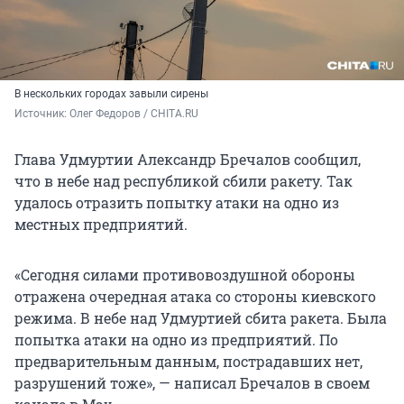
В нескольких городах завыли сирены
Источник: 
Олег Федоров / CHITA.RU
Глава Удмуртии Александр Бречалов сообщил,
что в небе над республикой сбили ракету. Так
удалось отразить попытку атаки на одно из
местных предприятий.
«Сегодня силами противовоздушной обороны
отражена очередная атака со стороны киевского
режима. В небе над Удмуртией сбита ракета. Была
попытка атаки на одно из предприятий. По
предварительным данным, пострадавших нет,
разрушений тоже», — написал Бречалов в своем