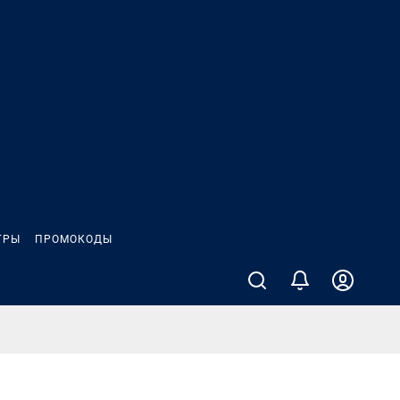
ГРЫ
ПРОМОКОДЫ