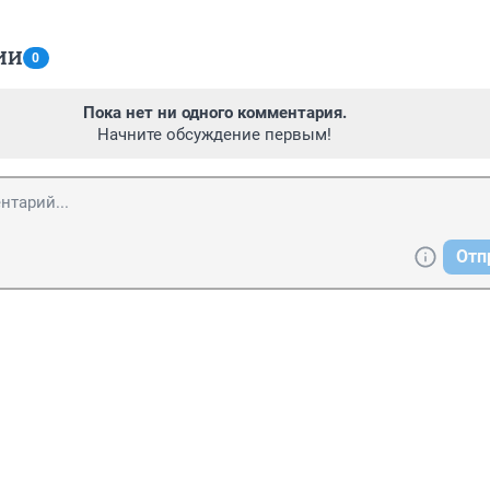
ИИ
0
Пока нет ни одного комментария.
Начните обсуждение первым!
Отп