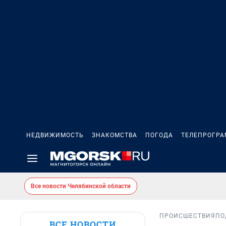
НЕДВИЖИМОСТЬ
ЗНАКОМСТВА
ПОГОДА
ТЕЛЕПРОГР
Все новости Челябинской области
ПРОИСШЕСТВИЯ
ПО
ВСЕ НОВОСТИ