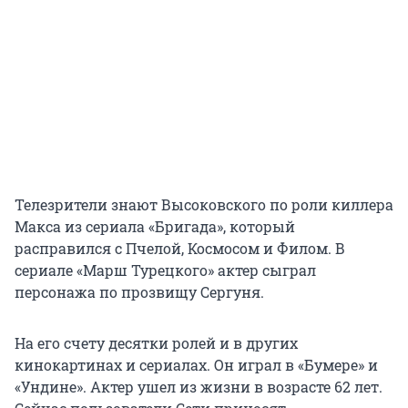
Телезрители знают Высоковского по роли киллера
Макса из сериала «Бригада», который
расправился с Пчелой, Космосом и Филом. В
сериале «Марш Турецкого» актер сыграл
персонажа по прозвищу Сергуня.
На его счету десятки ролей и в других
кинокартинах и сериалах. Он играл в «Бумере» и
«Ундине». Актер ушел из жизни в возрасте 62 лет.