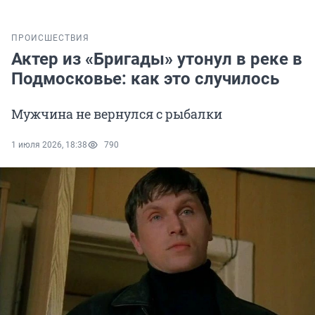
ПРОИСШЕСТВИЯ
Актер из «Бригады» утонул в реке в
Подмосковье: как это случилось
Мужчина не вернулся с рыбалки
1 июля 2026, 18:38
790