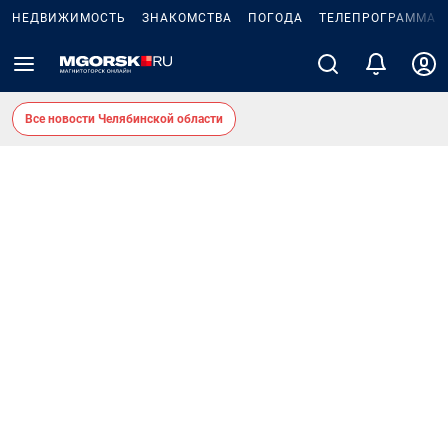
НЕДВИЖИМОСТЬ
ЗНАКОМСТВА
ПОГОДА
ТЕЛЕПРОГРАММА
Все новости Челябинской области