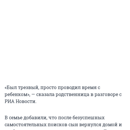
«Был трезвый, просто проводил время с
ребенком», — сказала родственница в разговоре с
РИА Новости.
В семье добавили, что после безуспешных
самостоятельных поисков сын вернулся домой и