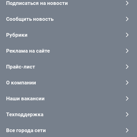
Подписаться на новости
Сообщить новость
Рубрики
Реклама на сайте
Прайс-лист
О компании
Наши вакансии
Техподдержка
Все города сети