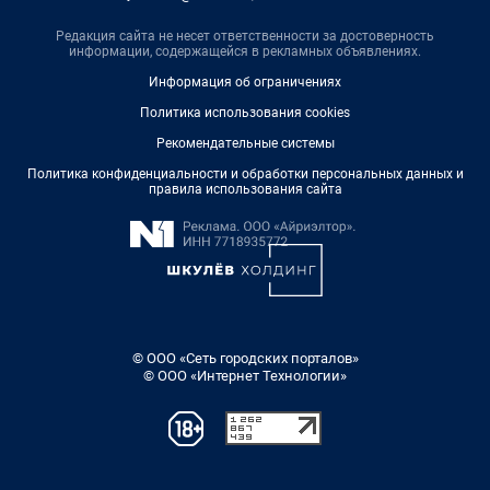
Редакция сайта не несет ответственности за достоверность
информации, содержащейся в рекламных объявлениях.
Информация об ограничениях
Политика использования cookies
Рекомендательные системы
Политика конфиденциальности и обработки персональных данных и
правила использования сайта
© ООО «Сеть городских порталов»
© ООО «Интернет Технологии»