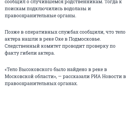
сообщил о случившемся родственникам. Тогда к
поискам подключились водолазы и
правоохранительные органы.
Позже в оперативных службах сообщили, что тело
актера нашли в реке Оке в Подмосковье.
Следственный комитет проводит проверку по
факту гибели актера.
«Тело Высоковского было найдено в реке в
Московской области», — рассказали РИА Новости в
правоохранительных органах.