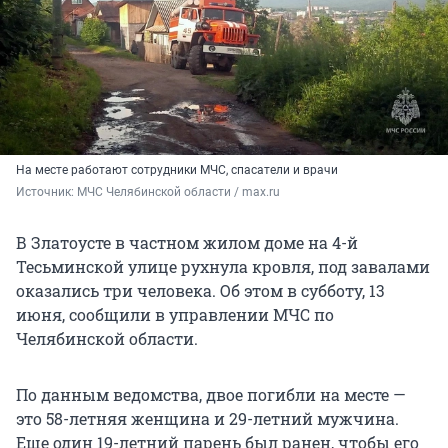
На месте работают сотрудники МЧС, спасатели и врачи
Источник: 
МЧС Челябинской области / max.ru
В Златоусте в частном жилом доме на 4-й
Тесьминской улице рухнула кровля, под завалами
оказались три человека. Об этом в субботу, 13
июня, сообщили в управлении МЧС по
Челябинской области.
По данным ведомства, двое погибли на месте —
это 58-летняя женщина и 29-летний мужчина.
Еще один 19-летний парень был ранен, чтобы его