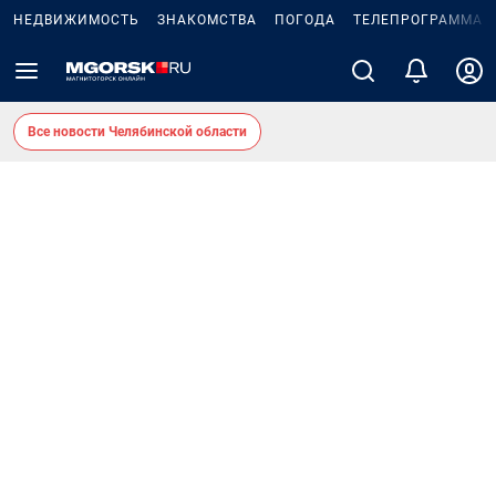
НЕДВИЖИМОСТЬ
ЗНАКОМСТВА
ПОГОДА
ТЕЛЕПРОГРАММА
Все новости Челябинской области