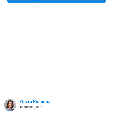
Ольга Козлова
корреспондент