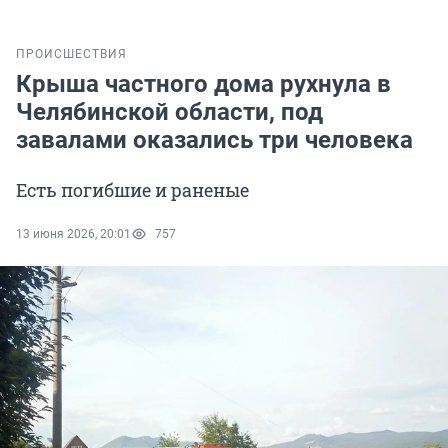
ПРОИСШЕСТВИЯ
Крыша частного дома рухнула в
Челябинской области, под
завалами оказались три человека
Есть погибшие и раненые
13 июня 2026, 20:01
757