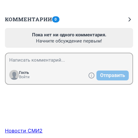
КОММЕНТАРИИ
0
Пока нет ни одного комментария.
Начните обсуждение первым!
Гость
Отправить
Войти
Новости СМИ2