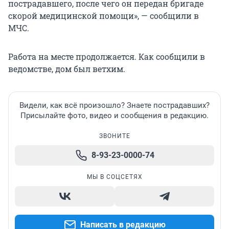
пострадавшего, после чего он передан бригаде
скорой медицинской помощи», — сообщили в
МЧС.
Работа на месте продолжается. Как сообщили в
ведомстве, дом был ветхим.
Видели, как всё произошло? Знаете пострадавших?
Присылайте фото, видео и сообщения в редакцию.
ЗВОНИТЕ
8-93-23-0000-74
МЫ В СОЦСЕТЯХ
Написать в редакцию