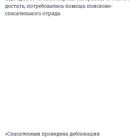
достать, потребовалась помощь поисково-
спасательного отряда.
«Спасателями проведена деблокация