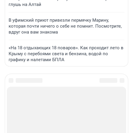
глушь на Алтай
В уфимский приют привезли пермячку Марину,
которая почти ничего о себе не помнит. Посмотрите,
вдруг она вам знакома
«На 18 отдыхающих 18 поваров». Как проходит лето в
Крыму с перебоями света и бензина, водой по
графику и налетами БПЛА