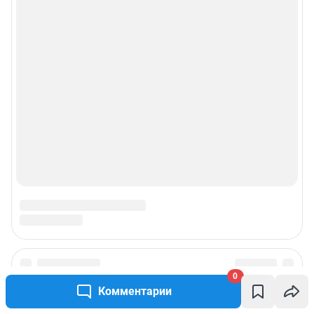
0
Комментарии