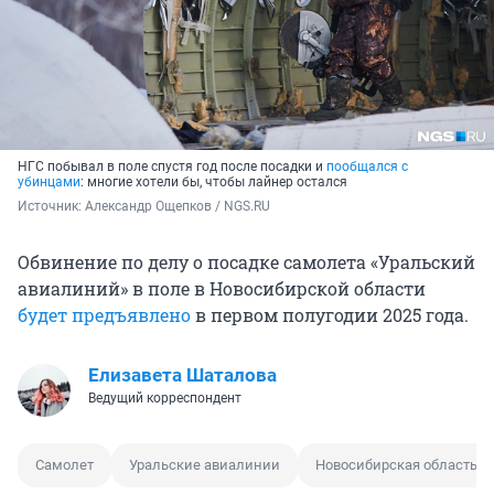
НГС побывал в поле спустя год после посадки и
пообщался с
убинцами
: многие хотели бы, чтобы лайнер остался
Источник: 
Александр Ощепков / NGS.RU
Обвинение по делу о посадке самолета «Уральский
авиалиний» в поле в Новосибирской области
будет предъявлено
в первом полугодии 2025 года.
Елизавета Шаталова
Ведущий корреспондент
Самолет
Уральские авиалинии
Новосибирская область