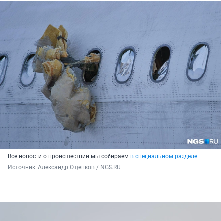
Все новости о происшествии мы собираем
в специальном разделе
Источник: 
Александр Ощепков / NGS.RU