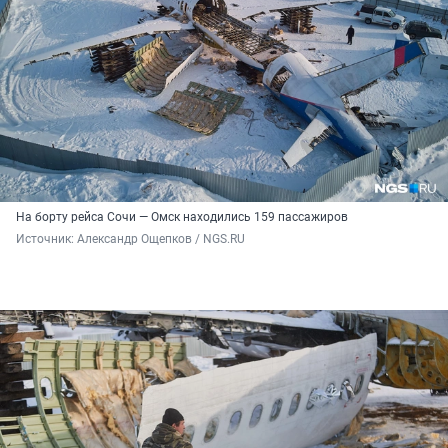
На борту рейса Сочи — Омск находились 159 пассажиров
Источник: 
Александр Ощепков / NGS.RU