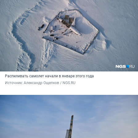
Распиливать самолет начали в январе этого года
Источник: 
Александр Ощепков / NGS.RU