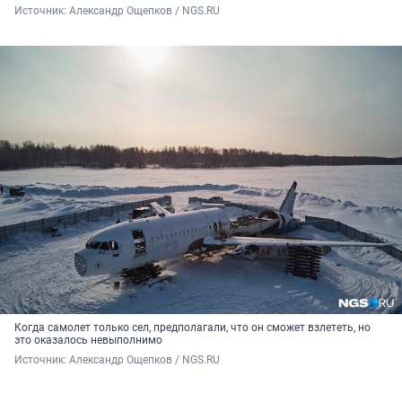
Источник: 
Александр Ощепков / NGS.RU
Когда самолет только сел, предполагали, что он сможет взлететь, но
это оказалось невыполнимо
Источник: 
Александр Ощепков / NGS.RU