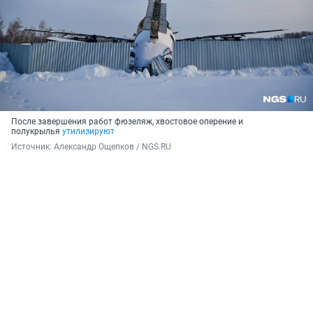
После завершения работ фюзеляж, хвостовое оперение и
полукрылья
утилизируют
Источник: 
Александр Ощепков / NGS.RU