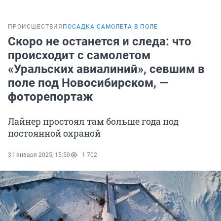
ПРОИСШЕСТВИЯ
ПОСАДКА САМОЛЕТА В ПОЛЕ
Скоро не останется и следа: что
происходит с самолетом
«Уральских авиалиний», севшим в
поле под Новосибирском, —
фоторепортаж
Лайнер простоял там больше года под
постоянной охраной
31 января 2025, 15:50
1 702