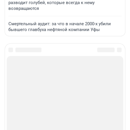
разводит голубей, которые всегда к нему
возвращаются
Смертельный аудит: за что в начале 2000-х убили
бывшего главбуха нефтяной компании Уфы