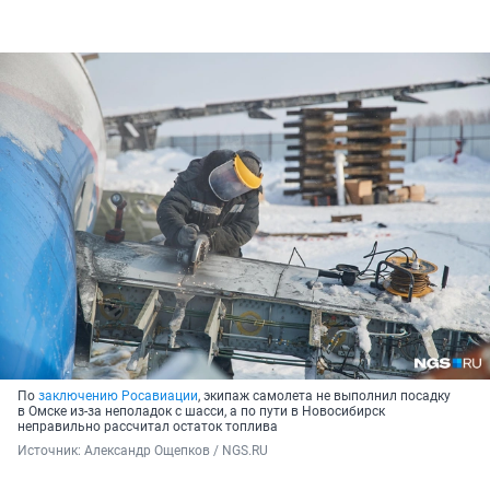
По
заключению Росавиации
, экипаж самолета не выполнил посадку
в Омске из-за неполадок с шасси, а по пути в Новосибирск
неправильно рассчитал остаток топлива
Источник: 
Александр Ощепков / NGS.RU