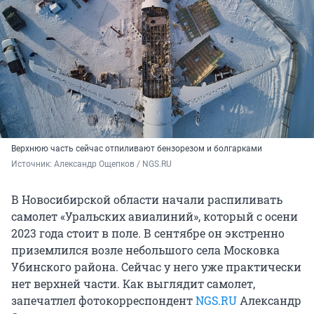
Верхнюю часть сейчас отпиливают бензорезом и болгарками
Источник: 
Александр Ощепков / NGS.RU
В Новосибирской области начали распиливать
самолет «Уральских авиалиний», который с осени
2023 года стоит в поле. В сентябре он экстренно
приземлился возле небольшого села Московка
Убинского района. Сейчас у него уже практически
нет верхней части. Как выглядит самолет,
запечатлел фотокорреспондент
NGS.RU
Александр