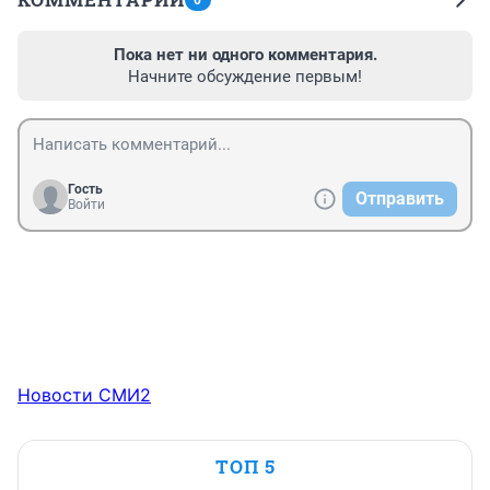
0
Пока нет ни одного комментария.
Начните обсуждение первым!
Гость
Отправить
Войти
Новости СМИ2
ТОП 5