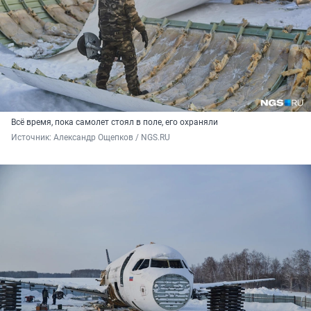
Всё время, пока самолет стоял в поле, его охраняли
Источник: 
Александр Ощепков / NGS.RU