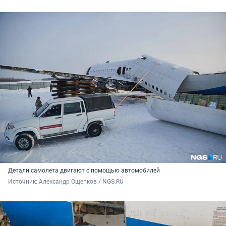
Детали самолета двигают с помощью автомобилей
Источник: 
Александр Ощепков / NGS.RU