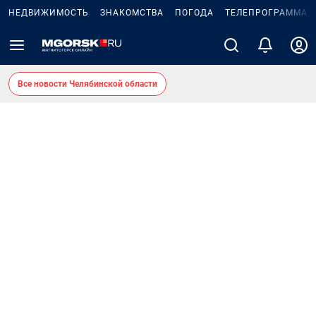
НЕДВИЖИМОСТЬ
ЗНАКОМСТВА
ПОГОДА
ТЕЛЕПРОГРАММА
Все новости Челябинской области