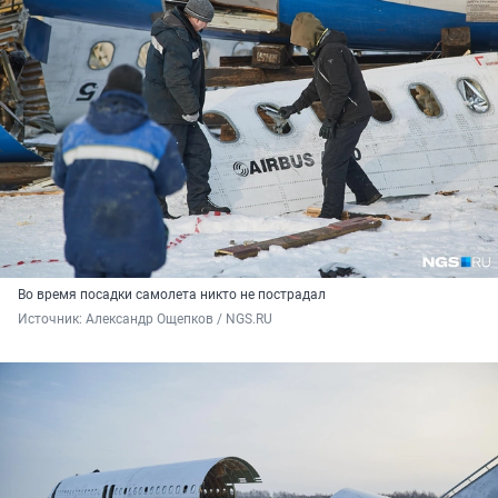
Во время посадки самолета никто не пострадал
Источник: 
Александр Ощепков / NGS.RU