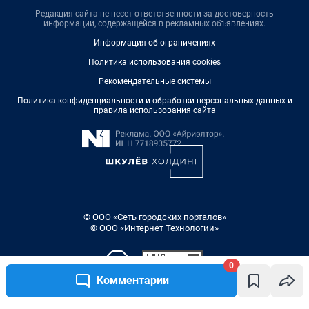
Редакция сайта не несет ответственности за достоверность
информации, содержащейся в рекламных объявлениях.
Информация об ограничениях
Политика использования cookies
Рекомендательные системы
Политика конфиденциальности и обработки персональных данных и
правила использования сайта
© ООО «Сеть городских порталов»
© ООО «Интернет Технологии»
0
Комментарии