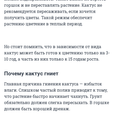
горшок и не переставлять растение. Кактус не
рекомендуется пересаживать, если хочется
получить цветы. Такой режим обеспечит
растению цветение в теплый период.
Но стоит помнить, что в зависимости от вида
кактус может быть готов к цветению только на 3-
10 год, а часть из них только к 15 годам роста.
Почему кактус гниет
Главная причина гниения кактуса — избыток
влаги. Слишком частый полив приводит к тому,
что растение быстро начинает чахнуть. Грунт
обязательно должен слегка пересыхать. В горшке
должен быть хороший дренаж.