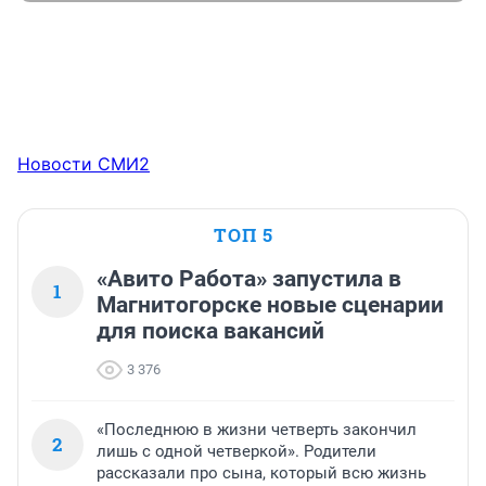
Новости СМИ2
ТОП 5
«Авито Работа» запустила в
1
Магнитогорске новые сценарии
для поиска вакансий
3 376
«Последнюю в жизни четверть закончил
2
лишь с одной четверкой». Родители
рассказали про сына, который всю жизнь