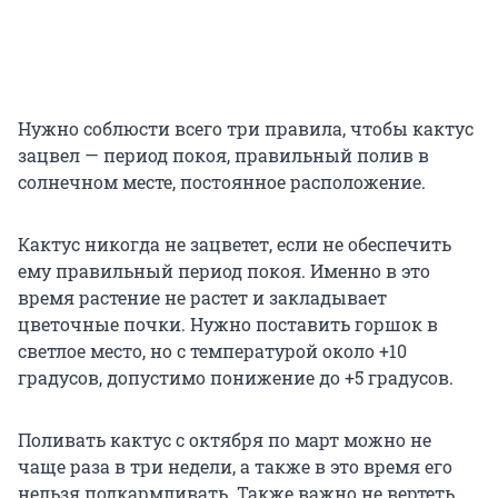
Нужно соблюсти всего три правила, чтобы кактус
зацвел — период покоя, правильный полив в
солнечном месте, постоянное расположение.
Кактус никогда не зацветет, если не обеспечить
ему правильный период покоя. Именно в это
время растение не растет и закладывает
цветочные почки. Нужно поставить горшок в
светлое место, но с температурой около +10
градусов, допустимо понижение до +5 градусов.
Поливать кактус с октября по март можно не
чаще раза в три недели, а также в это время его
нельзя подкармливать. Также важно не вертеть