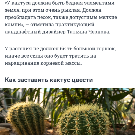
«У кактуса должна быть бедная элементами
земля, при этом очень рыхлая. Должен
преобладать песок, также допустимы мелкие
камни», — отметила практикующий
ландшафтный дизайнер Татьяна Чернова.
У растения не должен быть большой горшок,
иначе все силы оно будет тратить на
наращивание корневой массы.
Как заставить кактус цвести