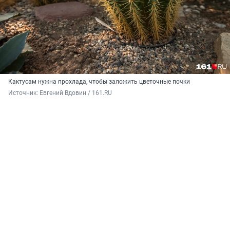
Кактусам нужна прохлада, чтобы заложить цветочные почки
Источник: 
Евгений Вдовин / 161.RU