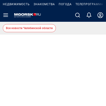
НЕДВИЖИМОСТЬ
ЗНАКОМСТВА
ПОГОДА
ТЕЛЕПРОГРАММА
Все новости Челябинской области