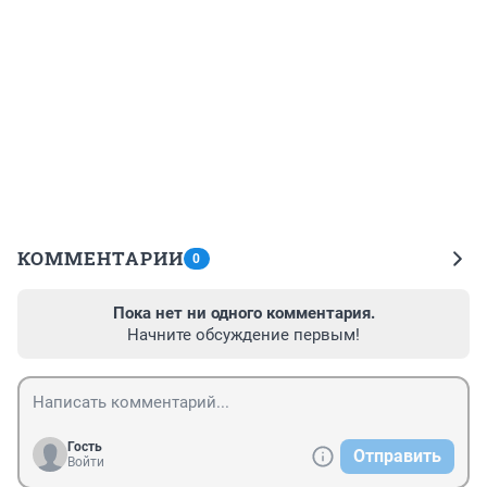
КОММЕНТАРИИ
0
Пока нет ни одного комментария.
Начните обсуждение первым!
Гость
Отправить
Войти