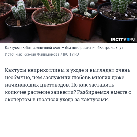
Кактусы любят солнечный свет — без него растения быстро чахнут
Источник: 
Ксения Филимонова / IRCITY.RU
Кактусы неприхотливы в уходе и выглядят очень
необычно, чем заслужили любовь многих даже
начинающих цветоводов. Но как заставить
колючее растение зацвести? Разбираемся вместе с
экспертом в нюансах ухода за кактусами.