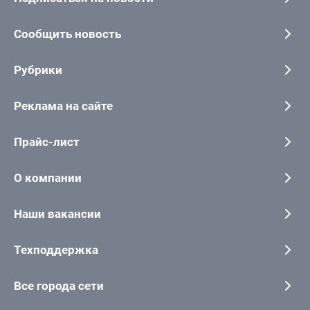
Сообщить новость
Рубрики
Реклама на сайте
Прайс-лист
О компании
Наши вакансии
Техподдержка
Все города сети