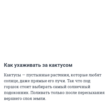
Как ухаживать за кактусом
Кактусы — пустынные растения, которые любят
солнце, даже прямые его лучи. Так что под
горшок стоит выбирать самый солнечный
подоконник. Поливать только после пересыхания
верхнего слоя земли.