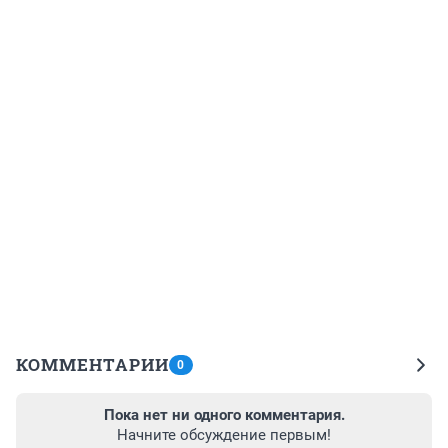
КОММЕНТАРИИ
0
Пока нет ни одного комментария.
Начните обсуждение первым!