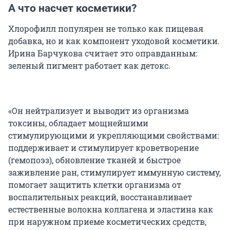
А что насчет косметики?
Хлорофилл популярен не только как пищевая
добавка, но и как компонент уходовой косметики.
Ирина Барчукова считает это оправданным:
зеленый пигмент работает как детокс.
«Он нейтрализует и выводит из организма
токсины, обладает мощнейшими
стимулирующими и укрепляющими свойствами:
поддерживает и стимулирует кроветворение
(гемопоэз), обновление тканей и быстрое
заживление ран, стимулирует иммунную систему,
помогает защитить клетки организма от
воспалительных реакций, восстанавливает
естественные волокна коллагена и эластина как
при наружном приеме косметических средств,