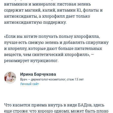
витаминов и минералов: листовая зелень
содержит магний, калий, витамин К1, фолаты и
антиоксиданты, а хлорофилл дает только
антиоксидантную поддержку.
«Если вы хотите получать пользу хлорофилла,
лучше есть свежую зелень и добавлять спирулину
и хлореллу, которые дают больше питательных
веществ, чем синтетический хлорофилл», —
резюмирует нутрициолог.
Ирина Барчукова
Врач — дерматолог-косметолог, стаж 13 лет
Личный сайт
Что касается приема внутрь в виде БАДов, здесь
еще строже: что хорошо одному, может быть плохо