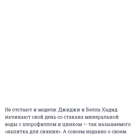
Не отстают и модели: Джиджи и Белла Хадид
начинают свой день со стакана минеральной
воды с хлорофиллом и цинком — так называемого
«напитка для сияния». А совсем недавно о своем