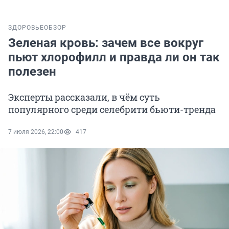
ЗДОРОВЬЕ
ОБЗОР
Зеленая кровь: зачем все вокруг
пьют хлорофилл и правда ли он так
полезен
Эксперты рассказали, в чём суть
популярного среди селебрити бьюти-тренда
7 июля 2026, 22:00
417