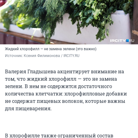
Жидкий хлорофилл — не замена зелени (это важно)
Источник: 
Ксения Филимонова / IRCITY.RU
Валерия Гладышева акцентирует внимание на
том, что жидкий хлорофилл — это не замена
зелени. В нем не содержится достаточного
количества клетчатки: хлорофилловые добавки
не содержат пищевых волокон, которые важны
для пищеварения.
В хлорофилле также ограниченный состав