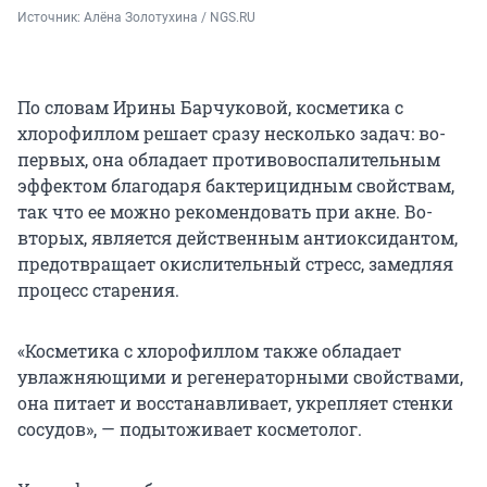
Источник: 
Алёна Золотухина / NGS.RU
По словам Ирины Барчуковой, косметика с
хлорофиллом решает сразу несколько задач: во-
первых, она обладает противовоспалительным
эффектом благодаря бактерицидным свойствам,
так что ее можно рекомендовать при акне. Во-
вторых, является действенным антиоксидантом,
предотвращает окислительный стресс, замедляя
процесс старения.
«Косметика с хлорофиллом также обладает
увлажняющими и регенераторными свойствами,
она питает и восстанавливает, укрепляет стенки
сосудов», — подытоживает косметолог.