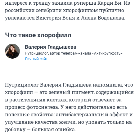
интересе к тренду заявила рэперша Карди Би. Из
российских селебрити хлорофиллом публично
увлекаются Виктория Боня и Алена Водонаева.
Что такое хлорофилл
Валерия Гладышева
Нутрициолог, автор телеграм-канала «Антихрупкость»
Личный сайт
Нутрициолог Валерия Гладышева напомнила, что
хлорофилл — это зеленый пигмент, содержащийся
в растительных клетках, который отвечает за
процесс фотосинтеза. У него действительно есть
полезные свойства: антибактериальный эффект и
улучшение качества желчи, но уповать только на
добавку — большая ошибка.