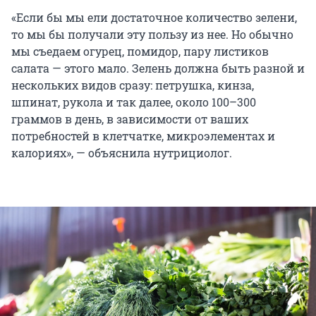
«Если бы мы ели достаточное количество зелени,
то мы бы получали эту пользу из нее. Но обычно
мы съедаем огурец, помидор, пару листиков
салата — этого мало. Зелень должна быть разной и
нескольких видов сразу: петрушка, кинза,
шпинат, рукола и так далее, около 100–300
граммов в день, в зависимости от ваших
потребностей в клетчатке, микроэлементах и
калориях», — объяснила нутрициолог.