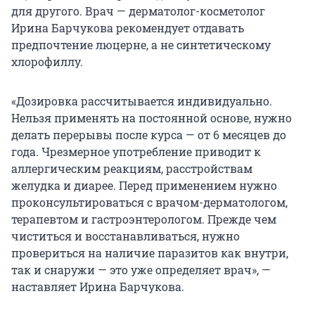
для другого. Врач — дерматолог-косметолог
Ирина Барчукова рекомендует отдавать
предпочтение люцерне, а не синтетическому
хлорофиллу.
«Дозировка рассчитывается индивидуально.
Нельзя применять на постоянной основе, нужно
делать перерывы после курса — от 6 месяцев до
года. Чрезмерное употребление приводит к
аллергическим реакциям, расстройствам
желудка и диарее. Перед применением нужно
проконсультироваться с врачом-дерматологом,
терапевтом и гастроэнтерологом. Прежде чем
чиститься и восстанавливаться, нужно
провериться на наличие паразитов как внутри,
так и снаружи — это уже определяет врач», —
наставляет Ирина Барчукова.