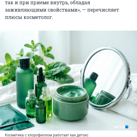
так и при приеме внутрь, обладая
заживляющими свойствами», — перечисляет
плюсы косметолог.
Косметика с хлорофиллом работает как детокс