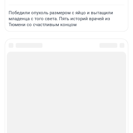
Победили опухоль размером с яйцо и вытащили
младенца с того света. Пять историй врачей из
Тюмени со счастливым концом