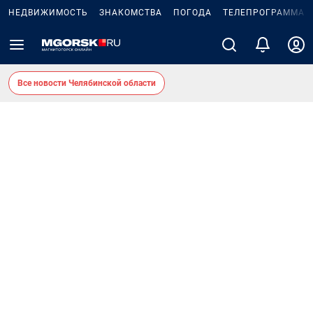
НЕДВИЖИМОСТЬ
ЗНАКОМСТВА
ПОГОДА
ТЕЛЕПРОГРАММА
Все новости Челябинской области