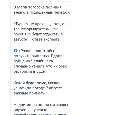
В Магнитогорске полиция
вернула похищенный телефон
«Туризм не прекращается, он
трансформируется»: как
россияне будут отдыхать в
августе — ответ эксперта
«Развел нас, чтобы
получить выплату». Вдова
бойца из Челябинска
случайно узнала, что их брак
расторгли в суде
Какой будет зима, можно
узнать по погоде 7 августа —
важные приметы
Надвигается волна пугающих
вирусов — ученые