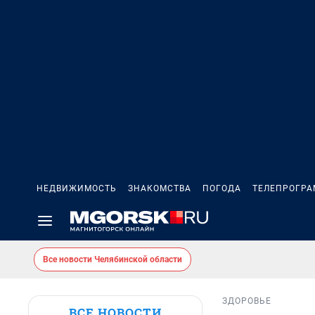
НЕДВИЖИМОСТЬ
ЗНАКОМСТВА
ПОГОДА
ТЕЛЕПРОГР
Все новости Челябинской области
ЗДОРОВЬЕ
ВСЕ НОВОСТИ