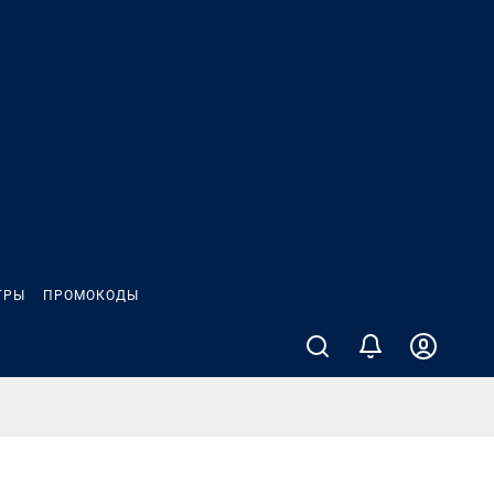
ГРЫ
ПРОМОКОДЫ