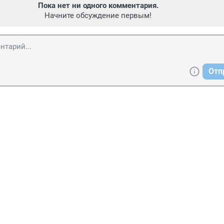
Пока нет ни одного комментария.
Начните обсуждение первым!
Отп