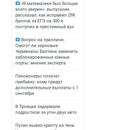
«В математике был больше
всего уверен»: выпускник
рассказал, как исправил 298
баллов за ЕГЭ на 300 и
поступил в престижный вуз
Вопрос на триллион.
Смогут ли зерновые
терминалы Балтики заменить
заблокированные южные
порты: мнение эксперта
Пенсионеры получат
прибавку: кому придут
дополнительные выплаты с 1
сентября
В Троицке задержали
подростков за угон двух авто
Путин вывел крипту из тени.