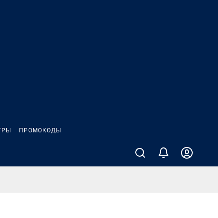
ГРЫ
ПРОМОКОДЫ