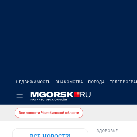
НЕДВИЖИМОСТЬ
ЗНАКОМСТВА
ПОГОДА
ТЕЛЕПРОГР
Все новости Челябинской области
ЗДОРОВЬЕ
ВСЕ НОВОСТИ