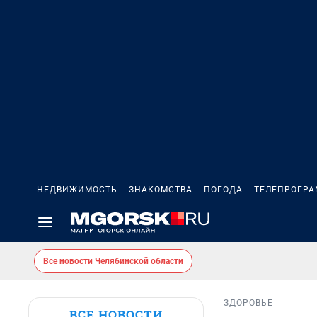
НЕДВИЖИМОСТЬ
ЗНАКОМСТВА
ПОГОДА
ТЕЛЕПРОГР
Все новости Челябинской области
ЗДОРОВЬЕ
ВСЕ НОВОСТИ