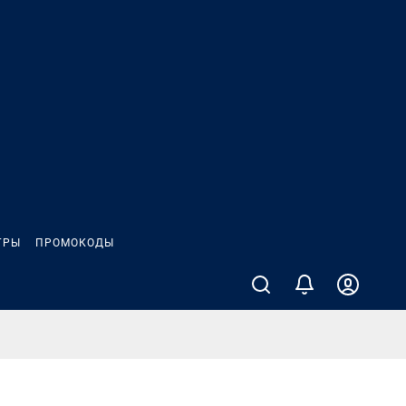
ГРЫ
ПРОМОКОДЫ