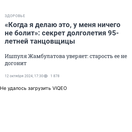
ЗДОРОВЬЕ
«Когда я делаю это, у меня ничего
не болит»: секрет долголетия 95-
летней танцовщицы
Ишпуля Жамбулатова уверяет: старость ее не
догонит
12 октября 2024, 17:30
1 878
Не удалось загрузить VIQEO