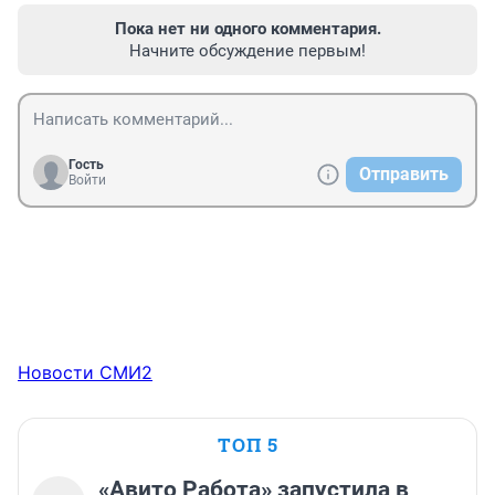
Пока нет ни одного комментария.
Начните обсуждение первым!
Гость
Отправить
Войти
Новости СМИ2
ТОП 5
«Авито Работа» запустила в