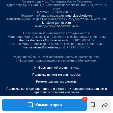
0
Комментарии