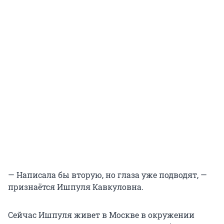
— Написала бы вторую, но глаза уже подводят, —
признаётся Ишпуля Кавкуловна.
Сейчас Ишпуля живет в Москве в окружении