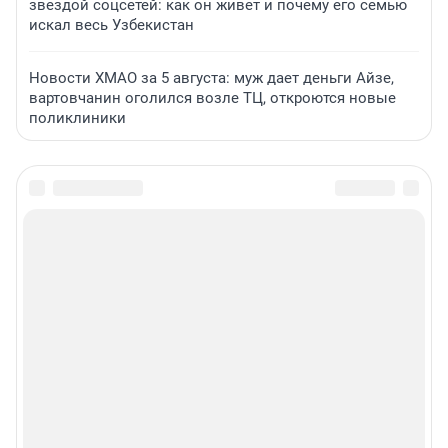
звездой соцсетей: как он живет и почему его семью
искал весь Узбекистан
Новости ХМАО за 5 августа: муж дает деньги Айзе,
вартовчанин оголился возле ТЦ, откроются новые
поликлиники