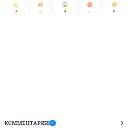
0
0
0
0
0
КОММЕНТАРИИ
0