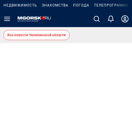
НЕДВИЖИМОСТЬ
ЗНАКОМСТВА
ПОГОДА
ТЕЛЕПРОГРАММА
Все новости Челябинской области