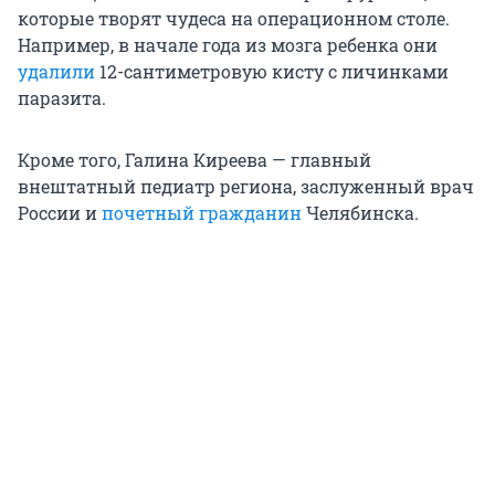
которые творят чудеса на операционном столе.
Например, в начале года из мозга ребенка они
удалили
12-сантиметровую кисту с личинками
паразита.
Кроме того, Галина Киреева — главный
внештатный педиатр региона, заслуженный врач
России и
почетный гражданин
Челябинска.