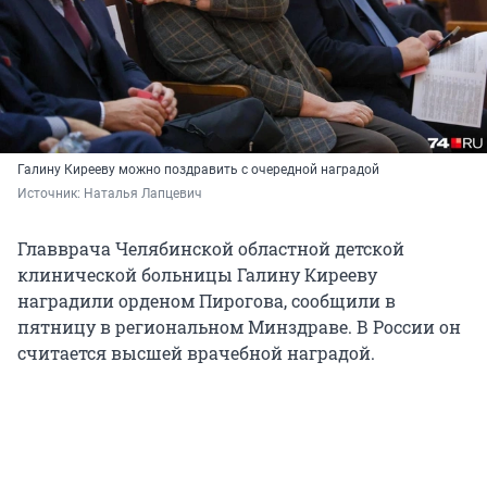
Галину Кирееву можно поздравить с очередной наградой
Источник: 
Наталья Лапцевич
Главврача Челябинской областной детской
клинической больницы Галину Кирееву
наградили орденом Пирогова, сообщили в
пятницу в региональном Минздраве. В России он
считается высшей врачебной наградой.