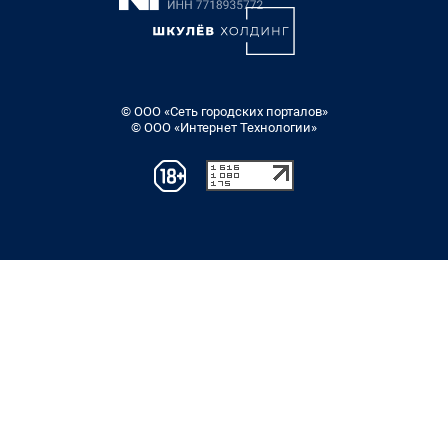
© ООО «Сеть городских порталов»
© ООО «Интернет Технологии»