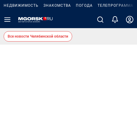
НЕДВИЖИМОСТЬ
ЗНАКОМСТВА
ПОГОДА
ТЕЛЕПРОГРАММА
Все новости Челябинской области