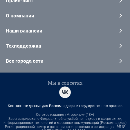
Прайс-лист
О компании
Наши вакансии
Техподдержка
Все города сети
Мы в соцсетях
Контактные данные для Роскомнадзора и государственных органов
Сетевое издание «Мгорск.ру» (18+)
Зарегистрировано Федеральной службой по надзору в сфере связи,
информационных технологий и массовых коммуникаций (Роскомнадзор)
Регистрационный номер и дата принятия решения о регистрации: ЭЛ №