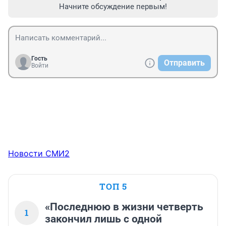
Начните обсуждение первым!
Гость
Отправить
Войти
Новости СМИ2
ТОП 5
«Последнюю в жизни четверть
1
закончил лишь с одной