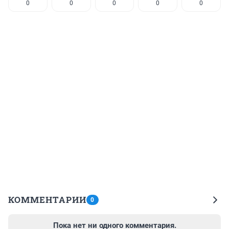
0
0
0
0
0
КОММЕНТАРИИ
0
Пока нет ни одного комментария.