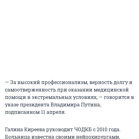
— За высокий профессионализм, верность долгу и
самоотверженность при оказании медицинской
помощи в экстремальных условиях, — говорится в
указе президента Владимира Путина,
подписанном 11 апреля.
Галина Киреева руководит ЧОДКБ с 2010 года.
Больница известна своими нейрохирургами,