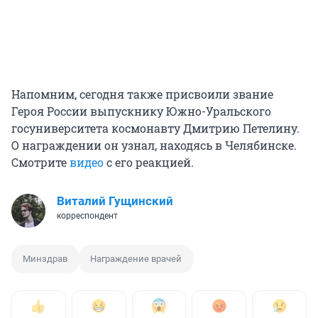
Напомним, сегодня также присвоили звание
Героя России выпускнику Южно-Уральского
госуниверситета космонавту Дмитрию Петелину.
О награждении он узнал, находясь в Челябинске.
Смотрите
видео
с его реакцией.
Виталий Гущинский
корреспондент
Минздрав
Награждение врачей