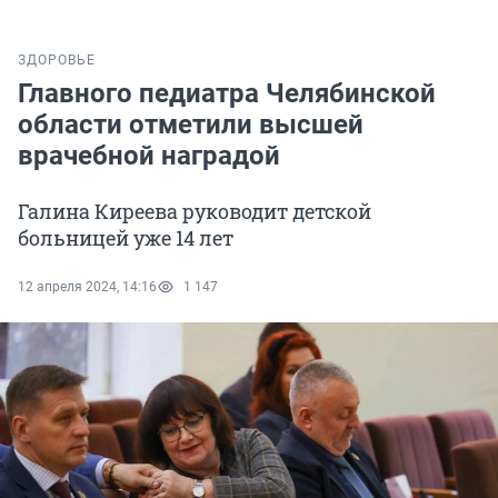
ЗДОРОВЬЕ
Главного педиатра Челябинской
области отметили высшей
врачебной наградой
Галина Киреева руководит детской
больницей уже 14 лет
12 апреля 2024, 14:16
1 147