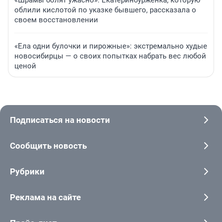
«Шрамы болят ужасно». Екатеринбурженка, которую
облили кислотой по указке бывшего, рассказала о
своем восстановлении
«Ела одни булочки и пирожные»: экстремально худые
новосибирцы — о своих попытках набрать вес любой
ценой
Подписаться на новости
Сообщить новость
Рубрики
Реклама на сайте