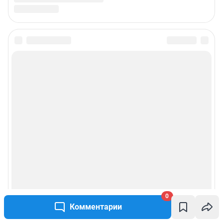
0
Комментарии