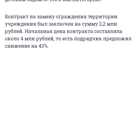
Контракт на замену ограждения территории
учреждения был заключен на сумму 2,2 млн
рублей. Начальная цена контракта составляла
около 4 млн рублей, то есть подрядчик предложил
снижение на 43%.