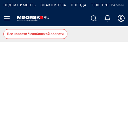
НЕДВИЖИМОСТЬ
ЗНАКОМСТВА
ПОГОДА
ТЕЛЕПРОГРАММА
Все новости Челябинской области