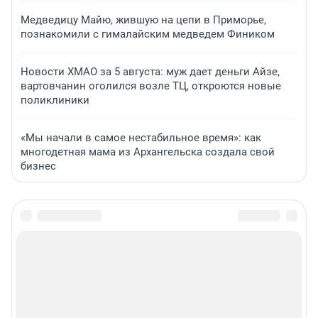
Медведицу Майю, жившую на цепи в Приморье,
познакомили с гималайским медведем Фиником
Новости ХМАО за 5 августа: муж дает деньги Айзе,
вартовчанин оголился возле ТЦ, откроются новые
поликлиники
«Мы начали в самое нестабильное время»: как
многодетная мама из Архангельска создала свой
бизнес