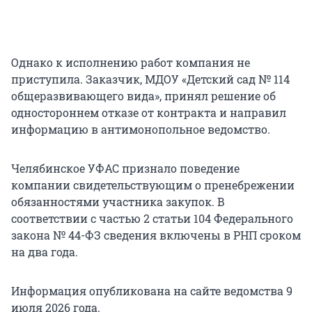
Однако к исполнению работ компания не
приступила. Заказчик, МДОУ «Детский сад № 114
общеразвивающего вида», принял решение об
одностороннем отказе от контракта и направил
информацию в антимонопольное ведомство.
Челябинское УФАС признало поведение
компании свидетельствующим о пренебрежении
обязанностями участника закупок. В
соответствии с частью 2 статьи 104 Федерального
закона № 44-ФЗ сведения включены в РНП сроком
на два года.
Информация опубликована на сайте ведомства 9
июля 2026 года.