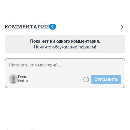
КОММЕНТАРИИ
0
Пока нет ни одного комментария.
Начните обсуждение первым!
Гость
Отправить
Войти