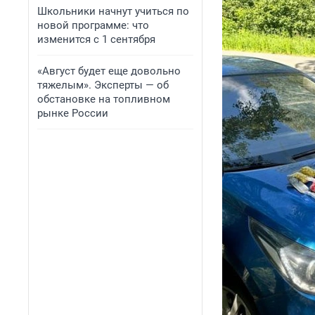
Школьники начнут учиться по
новой программе: что
изменится с 1 сентября
«Август будет еще довольно
тяжелым». Эксперты — об
обстановке на топливном
рынке России