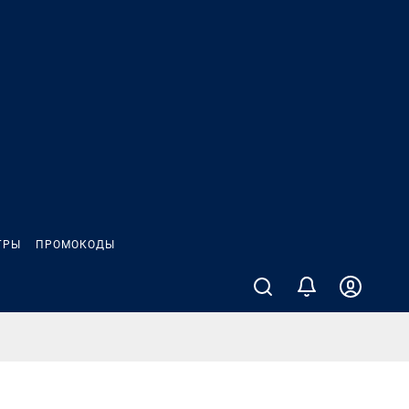
ГРЫ
ПРОМОКОДЫ