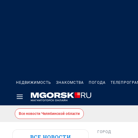
НЕДВИЖИМОСТЬ
ЗНАКОМСТВА
ПОГОДА
ТЕЛЕПРОГР
Все новости Челябинской области
ГОРОД
ВСЕ НОВОСТИ