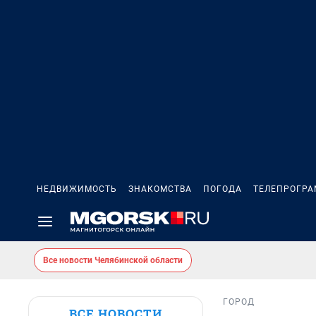
НЕДВИЖИМОСТЬ
ЗНАКОМСТВА
ПОГОДА
ТЕЛЕПРОГР
Все новости Челябинской области
ГОРОД
ВСЕ НОВОСТИ