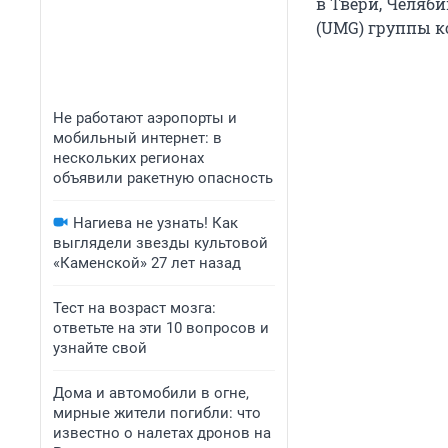
в Твери, Челяби
(UMG) группы 
Не работают аэропорты и
мобильный интернет: в
нескольких регионах
объявили ракетную опасность
Нагиева не узнать! Как
выглядели звезды культовой
«Каменской» 27 лет назад
Тест на возраст мозга:
ответьте на эти 10 вопросов и
узнайте свой
Дома и автомобили в огне,
мирные жители погибли: что
известно о налетах дронов на