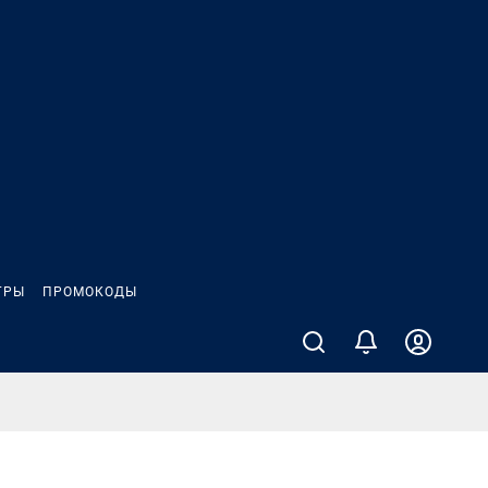
ГРЫ
ПРОМОКОДЫ