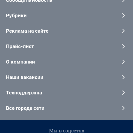
Сообщить новость
Рубрики
Реклама на сайте
Прайс-лист
О компании
Наши вакансии
Техподдержка
Все города сети
Мы в соцсетях