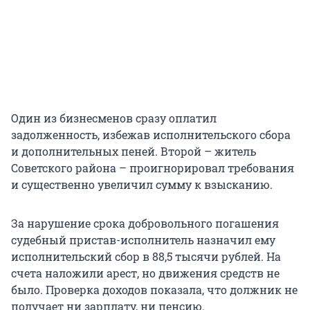
Один из бизнесменов сразу оплатил
задолженность, избежав исполнительского сбора
и дополнительных пеней. Второй – житель
Советского района – проигнорировал требования
и существенно увеличил сумму к взысканию.
За нарушение срока добровольного погашения
судебный пристав-исполнитель назначил ему
исполнительский сбор в 88,5 тысячи рублей. На
счета наложили арест, но движения средств не
было. Проверка доходов показала, что должник не
получает ни зарплату, ни пенсию.