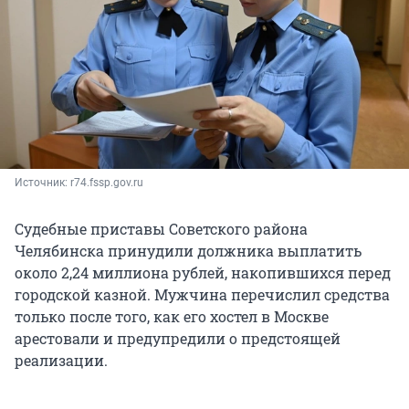
Источник: 
r74.fssp.gov.ru
Судебные приставы Советского района
Челябинска принудили должника выплатить
около 2,24 миллиона рублей, накопившихся перед
городской казной. Мужчина перечислил средства
только после того, как его хостел в Москве
арестовали и предупредили о предстоящей
реализации.