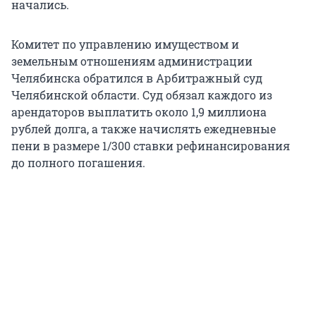
начались.
Комитет по управлению имуществом и
земельным отношениям администрации
Челябинска обратился в Арбитражный суд
Челябинской области. Суд обязал каждого из
арендаторов выплатить около 1,9 миллиона
рублей долга, а также начислять ежедневные
пени в размере 1/300 ставки рефинансирования
до полного погашения.