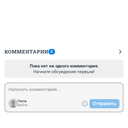
КОММЕНТАРИИ
0
Пока нет ни одного комментария.
Начните обсуждение первым!
Гость
Отправить
Войти