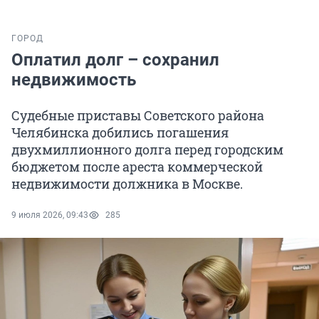
ГОРОД
Оплатил долг – сохранил
недвижимость
Судебные приставы Советского района
Челябинска добились погашения
двухмиллионного долга перед городским
бюджетом после ареста коммерческой
недвижимости должника в Москве.
9 июля 2026, 09:43
285