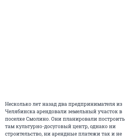
Несколько лет назад два предпринимателя из
Челябинска арендовали земельный участок в
поселке Смолино. Они планировали построить
там культурно-досуговый центр, однако ни
строительство, ни арендные платежи так и не