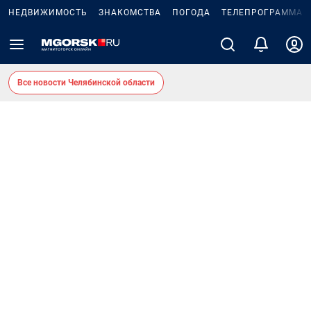
НЕДВИЖИМОСТЬ
ЗНАКОМСТВА
ПОГОДА
ТЕЛЕПРОГРАММА
Все новости Челябинской области