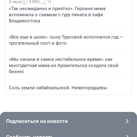
3 часа
5 509
11
«Так неожиданно и приятно». Героиня мема
вспомнила о съемках с гуру пикапа в кафе
Владивостока
«Все еще в шоке»: сыну Трусовой исполнился год —
трогательный пост и фото
«Мы начали в самое нестабильное время»: как
многодетная мама из Архангельска создала свой
бизнес
Соль земли забайкальской. Нижегородцевы
Подписаться на новости