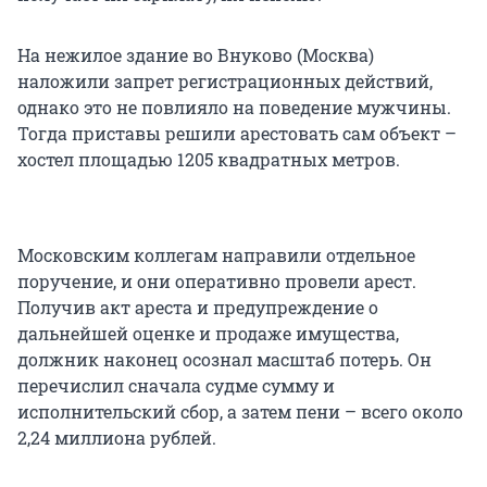
На нежилое здание во Внуково (Москва)
наложили запрет регистрационных действий,
однако это не повлияло на поведение мужчины.
Тогда приставы решили арестовать сам объект –
хостел площадью 1205 квадратных метров.
Московским коллегам направили отдельное
поручение, и они оперативно провели арест.
Получив акт ареста и предупреждение о
дальнейшей оценке и продаже имущества,
должник наконец осознал масштаб потерь. Он
перечислил сначала судме сумму и
исполнительский сбор, а затем пени – всего около
2,24 миллиона рублей.