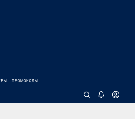
ГРЫ
ПРОМОКОДЫ