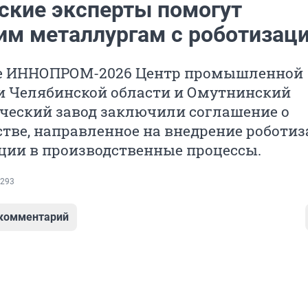
ские эксперты помогут
им металлургам с роботизац
е ИННОПРОМ-2026 Центр промышленной
и Челябинской области и Омутнинский
ческий завод заключили соглашение о
тве, направленное на внедрение роботиз
ции в производственные процессы.
293
 комментарий