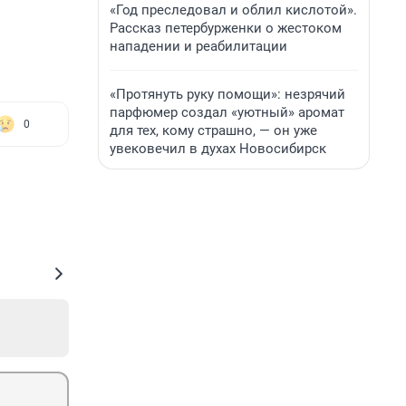
«Год преследовал и облил кислотой».
Рассказ петербурженки о жестоком
нападении и реабилитации
«Протянуть руку помощи»: незрячий
парфюмер создал «уютный» аромат
0
для тех, кому страшно, — он уже
увековечил в духах Новосибирск