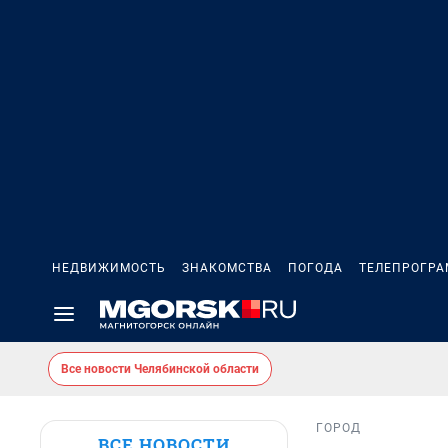
НЕДВИЖИМОСТЬ
ЗНАКОМСТВА
ПОГОДА
ТЕЛЕПРОГР
Все новости Челябинской области
ГОРОД
ВСЕ НОВОСТИ